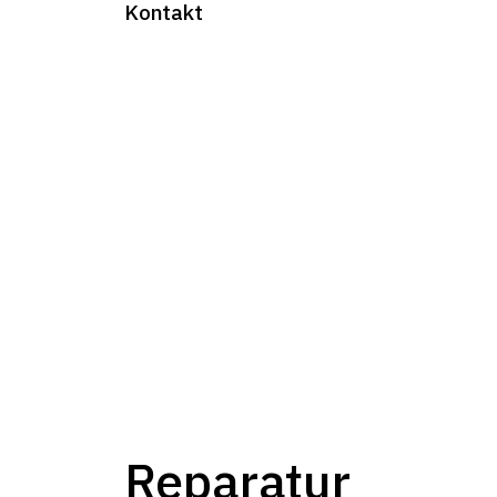
Kontakt
Reparatur