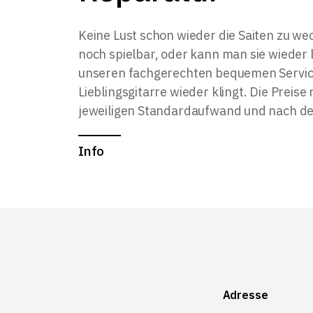
Keine Lust schon wieder die Saiten zu wech
noch spielbar, oder kann man sie wieder 
unseren fachgerechten bequemen Service
Lieblingsgitarre wieder klingt. Die Preise
jeweiligen Standardaufwand und nach de
Info
Adresse