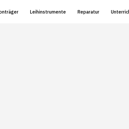
onträger
Leihinstrumente
Reparatur
Unterric