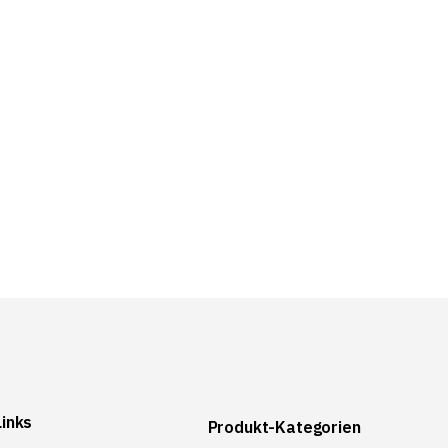
Links
Produkt-Kategorien