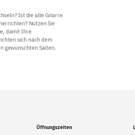
seln? Ist die alte Gitarre
herrichten? Nutzen Sie
, damit Ihre
 richten sich nach dem
n gewünschten Saiten.
Öffnungszeiten