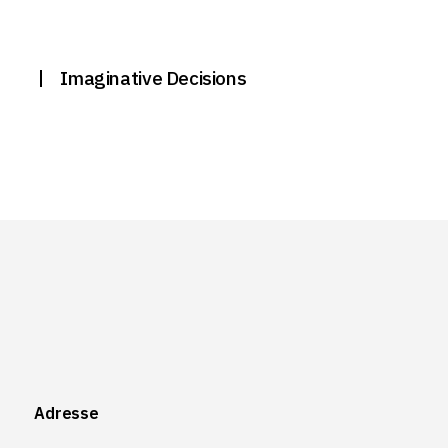
Imaginative Decisions
Adresse