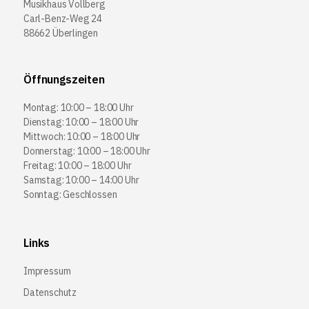
Musikhaus Vollberg
Carl-Benz-Weg 24
88662 Überlingen
Öffnungszeiten
Montag: 10:00 – 18:00 Uhr
Dienstag: 10:00 – 18:00 Uhr
Mittwoch: 10:00 – 18:00 Uhr
Donnerstag: 10:00 – 18:00 Uhr
Freitag: 10:00 – 18:00 Uhr
Samstag: 10:00 – 14:00 Uhr
Sonntag: Geschlossen
Links
Impressum
Datenschutz