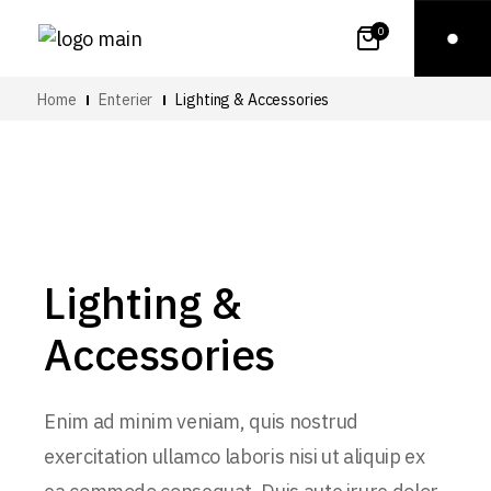
0
Home
Enterier
Lighting & Accessories
Lighting &
Accessories
Enim ad minim veniam, quis nostrud
exercitation ullamco laboris nisi ut aliquip ex