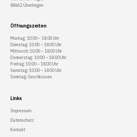
88662 Überlingen
Öffnungszeiten
Montag: 10:00 – 18:00 Uhr
Dienstag: 10:00 – 18:00 Uhr
Mittwoch: 10:00 – 18:00 Uhr
Donnerstag: 10:00 – 18:00 Uhr
Freitag: 10:00 – 18:00 Uhr
Samstag: 10:00 – 14:00 Uhr
Sonntag: Geschlossen
Links
Impressum
Datenschutz
Kontakt