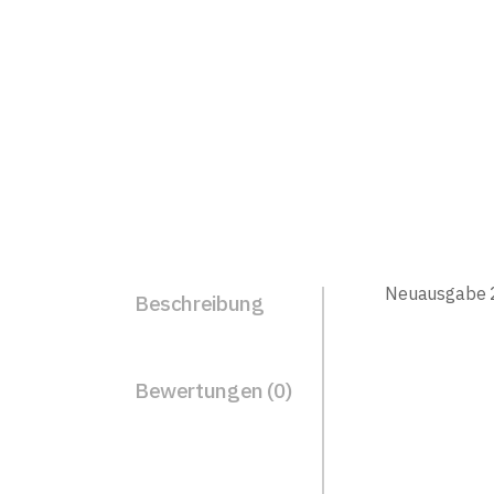
Neuausgabe 
Beschreibung
Bewertungen (0)