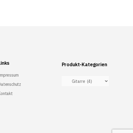
Links
Produkt-Kategorien
Impressum
Datenschutz
Kontakt