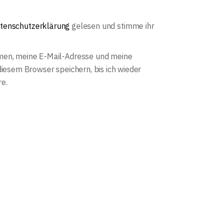
tenschutzerklärung
gelesen und stimme ihr
en, meine E-Mail-Adresse und meine
diesem Browser speichern, bis ich wieder
e.