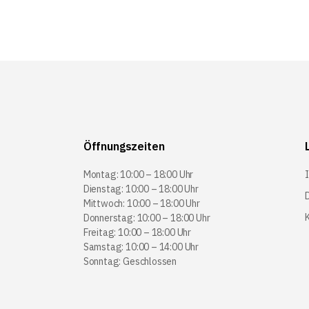
Öffnungszeiten
Montag: 10:00 – 18:00 Uhr
Dienstag: 10:00 – 18:00 Uhr
Mittwoch: 10:00 – 18:00 Uhr
Donnerstag: 10:00 – 18:00 Uhr
Freitag: 10:00 – 18:00 Uhr
Samstag: 10:00 – 14:00 Uhr
Sonntag: Geschlossen