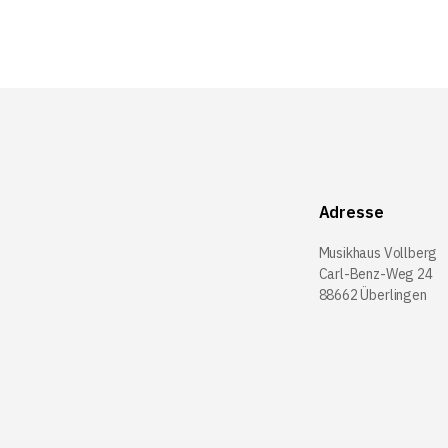
Adresse
Musikhaus Vollberg
Carl-Benz-Weg 24
88662 Überlingen