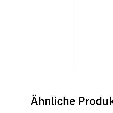
Ähnliche Produ