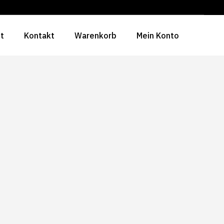
ht
Kontakt
Warenkorb
Mein Konto