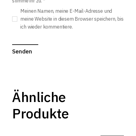
stimme ihr zu.
*
Meinen Namen, meine E-Mail-Adresse und
meine Website in diesem Browser speichern, bis
ich wieder kommentiere.
Senden
Ähnliche
Produkte