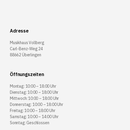
Adresse
Musikhaus Vollberg
Carl-Benz-Weg 24
88662 Überlingen
Öffnungszeiten
Montag: 10:00 – 18:00 Uhr
Dienstag: 10:00 – 18:00 Uhr
Mittwoch: 10:00 – 18:00 Uhr
Donnerstag: 10:00 – 18:00 Uhr
Freitag: 10:00 – 18:00 Uhr
Samstag: 10:00 – 14:00 Uhr
Sonntag: Geschlossen