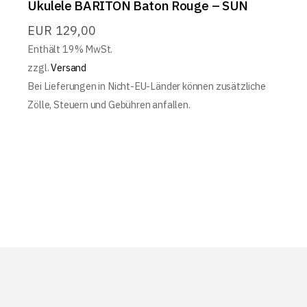
Ukulele BARITON Baton Rouge – SUN
EUR
129,00
Enthält 19% MwSt.
zzgl.
Versand
Bei Lieferungen in Nicht-EU-Länder können zusätzliche
Zölle, Steuern und Gebühren anfallen.