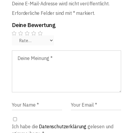
Deine E-Mail-Adresse wird nicht veröffentlicht.
Erforderliche Felder sind mit
*
markiert.
Deine Bewertung
Ich habe die
Datenschutzerklärung
gelesen und