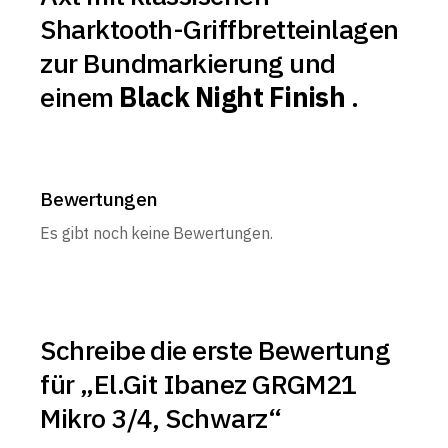
Sharktooth-Griffbretteinlagen
zur Bundmarkierung und
einem
Black Night Finish
.
Bewertungen
Es gibt noch keine Bewertungen.
Schreibe die erste Bewertung
für „El.Git Ibanez GRGM21
Mikro 3/4, Schwarz“