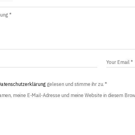
atenschutzerklärung
gelesen und stimme ihr zu.
*
men, meine E-Mail-Adresse und meine Website in diesem Brows