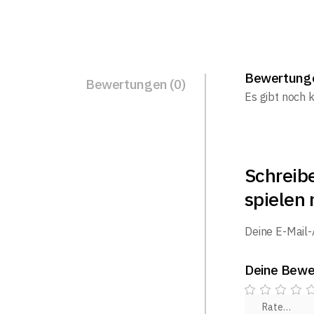
Bewertung
Bewertungen (0)
Es gibt noch 
Schreib
spielen
Deine E-Mail-A
Deine Bewe