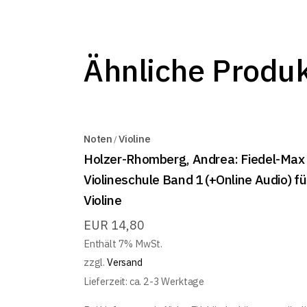
Ähnliche Produ
Noten
Violine
Holzer-Rhomberg, Andrea: Fiedel-Max
Violineschule Band 1 (+Online Audio) fü
Violine
EUR
14,80
Enthält 7% MwSt.
zzgl.
Versand
Lieferzeit: ca. 2-3 Werktage