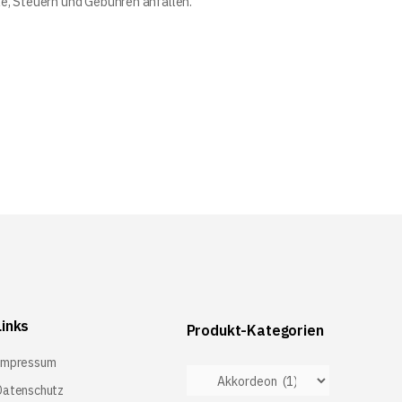
le, Steuern und Gebühren anfallen.
Links
Produkt-Kategorien
Impressum
Datenschutz