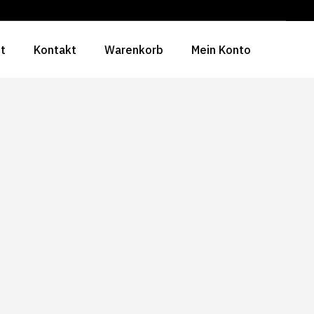
ht
Kontakt
Warenkorb
Mein Konto