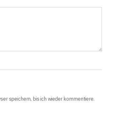
er speichern, bis ich wieder kommentiere.