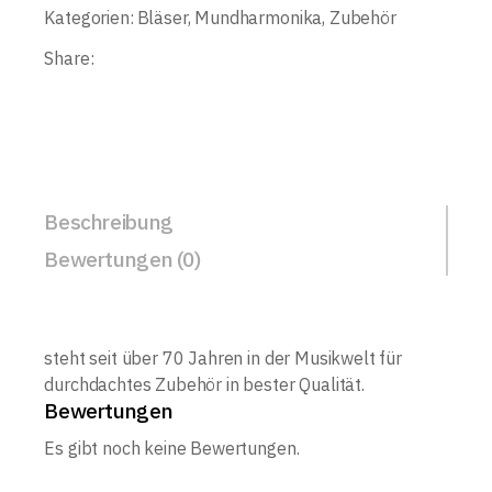
Kategorien:
Bläser
,
Mundharmonika
,
Zubehör
Share:
Beschreibung
Bewertungen (0)
steht seit über 70 Jahren in der Musikwelt für
durchdachtes Zubehör in bester Qualität.
Bewertungen
Es gibt noch keine Bewertungen.