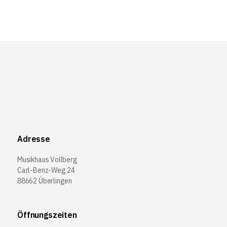
Adresse
Musikhaus Vollberg
Carl-Benz-Weg 24
88662 Überlingen
Öffnungszeiten