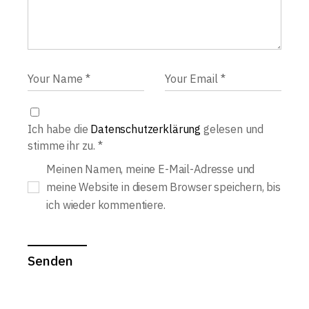
Ich habe die
Datenschutzerklärung
gelesen und
stimme ihr zu.
*
Meinen Namen, meine E-Mail-Adresse und
meine Website in diesem Browser speichern, bis
ich wieder kommentiere.
Senden