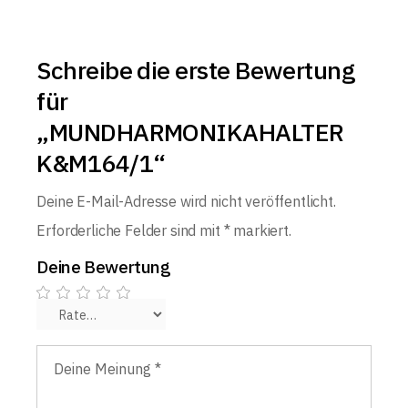
Schreibe die erste Bewertung
für
„MUNDHARMONIKAHALTER
K&M164/1“
Deine E-Mail-Adresse wird nicht veröffentlicht.
Erforderliche Felder sind mit
*
markiert.
Deine Bewertung