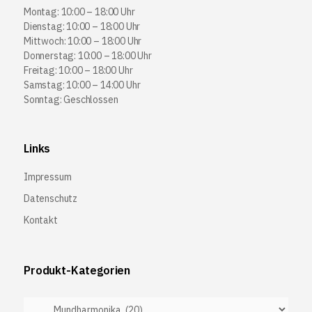
Montag: 10:00 – 18:00 Uhr
Dienstag: 10:00 – 18:00 Uhr
Mittwoch: 10:00 – 18:00 Uhr
Donnerstag: 10:00 – 18:00 Uhr
Freitag: 10:00 – 18:00 Uhr
Samstag: 10:00 – 14:00 Uhr
Sonntag: Geschlossen
Links
Impressum
Datenschutz
Kontakt
Produkt-Kategorien