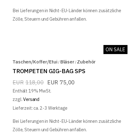
Bei Lieferungen in Nicht-EU-Länder können zusätzliche
Zölle, Steuern und Gebühren anfallen.
ON SALE
Taschen/Koffer/Etui
Bläser
Zubehör
TROMPETEN GIG-BAG SPS
EUR
118,00
EUR
75,00
Enthält 19% MwSt.
zzgl.
Versand
Lieferzeit: ca. 2-3 Werktage
Bei Lieferungen in Nicht-EU-Länder können zusätzliche
Zölle, Steuern und Gebühren anfallen.