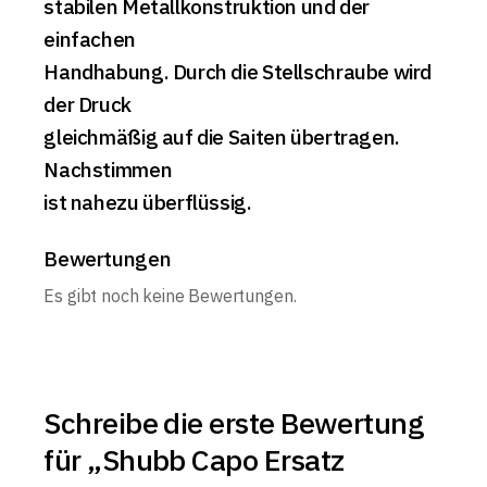
stabilen Metallkonstruktion und der
einfachen
Handhabung. Durch die Stellschraube wird
der Druck
gleichmäßig auf die Saiten übertragen.
Nachstimmen
ist nahezu überflüssig.
Bewertungen
Es gibt noch keine Bewertungen.
Schreibe die erste Bewertung
für „Shubb Capo Ersatz