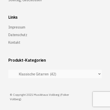
Links
Impressum
Datenschutz
Kontakt
Produkt-Kategorien
© Copyright 2021 Musikhaus Vollberg (Folker
Vollberg)