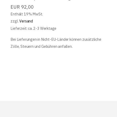
EUR
92,00
Enthält 19% MwSt.
zzgl.
Versand
Lieferzeit: ca. 2-3 Werktage
Bei Lieferungen in Nicht-EU-Länder können zusätzliche
Zölle, Steuern und Gebühren anfallen.