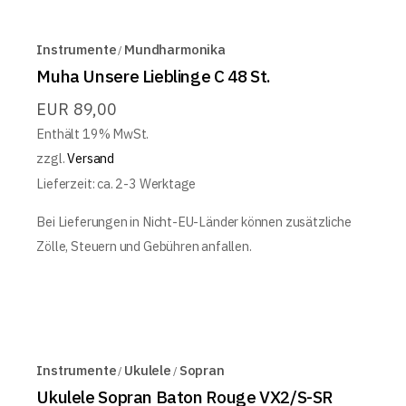
Instrumente
Mundharmonika
Muha Unsere Lieblinge C 48 St.
EUR
89,00
Enthält 19% MwSt.
zzgl.
Versand
Lieferzeit: ca. 2-3 Werktage
Bei Lieferungen in Nicht-EU-Länder können zusätzliche
Zölle, Steuern und Gebühren anfallen.
Instrumente
Ukulele
Sopran
Ukulele Sopran Baton Rouge VX2/S-SR