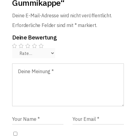
Gummikappe“
Deine E-Mail-Adresse wird nicht veröffentlicht.
Erforderliche Felder sind mit
*
markiert.
Deine Bewertung