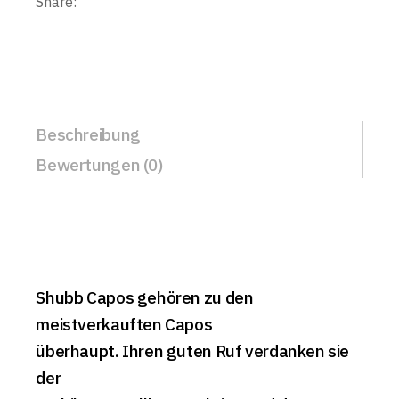
Share:
Beschreibung
Bewertungen (0)
Shubb Capos gehören zu den
meistverkauften Capos
überhaupt. Ihren guten Ruf verdanken sie
der