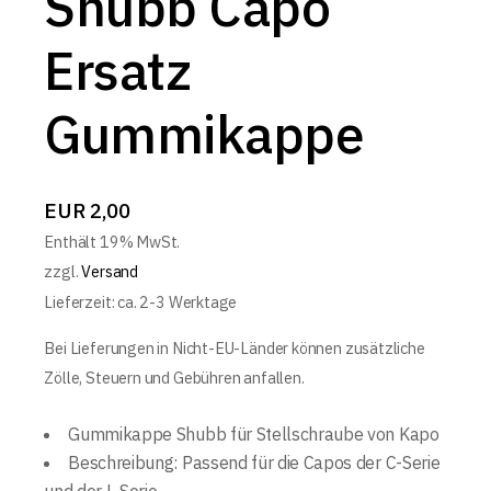
Shubb Capo
Ersatz
Gummikappe
EUR
2,00
Enthält 19% MwSt.
zzgl.
Versand
Lieferzeit: ca. 2-3 Werktage
Bei Lieferungen in Nicht-EU-Länder können zusätzliche
Zölle, Steuern und Gebühren anfallen.
Gummikappe Shubb für Stellschraube von Kapo
Beschreibung: Passend für die Capos der C-​Serie