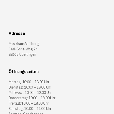
Adresse
Musikhaus Vollberg
Carl-Benz-Weg 24
88662 Überlingen
Öffnungszeiten
Montag: 10:00 – 18:00 Uhr
Dienstag: 10:00 – 18:00 Uhr
Mittwoch: 10:00 – 18:00 Uhr
Donnerstag: 10:00 – 18:00 Uhr
Freitag: 10:00 – 18:00 Uhr
Samstag: 10:00 – 14:00 Uhr
Sonntag: Geschlossen