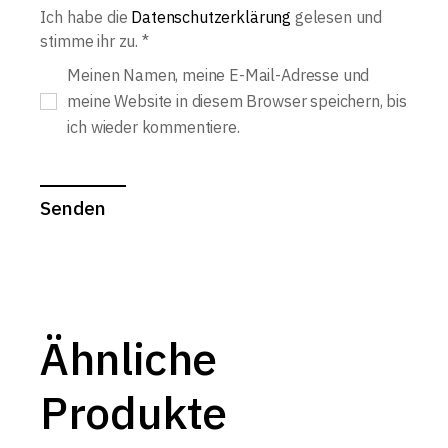
Ich habe die
Datenschutzerklärung
gelesen und
stimme ihr zu.
*
Meinen Namen, meine E-Mail-Adresse und
meine Website in diesem Browser speichern, bis
ich wieder kommentiere.
Senden
Ähnliche
Produkte