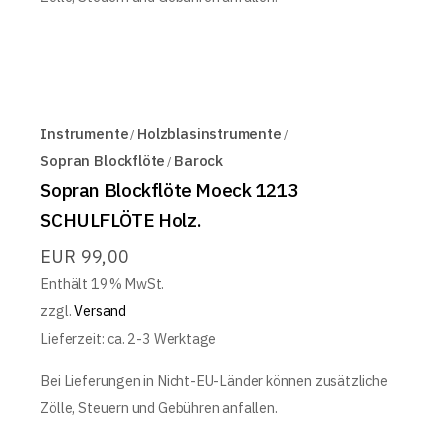
Instrumente
Holzblasinstrumente
Sopran Blockflöte
Barock
Sopran Blockflöte Moeck 1213
SCHULFLÖTE Holz.
EUR
99,00
Enthält 19% MwSt.
zzgl.
Versand
Lieferzeit: ca. 2-3 Werktage
Bei Lieferungen in Nicht-EU-Länder können zusätzliche
Zölle, Steuern und Gebühren anfallen.