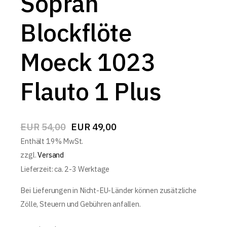
Sopran
Blockflöte
Moeck 1023
Flauto 1 Plus
EUR
54,00
EUR
49,00
Enthält 19% MwSt.
zzgl.
Versand
Lieferzeit: ca. 2-3 Werktage
Bei Lieferungen in Nicht-EU-Länder können zusätzliche
Zölle, Steuern und Gebühren anfallen.