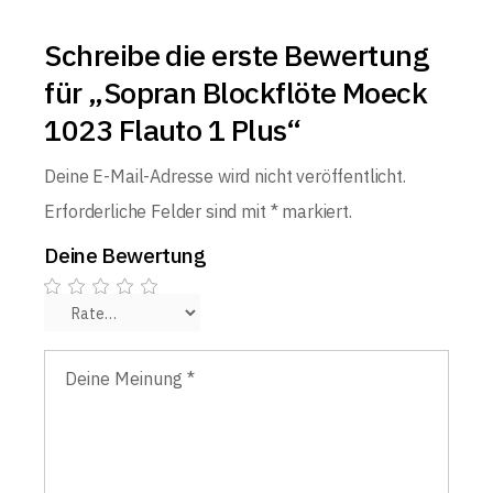
Schreibe die erste Bewertung
für „Sopran Blockflöte Moeck
1023 Flauto 1 Plus“
Deine E-Mail-Adresse wird nicht veröffentlicht.
Erforderliche Felder sind mit
*
markiert.
Deine Bewertung