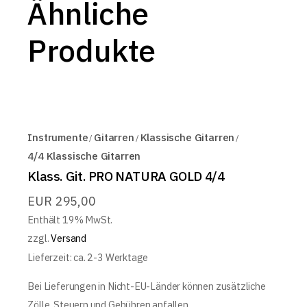
Ähnliche
Produkte
Instrumente
Gitarren
Klassische Gitarren
4/4 Klassische Gitarren
Klass. Git. PRO NATURA GOLD 4/4
EUR
295,00
Enthält 19% MwSt.
zzgl.
Versand
Lieferzeit: ca. 2-3 Werktage
Bei Lieferungen in Nicht-EU-Länder können zusätzliche
Zölle, Steuern und Gebühren anfallen.