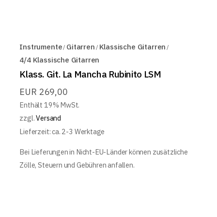
Instrumente
Gitarren
Klassische Gitarren
4/4 Klassische Gitarren
Klass. Git. La Mancha Rubinito LSM
EUR
269,00
Enthält 19% MwSt.
zzgl.
Versand
Lieferzeit: ca. 2-3 Werktage
Bei Lieferungen in Nicht-EU-Länder können zusätzliche
Zölle, Steuern und Gebühren anfallen.