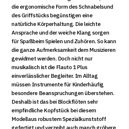
die ergonomische Form des Schnabelsund
des Griffstücks begünstigen eine
natürliche Körperhaltung. Die leichte
Ansprache und der weiche Klang sorgen
für Spaßbeim Spielen und Zuhören. So kann
die ganze Aufmerksamkeit dem Musizieren
gewidmet werden. Doch nicht nur
musikalisch ist die Flauto 1 Plus
einverlässlicher Begleiter. Im Alltag
müssen Instrumente für Kinderhäufig
besondere Beanspruchungen überstehen.
Deshalb ist das bei Blockflöten sehr
empfindliche Kopfstück bei diesem
Modellaus robustem Spezialkunststoff
gefertigt und verzeiht auch manch gröbere