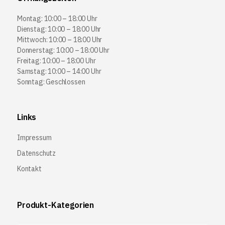
Montag: 10:00 – 18:00 Uhr
Dienstag: 10:00 – 18:00 Uhr
Mittwoch: 10:00 – 18:00 Uhr
Donnerstag: 10:00 – 18:00 Uhr
Freitag: 10:00 – 18:00 Uhr
Samstag: 10:00 – 14:00 Uhr
Sonntag: Geschlossen
Links
Impressum
Datenschutz
Kontakt
Produkt-Kategorien