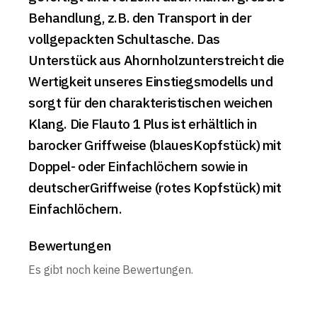
Behandlung, z.B. den Transport in der
vollgepackten Schultasche. Das
Unterstück aus Ahornholzunterstreicht die
Wertigkeit unseres Einstiegsmodells und
sorgt für den charakteristischen weichen
Klang. Die Flauto 1 Plus ist erhältlich in
barocker Griffweise (blauesKopfstück) mit
Doppel- oder Einfachlöchern sowie in
deutscherGriffweise (rotes Kopfstück) mit
Einfachlöchern.
Bewertungen
Es gibt noch keine Bewertungen.