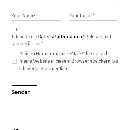
Ich habe die
Datenschutzerklärung
gelesen und
stimme ihr zu.
*
Meinen Namen, meine E-Mail-Adresse und
meine Website in diesem Browser speichern, bis
ich wieder kommentiere.
Senden