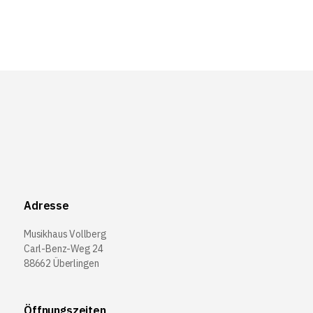
Adresse
Musikhaus Vollberg
Carl-Benz-Weg 24
88662 Überlingen
Öffnungszeiten