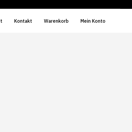
ht
Kontakt
Warenkorb
Mein Konto