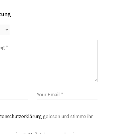
tung
tenschutzerklärung
gelesen und stimme ihr