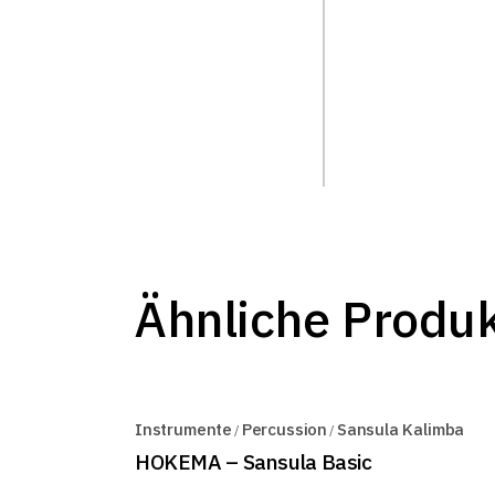
Ähnliche Produ
Instrumente
Percussion
Sansula Kalimba
HOKEMA – Sansula Basic