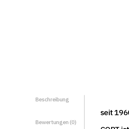
Beschreibung
seit 196
Bewertungen (0)