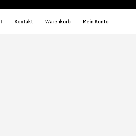
ht
Kontakt
Warenkorb
Mein Konto