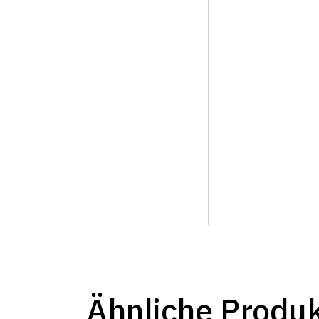
Ähnliche Produ