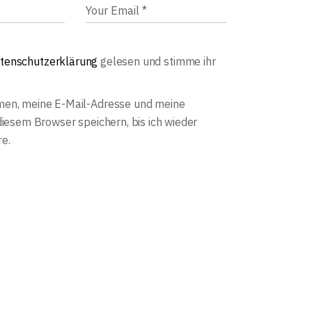
tenschutzerklärung
gelesen und stimme ihr
en, meine E-Mail-Adresse und meine
diesem Browser speichern, bis ich wieder
e.