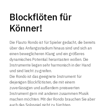
Blockflöten für
Könner!
Die Flauto Rondo ist für Spieler gedacht, die bereits
über das
Anfangsstadium hinaus sind und sich an
einen beweglicheren
Klang und ein größeres
dynamisches Potential herantasten
wollen. Die
Instrumente liegen sehr harmonisch in der Hand
und
sind leicht zu greifen.
Die Rondo ist das geeignete Instrument für
diejenigen
Blockflötisten, die mit einem
zuverlässigen und außerdem
preiswerten
Instrument gern mit anderen zusammen Musik
machen möchten. Mit der Rondo brauchen Sie aber
auch das
Solospiel nicht zu fürchten.