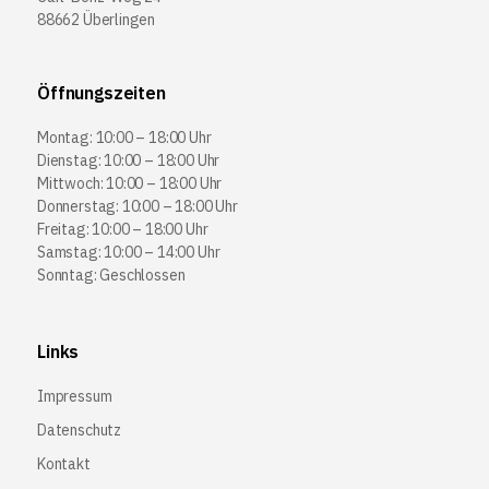
88662 Überlingen
Öffnungszeiten
Montag: 10:00 – 18:00 Uhr
Dienstag: 10:00 – 18:00 Uhr
Mittwoch: 10:00 – 18:00 Uhr
Donnerstag: 10:00 – 18:00 Uhr
Freitag: 10:00 – 18:00 Uhr
Samstag: 10:00 – 14:00 Uhr
Sonntag: Geschlossen
Links
Impressum
Datenschutz
Kontakt