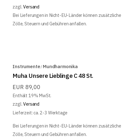
zzgl.
Versand
Bei Lieferungen in Nicht-EU-Länder können zusätzliche
Zölle, Steuern und Gebühren anfallen.
Instrumente
Mundharmonika
Muha Unsere Lieblinge C 48 St.
EUR
89,00
Enthält 19% MwSt.
zzgl.
Versand
Lieferzeit: ca. 2-3 Werktage
Bei Lieferungen in Nicht-EU-Länder können zusätzliche
Zölle, Steuern und Gebühren anfallen.