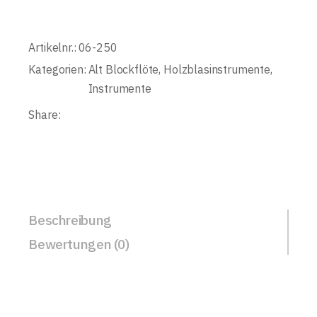
Artikelnr.:
06-250
Kategorien:
Alt Blockflöte
,
Holzblasinstrumente
,
Instrumente
Share:
Beschreibung
Bewertungen (0)