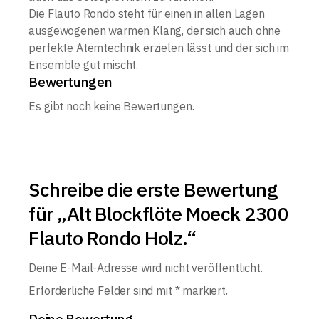
Die Flauto Rondo steht für einen in allen Lagen
ausgewogenen
warmen Klang, der sich auch ohne
perfekte Atemtechnik erzielen
lässt und der sich im
Ensemble gut mischt.
Bewertungen
Es gibt noch keine Bewertungen.
Schreibe die erste Bewertung
für „Alt Blockflöte Moeck 2300
Flauto Rondo Holz.“
Deine E-Mail-Adresse wird nicht veröffentlicht.
Erforderliche Felder sind mit
*
markiert.