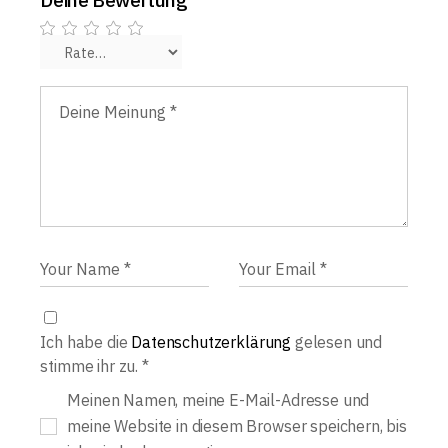
Deine Bewertung
Ich habe die
Datenschutzerklärung
gelesen und
stimme ihr zu.
*
Meinen Namen, meine E-Mail-Adresse und
meine Website in diesem Browser speichern, bis