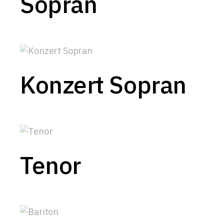
Sopran
Konzert Sopran
Tenor