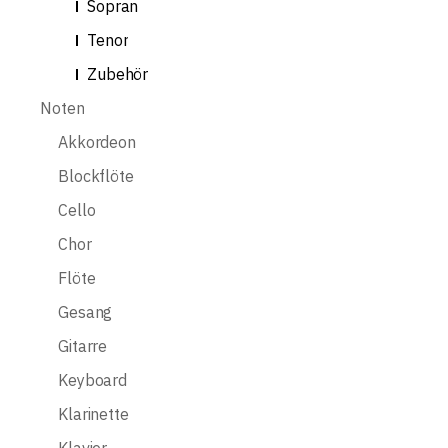
Sopran
Tenor
Zubehör
Noten
Akkordeon
Blockflöte
Cello
Chor
Flöte
Gesang
Gitarre
Keyboard
Klarinette