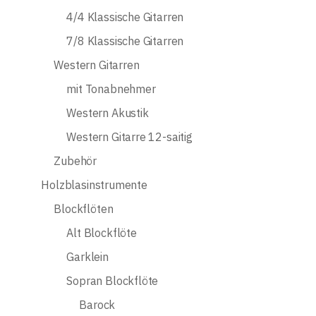
4/4 Klassische Gitarren
7/8 Klassische Gitarren
Western Gitarren
mit Tonabnehmer
Western Akustik
Western Gitarre 12-saitig
Zubehör
Holzblasinstrumente
Blockflöten
Alt Blockflöte
Garklein
Sopran Blockflöte
Barock