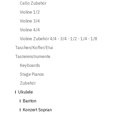
Cello Zubehör
Violine 1/2
Violine 3/4
Violine 4/4
Violine Zubehör 4/4 - 3/4 - 1/2 - 1/4 - 1/8
Taschen/Koffer/Etui
Tasteninstrumente
Keyboards
Stage Pianos
Zubehör
Ukulele
Bariton
Konzert Sopran