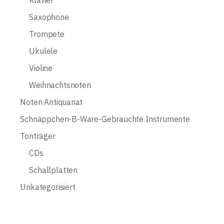
Klavier
Saxophone
Trompete
Ukulele
Violine
Weihnachtsnoten
Noten Antiquariat
Schnäppchen-B-Ware-Gebrauchte Instrumente
Tonträger
CDs
Schallplatten
Unkategorisiert