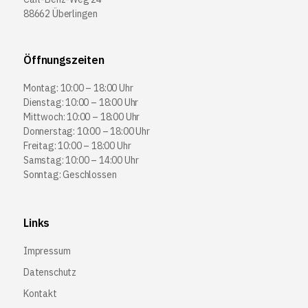
88662 Überlingen
Öffnungszeiten
Montag: 10:00 – 18:00 Uhr
Dienstag: 10:00 – 18:00 Uhr
Mittwoch: 10:00 – 18:00 Uhr
Donnerstag: 10:00 – 18:00 Uhr
Freitag: 10:00 – 18:00 Uhr
Samstag: 10:00 – 14:00 Uhr
Sonntag: Geschlossen
Links
Impressum
Datenschutz
Kontakt