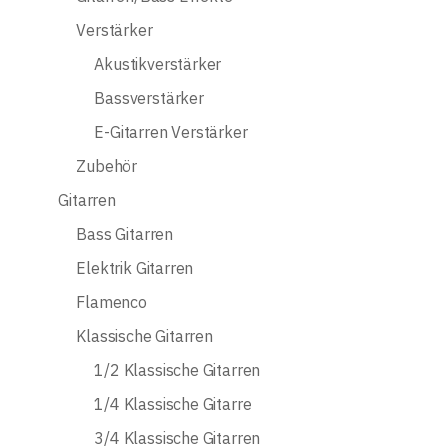
Verstärker
Akustikverstärker
Bassverstärker
E-Gitarren Verstärker
Zubehör
Gitarren
Bass Gitarren
Elektrik Gitarren
Flamenco
Klassische Gitarren
1/2 Klassische Gitarren
1/4 Klassische Gitarre
3/4 Klassische Gitarren