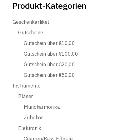
Produkt-Kategorien
Geschenkartikel
Gutscheine
Gutschein über €10,00
Gutschein über €100,00
Gutschein über €20,00
Gutschein über €50,00
Instrumente
Bläser
Mundharmonika
Zubehör
Elektronik
Gitarren/Bass Effekte