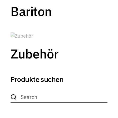
Bariton
Zubehör
Produkte suchen
Search
for: