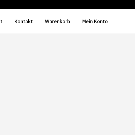
ht
Kontakt
Warenkorb
Mein Konto