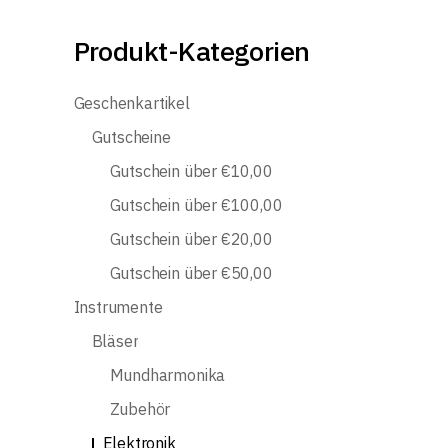
Produkt-Kategorien
Geschenkartikel
Gutscheine
Gutschein über €10,00
Gutschein über €100,00
Gutschein über €20,00
Gutschein über €50,00
Instrumente
Bläser
Mundharmonika
Zubehör
Elektronik