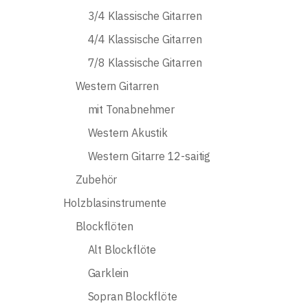
3/4 Klassische Gitarren
4/4 Klassische Gitarren
7/8 Klassische Gitarren
Western Gitarren
mit Tonabnehmer
Western Akustik
Western Gitarre 12-saitig
Zubehör
Holzblasinstrumente
Blockflöten
Alt Blockflöte
Garklein
Sopran Blockflöte