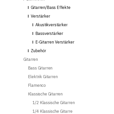
Gitarren/Bass Effekte
Verstärker
Akustikverstärker
Bassverstärker
E-Gitarren Verstärker
Zubehör
Gitarren
Bass Gitarren
Elektrik Gitarren
Flamenco
Klassische Gitarren
1/2 Klassische Gitarren
1/4 Klassische Gitarre