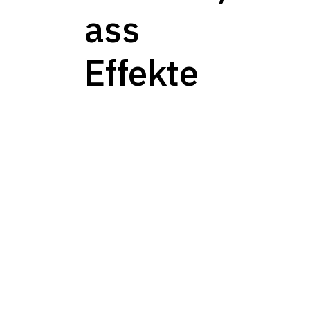
ass
Effekte