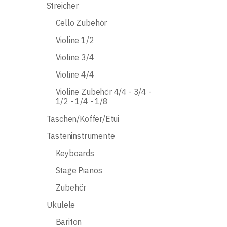
Streicher
Cello Zubehör
Violine 1/2
Violine 3/4
Violine 4/4
Violine Zubehör 4/4 - 3/4 -
1/2 - 1/4 - 1/8
Taschen/Koffer/Etui
Tasteninstrumente
Keyboards
Stage Pianos
Zubehör
Ukulele
Bariton