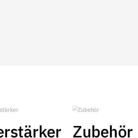
erstärker
Zubehör