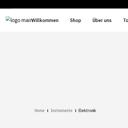
Willkommen
Shop
Über uns
To
Home
Instrumente
Elektronik