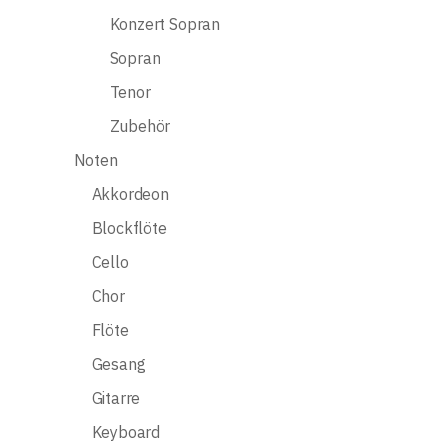
Konzert Sopran
Sopran
Tenor
Zubehör
Noten
Akkordeon
Blockflöte
Cello
Chor
Flöte
Gesang
Gitarre
Keyboard