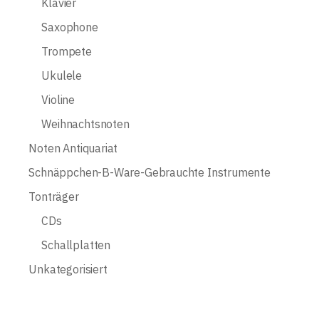
Klavier
Saxophone
Trompete
Ukulele
Violine
Weihnachtsnoten
Noten Antiquariat
Schnäppchen-B-Ware-Gebrauchte Instrumente
Tonträger
CDs
Schallplatten
Unkategorisiert