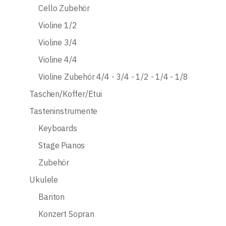
Cello Zubehör
Violine 1/2
Violine 3/4
Violine 4/4
Violine Zubehör 4/4 - 3/4 - 1/2 - 1/4 - 1/8
Taschen/Koffer/Etui
Tasteninstrumente
Keyboards
Stage Pianos
Zubehör
Ukulele
Bariton
Konzert Sopran