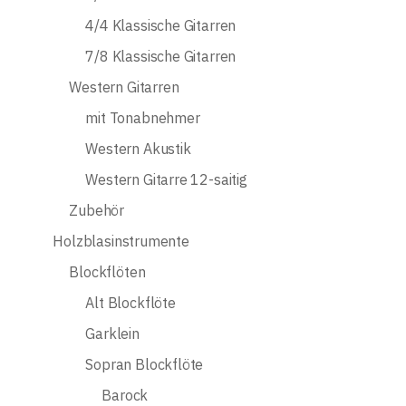
4/4 Klassische Gitarren
7/8 Klassische Gitarren
Western Gitarren
mit Tonabnehmer
Western Akustik
Western Gitarre 12-saitig
Zubehör
Holzblasinstrumente
Blockflöten
Alt Blockflöte
Garklein
Sopran Blockflöte
Barock