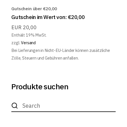
Gutschein über €20,00
Gutschein im Wert von: €20,00
EUR
20,00
Enthält 19% MwSt.
zzgl.
Versand
Bei Lieferungen in Nicht-EU-Länder können zusätzliche
Zölle, Steuern und Gebühren anfallen.
Produkte suchen
Search
for: