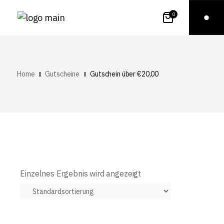
0
Home
Gutscheine
Gutschein über €20,00
Einzelnes Ergebnis wird angezeigt