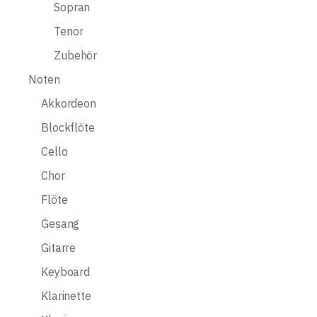
Sopran
Tenor
Zubehör
Noten
Akkordeon
Blockflöte
Cello
Chor
Flöte
Gesang
Gitarre
Keyboard
Klarinette