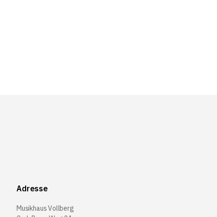
Adresse
Musikhaus Vollberg