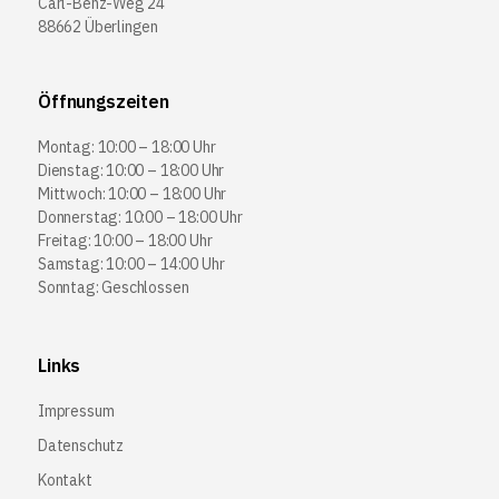
Carl-Benz-Weg 24
88662 Überlingen
Öffnungszeiten
Montag: 10:00 – 18:00 Uhr
Dienstag: 10:00 – 18:00 Uhr
Mittwoch: 10:00 – 18:00 Uhr
Donnerstag: 10:00 – 18:00 Uhr
Freitag: 10:00 – 18:00 Uhr
Samstag: 10:00 – 14:00 Uhr
Sonntag: Geschlossen
Links
Impressum
Datenschutz
Kontakt