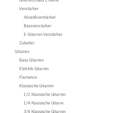
Gitarren/Bass Effekte
Verstärker
Akustikverstärker
Bassverstärker
E-Gitarren Verstärker
Zubehör
Gitarren
Bass Gitarren
Elektrik Gitarren
Flamenco
Klassische Gitarren
1/2 Klassische Gitarren
1/4 Klassische Gitarre
3/4 Klassische Gitarren