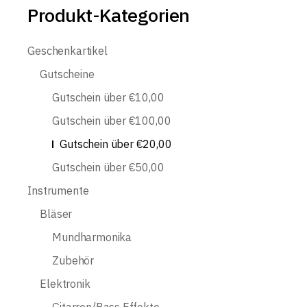
Produkt-Kategorien
Geschenkartikel
Gutscheine
Gutschein über €10,00
Gutschein über €100,00
Gutschein über €20,00
Gutschein über €50,00
Instrumente
Bläser
Mundharmonika
Zubehör
Elektronik