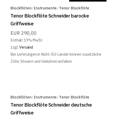
Blockflöten
Instrumente
Tenor Blockflöte
Tenor Blockflöte Schneider barocke
Griffweise
EUR
290,00
Enthält 19% MwSt.
zzgl.
Versand
Bei Lieferungen in Nicht-EU-Länder können zusätzliche
Zölle, Steuern und Gebühren anfallen.
Blockflöten
Instrumente
Tenor Blockflöte
Tenor Blockflöte Schneider deutsche
Griffweise