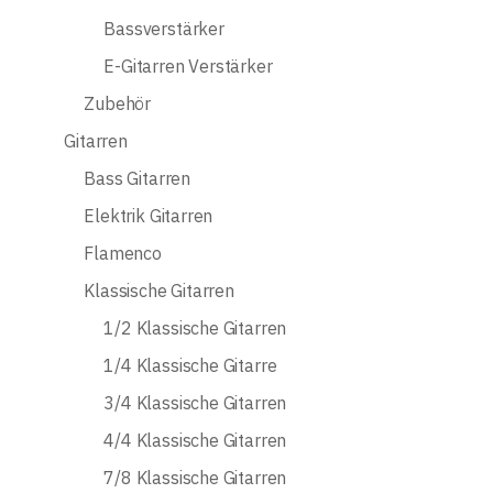
Bassverstärker
E-Gitarren Verstärker
Zubehör
Gitarren
Bass Gitarren
Elektrik Gitarren
Flamenco
Klassische Gitarren
1/2 Klassische Gitarren
1/4 Klassische Gitarre
3/4 Klassische Gitarren
4/4 Klassische Gitarren
7/8 Klassische Gitarren