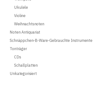
Ukulele
Violine
Weihnachtsnoten
Noten Antiquariat
Schnäppchen-B-Ware-Gebrauchte Instrumente
Tonträger
CDs
Schallplatten
Unkategorisiert