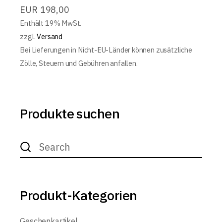
EUR
198,00
Enthält 19% MwSt.
zzgl.
Versand
Bei Lieferungen in Nicht-EU-Länder können zusätzliche
Zölle, Steuern und Gebühren anfallen.
Produkte suchen
Search
for:
Produkt-Kategorien
Geschenkartikel