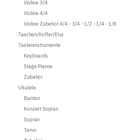
Violine 3/4
Violine 4/4
Violine Zubehör 4/4 - 3/4 - 1/2 - 1/4 - 1/8
Taschen/Koffer/Etui
Tasteninstrumente
Keyboards
Stage Pianos
Zubehör
Ukulele
Bariton
Konzert Sopran
Sopran
Tenor