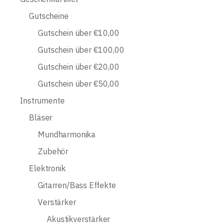
Gutscheine
Gutschein über €10,00
Gutschein über €100,00
Gutschein über €20,00
Gutschein über €50,00
Instrumente
Bläser
Mundharmonika
Zubehör
Elektronik
Gitarren/Bass Effekte
Verstärker
Akustikverstärker