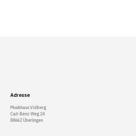
Adresse
Musikhaus Vollberg
Carl-Benz-Weg 24
88662 Überlingen