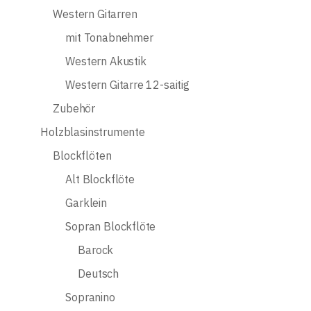
Western Gitarren
mit Tonabnehmer
Western Akustik
Western Gitarre 12-saitig
Zubehör
Holzblasinstrumente
Blockflöten
Alt Blockflöte
Garklein
Sopran Blockflöte
Barock
Deutsch
Sopranino