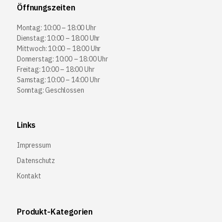
Öffnungszeiten
Montag: 10:00 – 18:00 Uhr
Dienstag: 10:00 – 18:00 Uhr
Mittwoch: 10:00 – 18:00 Uhr
Donnerstag: 10:00 – 18:00 Uhr
Freitag: 10:00 – 18:00 Uhr
Samstag: 10:00 – 14:00 Uhr
Sonntag: Geschlossen
Links
Impressum
Datenschutz
Kontakt
Produkt-Kategorien