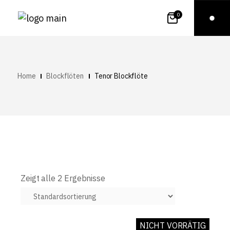
0
Home
Blockflöten
Tenor Blockflöte
Zeigt alle 2 Ergebnisse
NICHT VORRÄTIG