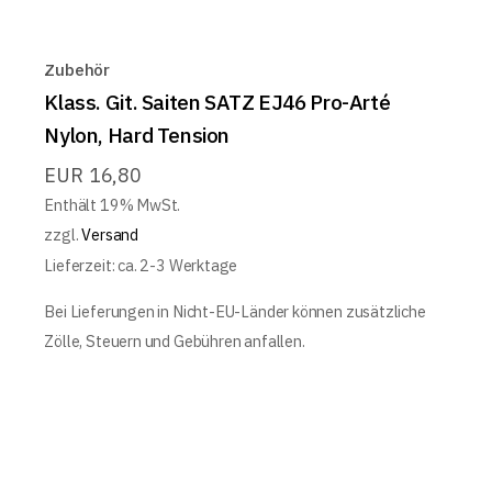
Zubehör
Klass. Git. Saiten SATZ EJ46 Pro-Arté
Nylon, Hard Tension
EUR
16,80
Enthält 19% MwSt.
zzgl.
Versand
Lieferzeit: ca. 2-3 Werktage
Bei Lieferungen in Nicht-EU-Länder können zusätzliche
Zölle, Steuern und Gebühren anfallen.