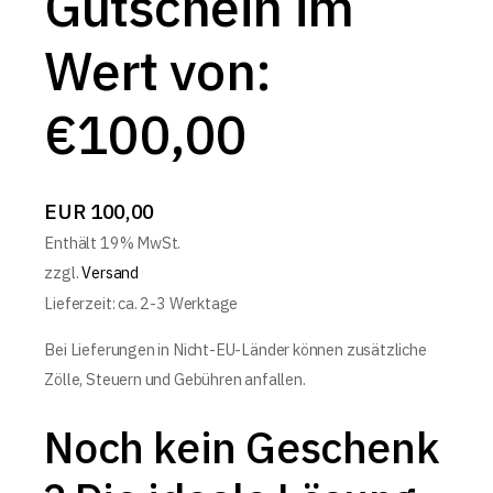
Gutschein im
Wert von:
€100,00
EUR
100,00
Enthält 19% MwSt.
zzgl.
Versand
Lieferzeit: ca. 2-3 Werktage
Bei Lieferungen in Nicht-EU-Länder können zusätzliche
Zölle, Steuern und Gebühren anfallen.
Noch kein Geschenk