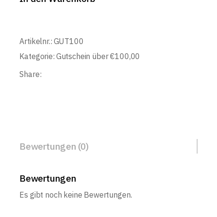
Artikelnr.:
GUT100
Kategorie:
Gutschein über €100,00
Share:
Bewertungen (0)
Bewertungen
Es gibt noch keine Bewertungen.