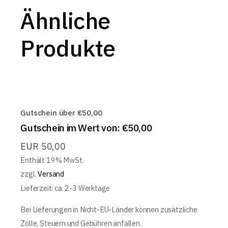
Ähnliche
Produkte
Gutschein über €50,00
Gutschein im Wert von: €50,00
EUR
50,00
Enthält 19% MwSt.
zzgl.
Versand
Lieferzeit: ca. 2-3 Werktage
Bei Lieferungen in Nicht-EU-Länder können zusätzliche
Zölle, Steuern und Gebühren anfallen.