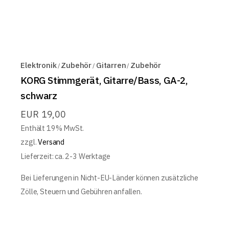
Elektronik
Zubehör
Gitarren
Zubehör
KORG Stimmgerät, Gitarre/Bass, GA-2,
schwarz
EUR
19,00
Enthält 19% MwSt.
zzgl.
Versand
Lieferzeit: ca. 2-3 Werktage
Bei Lieferungen in Nicht-EU-Länder können zusätzliche
Zölle, Steuern und Gebühren anfallen.