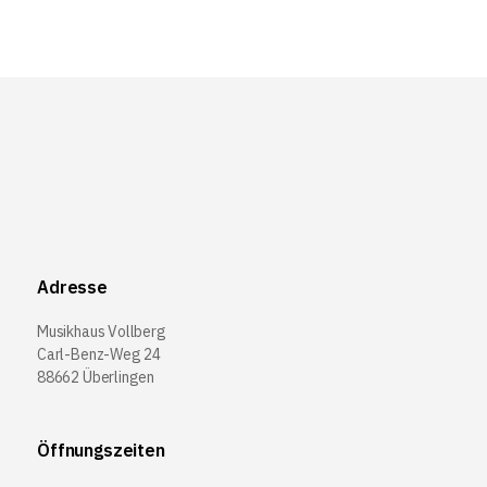
Adresse
Musikhaus Vollberg
Carl-Benz-Weg 24
88662 Überlingen
Öffnungszeiten