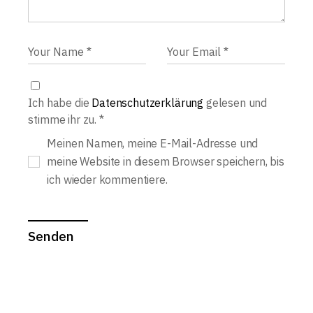
Ich habe die
Datenschutzerklärung
gelesen und
stimme ihr zu.
*
Meinen Namen, meine E-Mail-Adresse und
meine Website in diesem Browser speichern, bis
ich wieder kommentiere.
Senden