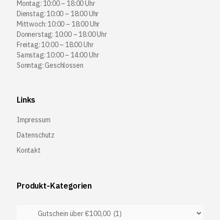
Montag: 10:00 – 18:00 Uhr
Dienstag: 10:00 – 18:00 Uhr
Mittwoch: 10:00 – 18:00 Uhr
Donnerstag: 10:00 – 18:00 Uhr
Freitag: 10:00 – 18:00 Uhr
Samstag: 10:00 – 14:00 Uhr
Sonntag: Geschlossen
Links
Impressum
Datenschutz
Kontakt
Produkt-Kategorien