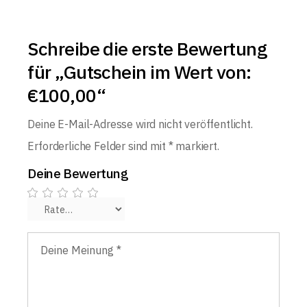
Schreibe die erste Bewertung
für „Gutschein im Wert von:
€100,00“
Deine E-Mail-Adresse wird nicht veröffentlicht.
Erforderliche Felder sind mit
*
markiert.
Deine Bewertung