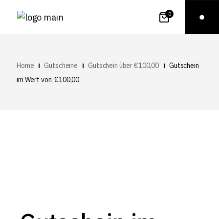
0
Home
Gutscheine
Gutschein über €100,00
Gutschein
im Wert von: €100,00