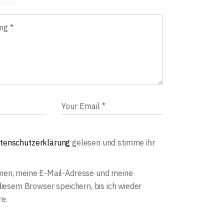
tenschutzerklärung
gelesen und stimme ihr
en, meine E-Mail-Adresse und meine
diesem Browser speichern, bis ich wieder
e.