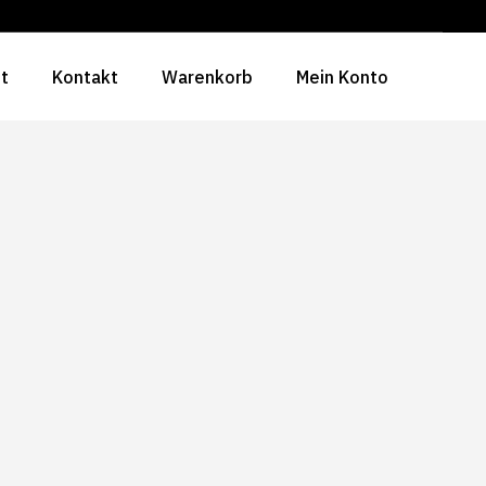
ht
Kontakt
Warenkorb
Mein Konto