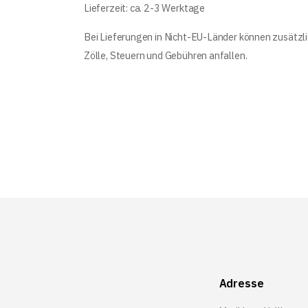
Lieferzeit: ca. 2-3 Werktage
Bei Lieferungen in Nicht-EU-Länder können zusätzl
Zölle, Steuern und Gebühren anfallen.
Adresse