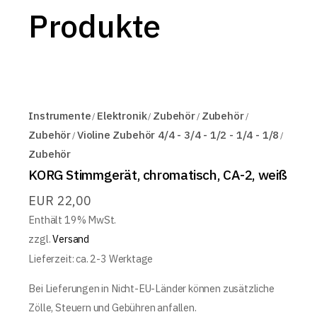
Produkte
Instrumente
Elektronik
Zubehör
Zubehör
Zubehör
Violine Zubehör 4/4 - 3/4 - 1/2 - 1/4 - 1/8
Zubehör
KORG Stimmgerät, chromatisch, CA-2, weiß
EUR
22,00
Enthält 19% MwSt.
zzgl.
Versand
Lieferzeit: ca. 2-3 Werktage
Bei Lieferungen in Nicht-EU-Länder können zusätzliche
Zölle, Steuern und Gebühren anfallen.