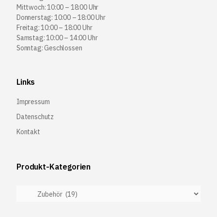
Mittwoch: 10:00 – 18:00 Uhr
Donnerstag: 10:00 – 18:00 Uhr
Freitag: 10:00 – 18:00 Uhr
Samstag: 10:00 – 14:00 Uhr
Sonntag: Geschlossen
Links
Impressum
Datenschutz
Kontakt
Produkt-Kategorien