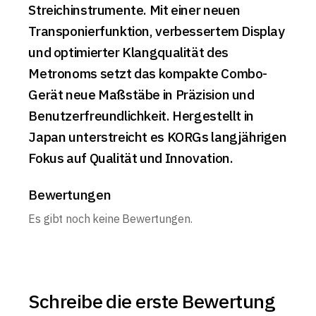
Streichinstrumente. Mit einer neuen
Transponierfunktion, verbessertem Display
und optimierter Klangqualität des
Metronoms setzt das kompakte Combo-
Gerät neue Maßstäbe in Präzision und
Benutzerfreundlichkeit. Hergestellt in
Japan unterstreicht es KORGs langjährigen
Fokus auf Qualität und Innovation.
Bewertungen
Es gibt noch keine Bewertungen.
Schreibe die erste Bewertung