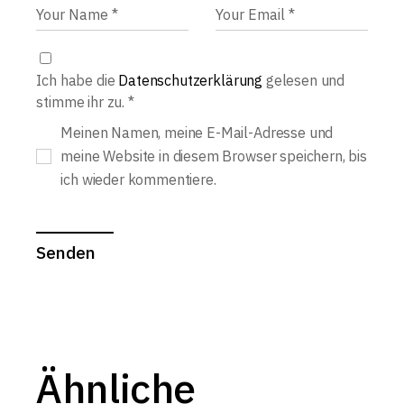
Ich habe die
Datenschutzerklärung
gelesen und
stimme ihr zu.
*
Meinen Namen, meine E-Mail-Adresse und
meine Website in diesem Browser speichern, bis
ich wieder kommentiere.
Senden
Ähnliche