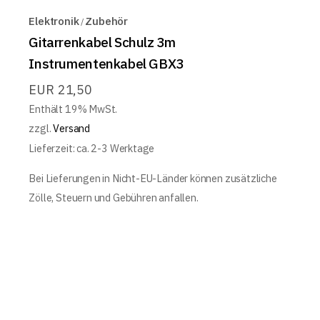
Elektronik
Zubehör
Gitarrenkabel Schulz 3m
Instrumentenkabel GBX3
EUR
21,50
Enthält 19% MwSt.
zzgl.
Versand
Lieferzeit: ca. 2-3 Werktage
Bei Lieferungen in Nicht-EU-Länder können zusätzliche
Zölle, Steuern und Gebühren anfallen.