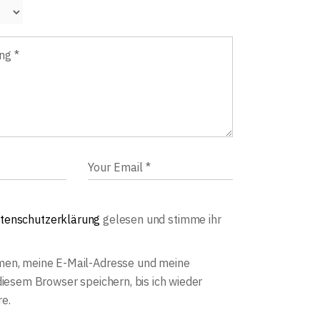
tenschutzerklärung
gelesen und stimme ihr
en, meine E-Mail-Adresse und meine
diesem Browser speichern, bis ich wieder
e.