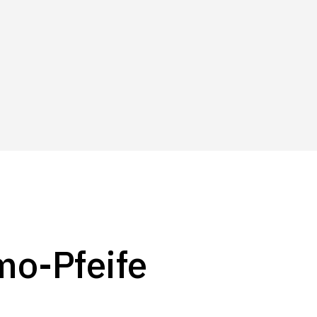
o-Pfeife