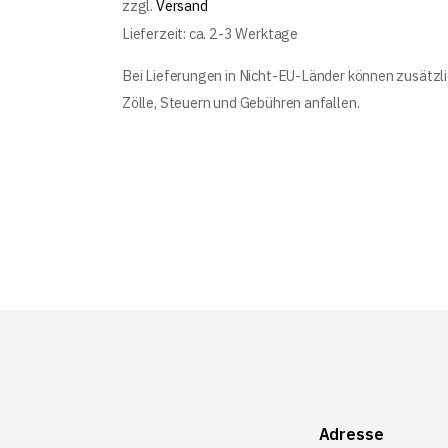
zzgl.
Versand
Lieferzeit: ca. 2-3 Werktage
Bei Lieferungen in Nicht-EU-Länder können zusätzl
Zölle, Steuern und Gebühren anfallen.
Adresse