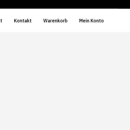
ht
Kontakt
Warenkorb
Mein Konto