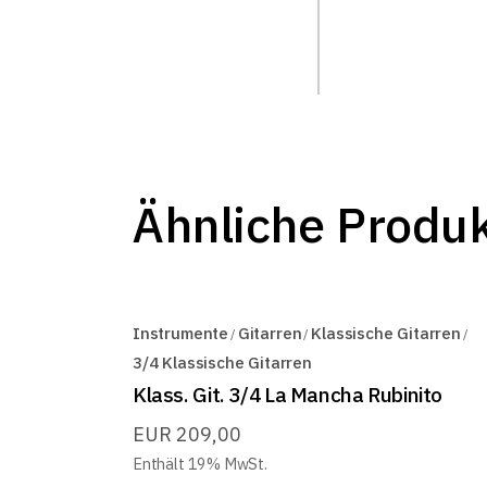
Ähnliche Produ
Instrumente
Gitarren
Klassische Gitarren
3/4 Klassische Gitarren
Klass. Git. 3/4 La Mancha Rubinito
EUR
209,00
Enthält 19% MwSt.