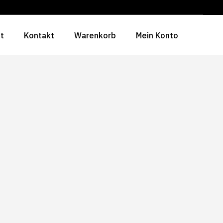
ht
Kontakt
Warenkorb
Mein Konto