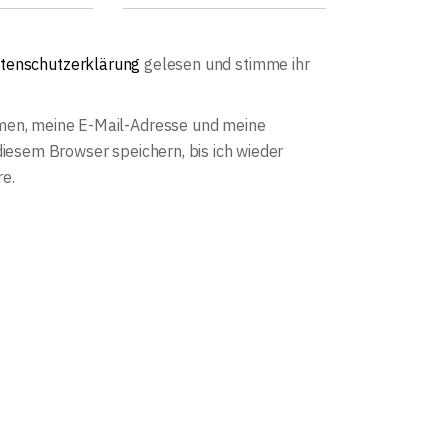
tenschutzerklärung
gelesen und stimme ihr
en, meine E-Mail-Adresse und meine
diesem Browser speichern, bis ich wieder
e.