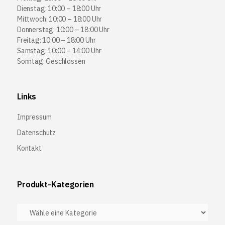
Dienstag: 10:00 – 18:00 Uhr
Mittwoch: 10:00 – 18:00 Uhr
Donnerstag: 10:00 – 18:00 Uhr
Freitag: 10:00 – 18:00 Uhr
Samstag: 10:00 – 14:00 Uhr
Sonntag: Geschlossen
Links
Impressum
Datenschutz
Kontakt
Produkt-Kategorien