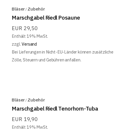
Bläser
Zubehör
Marschgabel Riedl Posaune
EUR
29,50
Enthält 19% MwSt.
zzgl.
Versand
Bei Lieferungen in Nicht-EU-Länder können zusätzliche
Zölle, Steuern und Gebühren anfallen.
Bläser
Zubehör
Marschgabel Riedl Tenorhorn-Tuba
EUR
19,90
Enthält 19% MwSt.