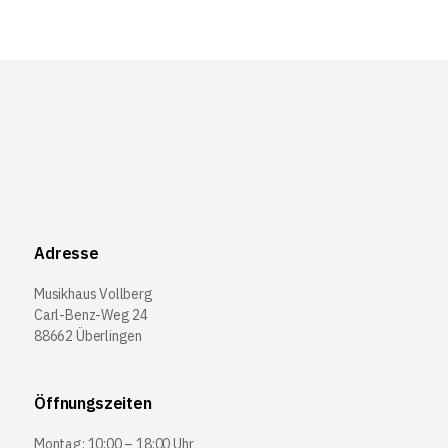
Adresse
Musikhaus Vollberg
Carl-Benz-Weg 24
88662 Überlingen
Öffnungszeiten
Montag: 10:00 – 18:00 Uhr