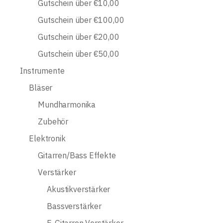
Gutschein über €10,00
Gutschein über €100,00
Gutschein über €20,00
Gutschein über €50,00
Instrumente
Bläser
Mundharmonika
Zubehör
Elektronik
Gitarren/Bass Effekte
Verstärker
Akustikverstärker
Bassverstärker
E-Gitarren Verstärker