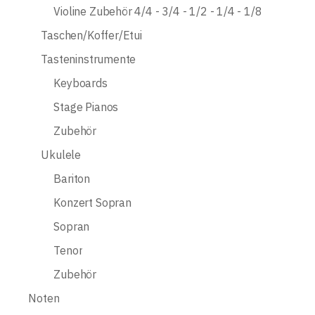
Violine Zubehör 4/4 - 3/4 - 1/2 - 1/4 - 1/8
Taschen/Koffer/Etui
Tasteninstrumente
Keyboards
Stage Pianos
Zubehör
Ukulele
Bariton
Konzert Sopran
Sopran
Tenor
Zubehör
Noten