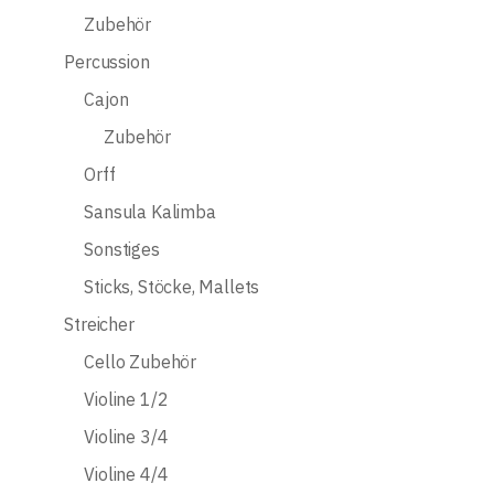
Zubehör
Percussion
Cajon
Zubehör
Orff
Sansula Kalimba
Sonstiges
Sticks, Stöcke, Mallets
Streicher
Cello Zubehör
Violine 1/2
Violine 3/4
Violine 4/4