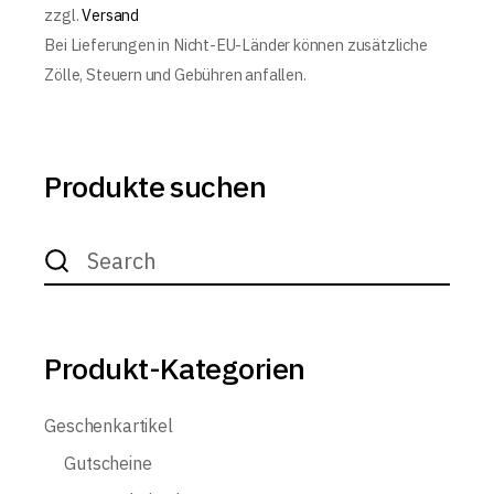
zzgl.
Versand
Bei Lieferungen in Nicht-EU-Länder können zusätzliche
Zölle, Steuern und Gebühren anfallen.
Produkte suchen
Search
for:
Produkt-Kategorien
Geschenkartikel
Gutscheine