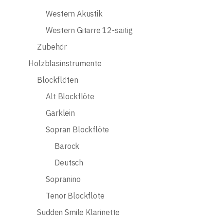
Western Akustik
Western Gitarre 12-saitig
Zubehör
Holzblasinstrumente
Blockflöten
Alt Blockflöte
Garklein
Sopran Blockflöte
Barock
Deutsch
Sopranino
Tenor Blockflöte
Sudden Smile Klarinette