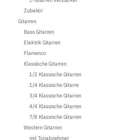
Zubehör
Gitarren
Bass Gitarren
Elektrik Gitarren
Flamenco
Klassische Gitarren
1/2 Klassische Gitarren
1/4 Klassische Gitarre
3/4 Klassische Gitarren
4/4 Klassische Gitarren
7/8 Klassische Gitarren
Western Gitarren
mit Tonabnehmer