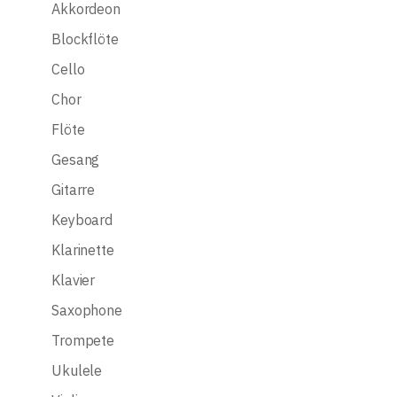
Akkordeon
Blockflöte
Cello
Chor
Flöte
Gesang
Gitarre
Keyboard
Klarinette
Klavier
Saxophone
Trompete
Ukulele