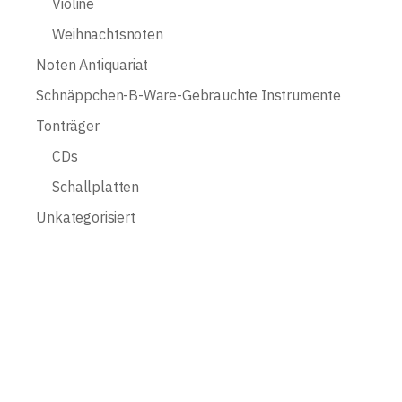
Violine
Weihnachtsnoten
Noten Antiquariat
Schnäppchen-B-Ware-Gebrauchte Instrumente
Tonträger
CDs
Schallplatten
Unkategorisiert