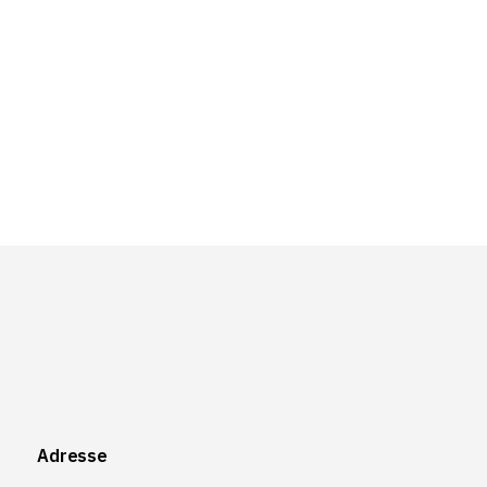
Adresse