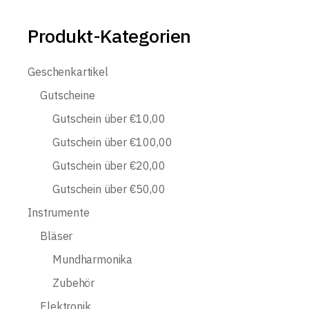
Produkt-Kategorien
Geschenkartikel
Gutscheine
Gutschein über €10,00
Gutschein über €100,00
Gutschein über €20,00
Gutschein über €50,00
Instrumente
Bläser
Mundharmonika
Zubehör
Elektronik