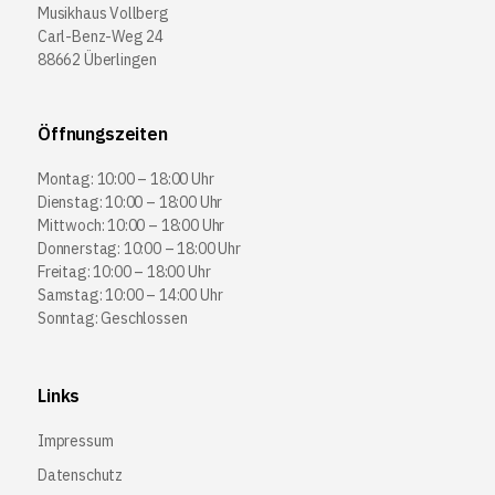
Musikhaus Vollberg
Carl-Benz-Weg 24
88662 Überlingen
Öffnungszeiten
Montag: 10:00 – 18:00 Uhr
Dienstag: 10:00 – 18:00 Uhr
Mittwoch: 10:00 – 18:00 Uhr
Donnerstag: 10:00 – 18:00 Uhr
Freitag: 10:00 – 18:00 Uhr
Samstag: 10:00 – 14:00 Uhr
Sonntag: Geschlossen
Links
Impressum
Datenschutz