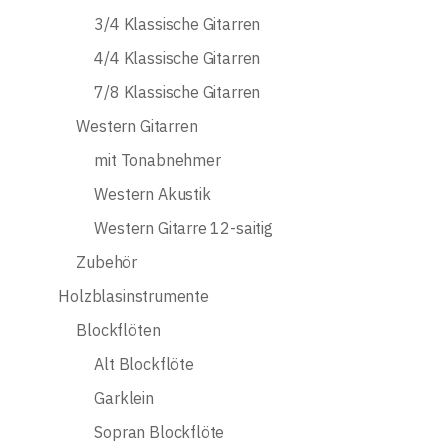
3/4 Klassische Gitarren
4/4 Klassische Gitarren
7/8 Klassische Gitarren
Western Gitarren
mit Tonabnehmer
Western Akustik
Western Gitarre 12-saitig
Zubehör
Holzblasinstrumente
Blockflöten
Alt Blockflöte
Garklein
Sopran Blockflöte