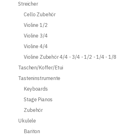
Streicher
Cello Zubehör
Violine 1/2
Violine 3/4
Violine 4/4
Violine Zubehör 4/4 - 3/4 - 1/2 - 1/4 - 1/8
Taschen/Koffer/Etui
Tasteninstrumente
Keyboards
Stage Pianos
Zubehör
Ukulele
Bariton