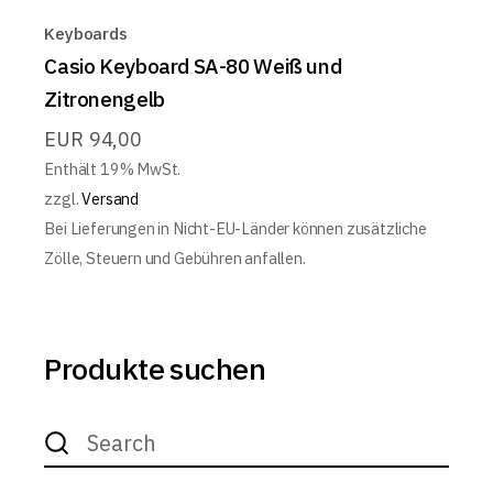
Keyboards
Casio Keyboard SA-80 Weiß und
Zitronengelb
EUR
94,00
Enthält 19% MwSt.
zzgl.
Versand
Bei Lieferungen in Nicht-EU-Länder können zusätzliche
Zölle, Steuern und Gebühren anfallen.
Produkte suchen
Search
for: