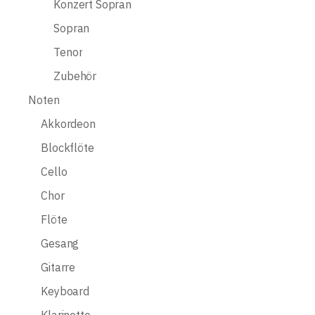
Konzert Sopran
Sopran
Tenor
Zubehör
Noten
Akkordeon
Blockflöte
Cello
Chor
Flöte
Gesang
Gitarre
Keyboard