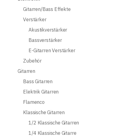
Gitarren/Bass Effekte
Verstärker
Akustikverstärker
Bassverstärker
E-Gitarren Verstärker
Zubehör
Gitarren
Bass Gitarren
Elektrik Gitarren
Flamenco
Klassische Gitarren
1/2 Klassische Gitarren
1/4 Klassische Gitarre