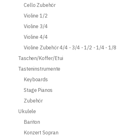
Cello Zubehör
Violine 1/2
Violine 3/4
Violine 4/4
Violine Zubehör 4/4 - 3/4 - 1/2 - 1/4 - 1/8
Taschen/Koffer/Etui
Tasteninstrumente
Keyboards
Stage Pianos
Zubehör
Ukulele
Bariton
Konzert Sopran