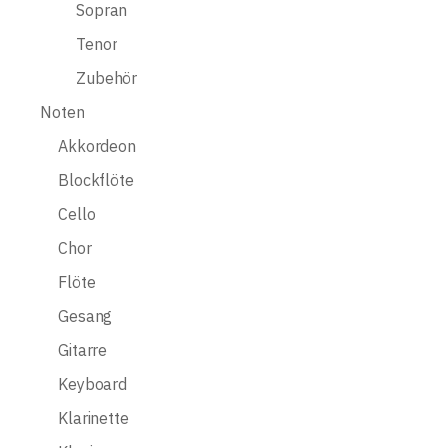
Sopran
Tenor
Zubehör
Noten
Akkordeon
Blockflöte
Cello
Chor
Flöte
Gesang
Gitarre
Keyboard
Klarinette