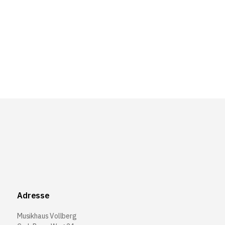
Adresse
Musikhaus Vollberg