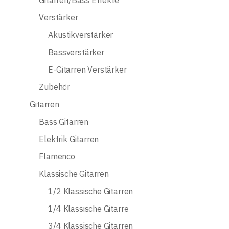
Gitarren/Bass Effekte
Verstärker
Akustikverstärker
Bassverstärker
E-Gitarren Verstärker
Zubehör
Gitarren
Bass Gitarren
Elektrik Gitarren
Flamenco
Klassische Gitarren
1/2 Klassische Gitarren
1/4 Klassische Gitarre
3/4 Klassische Gitarren