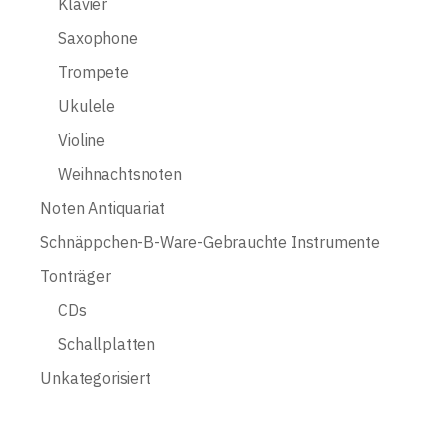
Klavier
Saxophone
Trompete
Ukulele
Violine
Weihnachtsnoten
Noten Antiquariat
Schnäppchen-B-Ware-Gebrauchte Instrumente
Tonträger
CDs
Schallplatten
Unkategorisiert