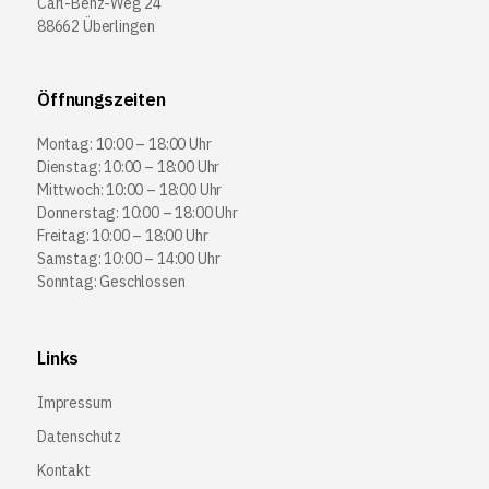
Carl-Benz-Weg 24
88662 Überlingen
Öffnungszeiten
Montag: 10:00 – 18:00 Uhr
Dienstag: 10:00 – 18:00 Uhr
Mittwoch: 10:00 – 18:00 Uhr
Donnerstag: 10:00 – 18:00 Uhr
Freitag: 10:00 – 18:00 Uhr
Samstag: 10:00 – 14:00 Uhr
Sonntag: Geschlossen
Links
Impressum
Datenschutz
Kontakt