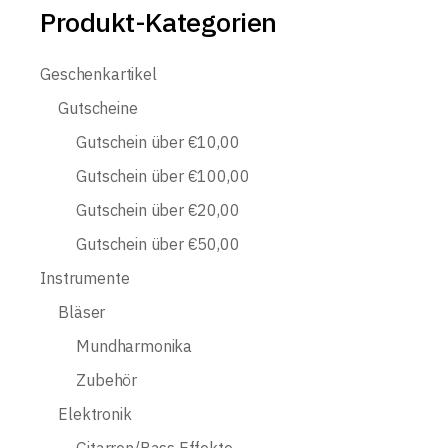
Produkt-Kategorien
Geschenkartikel
Gutscheine
Gutschein über €10,00
Gutschein über €100,00
Gutschein über €20,00
Gutschein über €50,00
Instrumente
Bläser
Mundharmonika
Zubehör
Elektronik