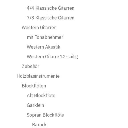
4/4 Klassische Gitarren
7/8 Klassische Gitarren
Western Gitarren
mit Tonabnehmer
Western Akustik
Western Gitarre 12-saitig
Zubehör
Holzblasinstrumente
Blockflöten
Alt Blockflöte
Garklein
Sopran Blockflöte
Barock