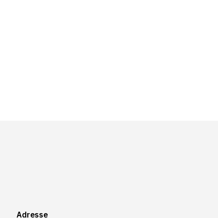
Adresse