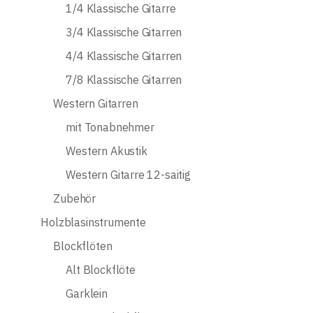
1/4 Klassische Gitarre
3/4 Klassische Gitarren
4/4 Klassische Gitarren
7/8 Klassische Gitarren
Western Gitarren
mit Tonabnehmer
Western Akustik
Western Gitarre 12-saitig
Zubehör
Holzblasinstrumente
Blockflöten
Alt Blockflöte
Garklein