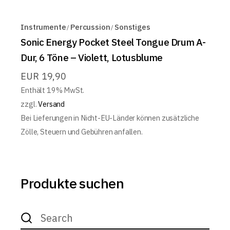
Instrumente
Percussion
Sonstiges
Sonic Energy Pocket Steel Tongue Drum A-
Dur, 6 Töne – Violett, Lotusblume
EUR
19,90
Enthält 19% MwSt.
zzgl.
Versand
Bei Lieferungen in Nicht-EU-Länder können zusätzliche
Zölle, Steuern und Gebühren anfallen.
Produkte suchen
Search
for: