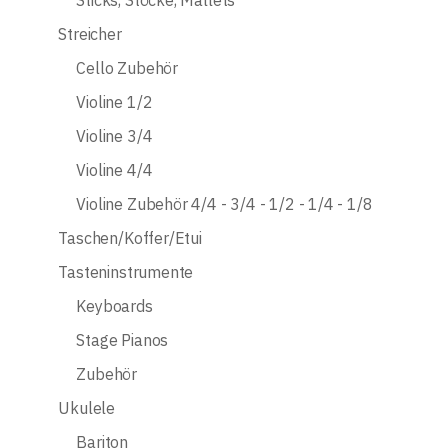
Streicher
Cello Zubehör
Violine 1/2
Violine 3/4
Violine 4/4
Violine Zubehör 4/4 - 3/4 - 1/2 - 1/4 - 1/8
Taschen/Koffer/Etui
Tasteninstrumente
Keyboards
Stage Pianos
Zubehör
Ukulele
Bariton