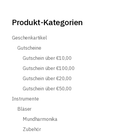
Produkt-Kategorien
Geschenkartikel
Gutscheine
Gutschein über €10,00
Gutschein über €100,00
Gutschein über €20,00
Gutschein über €50,00
Instrumente
Bläser
Mundharmonika
Zubehör