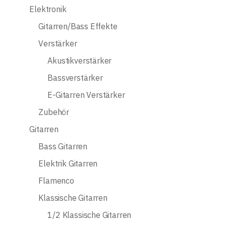
Elektronik
Gitarren/Bass Effekte
Verstärker
Akustikverstärker
Bassverstärker
E-Gitarren Verstärker
Zubehör
Gitarren
Bass Gitarren
Elektrik Gitarren
Flamenco
Klassische Gitarren
1/2 Klassische Gitarren