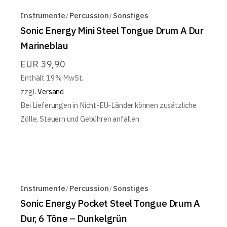
Instrumente
Percussion
Sonstiges
Sonic Energy Mini Steel Tongue Drum A Dur
Marineblau
EUR
39,90
Enthält 19% MwSt.
zzgl.
Versand
Bei Lieferungen in Nicht-EU-Länder können zusätzliche
Zölle, Steuern und Gebühren anfallen.
Instrumente
Percussion
Sonstiges
Sonic Energy Pocket Steel Tongue Drum A
Dur, 6 Töne – Dunkelgrün