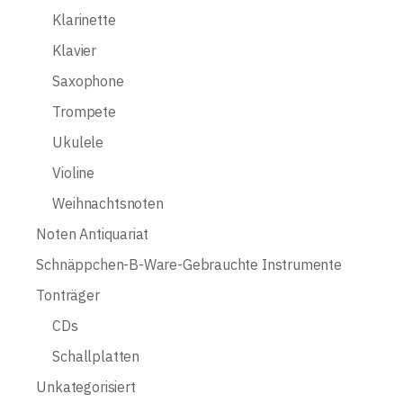
Klarinette
Klavier
Saxophone
Trompete
Ukulele
Violine
Weihnachtsnoten
Noten Antiquariat
Schnäppchen-B-Ware-Gebrauchte Instrumente
Tonträger
CDs
Schallplatten
Unkategorisiert