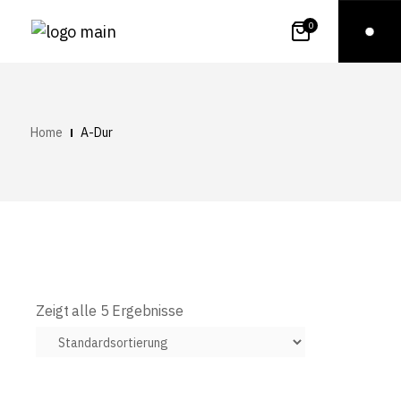
0
Home
A-Dur
Zeigt alle 5 Ergebnisse