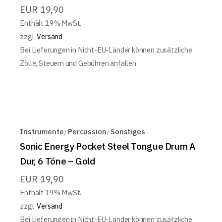
EUR
19,90
Enthält 19% MwSt.
zzgl.
Versand
Bei Lieferungen in Nicht-EU-Länder können zusätzliche
Zölle, Steuern und Gebühren anfallen.
Instrumente
Percussion
Sonstiges
Sonic Energy Pocket Steel Tongue Drum A
Dur, 6 Töne – Gold
EUR
19,90
Enthält 19% MwSt.
zzgl.
Versand
Bei Lieferungen in Nicht-EU-Länder können zusätzliche