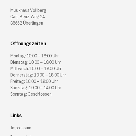
Musikhaus Vollberg
Carl-Benz-Weg 24
88662 Überlingen
Öffnungszeiten
Montag: 10:00 – 18:00 Uhr
Dienstag: 10:00 – 18:00 Uhr
Mittwoch: 10:00 – 18:00 Uhr
Donnerstag: 10:00 – 18:00 Uhr
Freitag: 10:00 – 18:00 Uhr
Samstag: 10:00 – 14:00 Uhr
Sonntag: Geschlossen
Links
Impressum