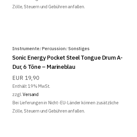
Zölle, Steuern und Gebühren anfallen.
Instrumente
Percussion
Sonstiges
Sonic Energy Pocket Steel Tongue Drum A-
Dur, 6 Töne – Marineblau
EUR
19,90
Enthält 19% MwSt.
zzgl.
Versand
Bei Lieferungen in Nicht-EU-Länder können zusätzliche
Zölle, Steuern und Gebühren anfallen.