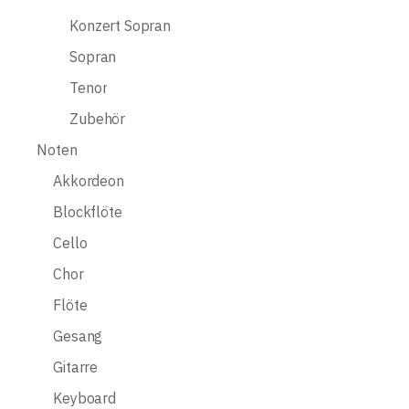
Konzert Sopran
Sopran
Tenor
Zubehör
Noten
Akkordeon
Blockflöte
Cello
Chor
Flöte
Gesang
Gitarre
Keyboard