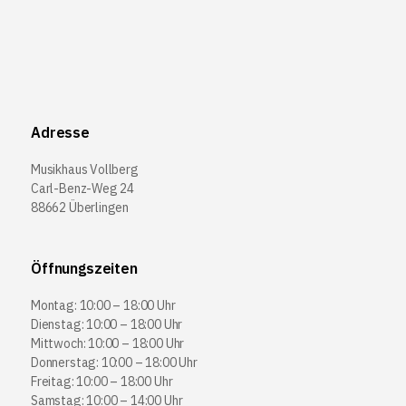
Adresse
Musikhaus Vollberg
Carl-Benz-Weg 24
88662 Überlingen
Öffnungszeiten
Montag: 10:00 – 18:00 Uhr
Dienstag: 10:00 – 18:00 Uhr
Mittwoch: 10:00 – 18:00 Uhr
Donnerstag: 10:00 – 18:00 Uhr
Freitag: 10:00 – 18:00 Uhr
Samstag: 10:00 – 14:00 Uhr