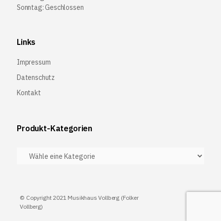
Sonntag: Geschlossen
Links
Impressum
Datenschutz
Kontakt
Produkt-Kategorien
© Copyright 2021 Musikhaus Vollberg (Folker
Vollberg)