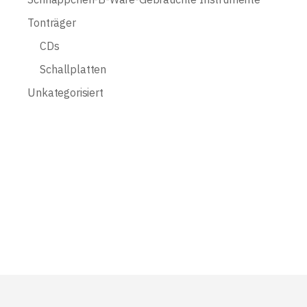
Tonträger
CDs
Schallplatten
Unkategorisiert