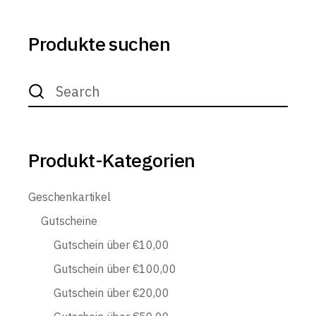
Produkte suchen
Search
for:
Produkt-Kategorien
Geschenkartikel
Gutscheine
Gutschein über €10,00
Gutschein über €100,00
Gutschein über €20,00