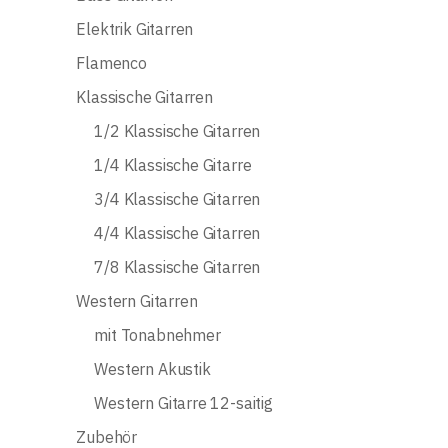
Elektrik Gitarren
Flamenco
Klassische Gitarren
1/2 Klassische Gitarren
1/4 Klassische Gitarre
3/4 Klassische Gitarren
4/4 Klassische Gitarren
7/8 Klassische Gitarren
Western Gitarren
mit Tonabnehmer
Western Akustik
Western Gitarre 12-saitig
Zubehör