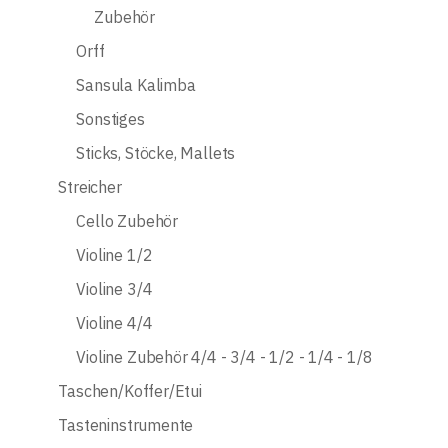
Zubehör
Orff
Sansula Kalimba
Sonstiges
Sticks, Stöcke, Mallets
Streicher
Cello Zubehör
Violine 1/2
Violine 3/4
Violine 4/4
Violine Zubehör 4/4 - 3/4 - 1/2 - 1/4 - 1/8
Taschen/Koffer/Etui
Tasteninstrumente