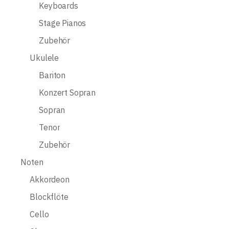
Keyboards
Stage Pianos
Zubehör
Ukulele
Bariton
Konzert Sopran
Sopran
Tenor
Zubehör
Noten
Akkordeon
Blockflöte
Cello