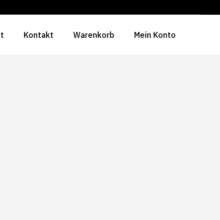
ht
Kontakt
Warenkorb
Mein Konto