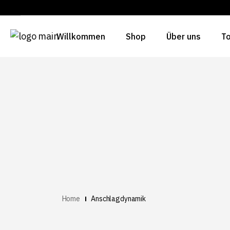
Willkommen
Shop
Über uns
To
Home
Anschlagdynamik