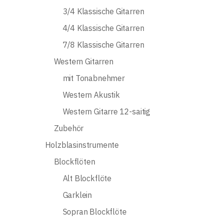
3/4 Klassische Gitarren
4/4 Klassische Gitarren
7/8 Klassische Gitarren
Western Gitarren
mit Tonabnehmer
Western Akustik
Western Gitarre 12-saitig
Zubehör
Holzblasinstrumente
Blockflöten
Alt Blockflöte
Garklein
Sopran Blockflöte