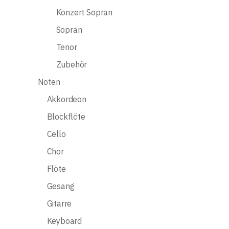
Konzert Sopran
Sopran
Tenor
Zubehör
Noten
Akkordeon
Blockflöte
Cello
Chor
Flöte
Gesang
Gitarre
Keyboard