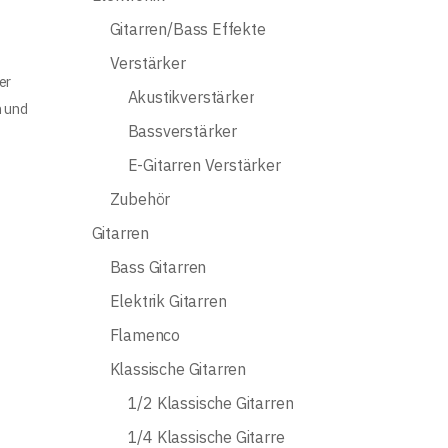
Gitarren/Bass Effekte
Verstärker
er
Akustikverstärker
n und
Bassverstärker
E-Gitarren Verstärker
Zubehör
Gitarren
Bass Gitarren
Elektrik Gitarren
Flamenco
Klassische Gitarren
1/2 Klassische Gitarren
1/4 Klassische Gitarre