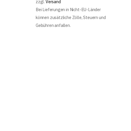
zzgl.
Versand
Bei Lieferungen in Nicht-EU-Länder
können zusätzliche Zölle, Steuern und
Gebühren anfallen.