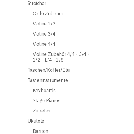
Streicher
Cello Zubehör
Violine 1/2
Violine 3/4
Violine 4/4
Violine Zubehör 4/4 - 3/4 -
1/2 - 1/4 - 1/8
Taschen/Koffer/Etui
Tasteninstrumente
Keyboards
Stage Pianos
Zubehör
Ukulele
Bariton