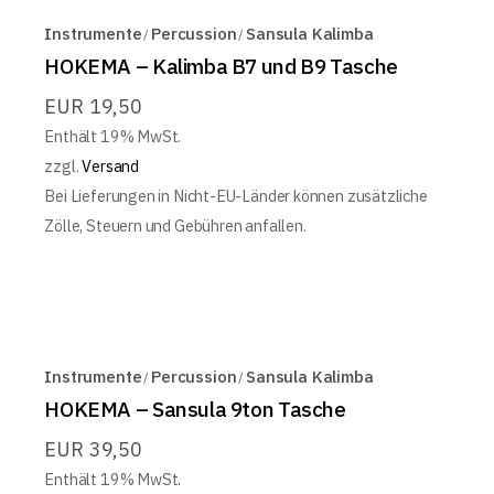
Instrumente
Percussion
Sansula Kalimba
HOKEMA – Kalimba B7 und B9 Tasche
EUR
19,50
Enthält 19% MwSt.
zzgl.
Versand
Bei Lieferungen in Nicht-EU-Länder können zusätzliche
Zölle, Steuern und Gebühren anfallen.
Instrumente
Percussion
Sansula Kalimba
HOKEMA – Sansula 9ton Tasche
EUR
39,50
Enthält 19% MwSt.