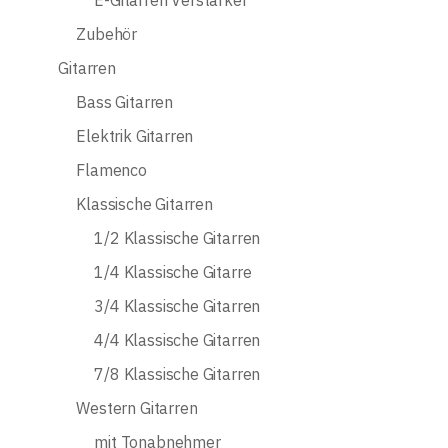
Zubehör
Gitarren
Bass Gitarren
Elektrik Gitarren
Flamenco
Klassische Gitarren
1/2 Klassische Gitarren
1/4 Klassische Gitarre
3/4 Klassische Gitarren
4/4 Klassische Gitarren
7/8 Klassische Gitarren
Western Gitarren
mit Tonabnehmer