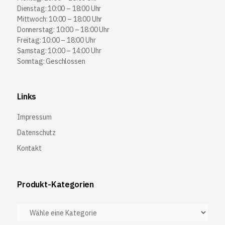
Dienstag: 10:00 – 18:00 Uhr
Mittwoch: 10:00 – 18:00 Uhr
Donnerstag: 10:00 – 18:00 Uhr
Freitag: 10:00 – 18:00 Uhr
Samstag: 10:00 – 14:00 Uhr
Sonntag: Geschlossen
Links
Impressum
Datenschutz
Kontakt
Produkt-Kategorien