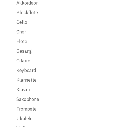
Akkordeon
Blockflöte
Cello
Chor
Flöte
Gesang
Gitarre
Keyboard
Klarinette
Klavier
Saxophone
Trompete
Ukulele