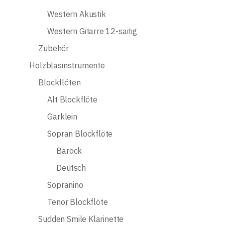
Western Akustik
Western Gitarre 12-saitig
Zubehör
Holzblasinstrumente
Blockflöten
Alt Blockflöte
Garklein
Sopran Blockflöte
Barock
Deutsch
Sopranino
Tenor Blockflöte
Sudden Smile Klarinette