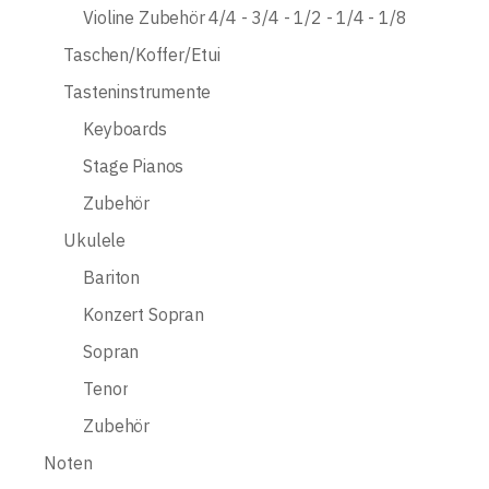
Violine Zubehör 4/4 - 3/4 - 1/2 - 1/4 - 1/8
Taschen/Koffer/Etui
Tasteninstrumente
Keyboards
Stage Pianos
Zubehör
Ukulele
Bariton
Konzert Sopran
Sopran
Tenor
Zubehör
Noten