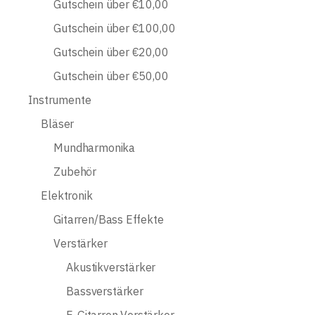
Gutschein über €10,00
Gutschein über €100,00
Gutschein über €20,00
Gutschein über €50,00
Instrumente
Bläser
Mundharmonika
Zubehör
Elektronik
Gitarren/Bass Effekte
Verstärker
Akustikverstärker
Bassverstärker
E-Gitarren Verstärker