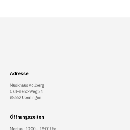
Adresse
Musikhaus Vollberg
Carl-Benz-Weg 24
88662 Überlingen
Öffnungszeiten
Montag: 10:00 – 18:00 Uhr