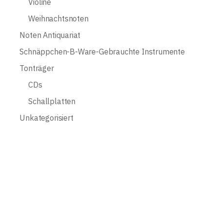
Violine
Weihnachtsnoten
Noten Antiquariat
Schnäppchen-B-Ware-Gebrauchte Instrumente
Tonträger
CDs
Schallplatten
Unkategorisiert