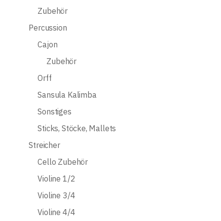
Zubehör
Percussion
Cajon
Zubehör
Orff
Sansula Kalimba
Sonstiges
Sticks, Stöcke, Mallets
Streicher
Cello Zubehör
Violine 1/2
Violine 3/4
Violine 4/4