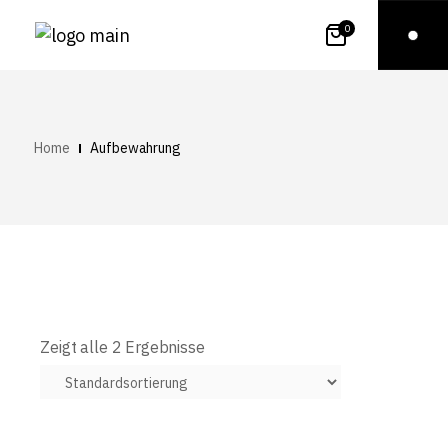
0
Home
Aufbewahrung
Zeigt alle 2 Ergebnisse