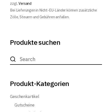
zzgl.
Versand
Bei Lieferungen in Nicht-EU-Länder können zusätzliche
Zölle, Steuern und Gebühren anfallen.
Produkte suchen
Search
for:
Produkt-Kategorien
Geschenkartikel
Gutscheine