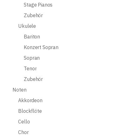
Stage Pianos
Zubehör
Ukulele
Bariton
Konzert Sopran
Sopran
Tenor
Zubehör
Noten
Akkordeon
Blockflöte
Cello
Chor