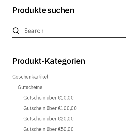
Produkte suchen
Search
for:
Produkt-Kategorien
Geschenkartikel
Gutscheine
Gutschein über €10,00
Gutschein über €100,00
Gutschein über €20,00
Gutschein über €50,00