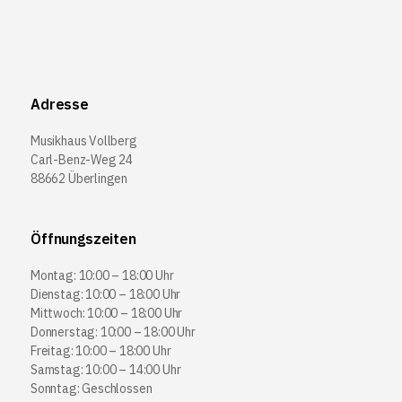
Adresse
Musikhaus Vollberg
Carl-Benz-Weg 24
88662 Überlingen
Öffnungszeiten
Montag: 10:00 – 18:00 Uhr
Dienstag: 10:00 – 18:00 Uhr
Mittwoch: 10:00 – 18:00 Uhr
Donnerstag: 10:00 – 18:00 Uhr
Freitag: 10:00 – 18:00 Uhr
Samstag: 10:00 – 14:00 Uhr
Sonntag: Geschlossen