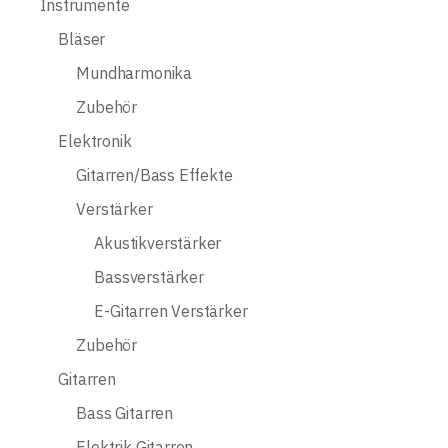
Instrumente
Bläser
Mundharmonika
Zubehör
Elektronik
Gitarren/Bass Effekte
Verstärker
Akustikverstärker
Bassverstärker
E-Gitarren Verstärker
Zubehör
Gitarren
Bass Gitarren
Elektrik Gitarren