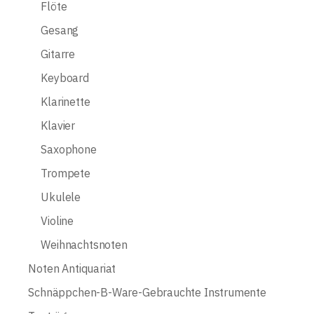
Flöte
Gesang
Gitarre
Keyboard
Klarinette
Klavier
Saxophone
Trompete
Ukulele
Violine
Weihnachtsnoten
Noten Antiquariat
Schnäppchen-B-Ware-Gebrauchte Instrumente