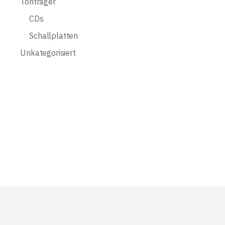
Tonträger
CDs
Schallplatten
Unkategorisiert