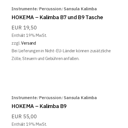
Instrumente
Percussion
Sansula Kalimba
HOKEMA – Kalimba B7 und B9 Tasche
EUR
19,50
Enthält 19% MwSt.
zzgl.
Versand
Bei Lieferungen in Nicht-EU-Länder können zusätzliche
Zölle, Steuern und Gebühren anfallen.
Instrumente
Percussion
Sansula Kalimba
HOKEMA – Kalimba B9
EUR
55,00
Enthält 19% MwSt.