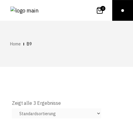
0
Home
B9
Zeigt alle 3 Ergebnisse