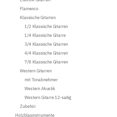
Flamenco
Klassische Gitarren
1/2 Klassische Gitarren
1/4 Klassische Gitarre
3/4 Klassische Gitarren
4/4 Klassische Gitarren
7/8 Klassische Gitarren
Western Gitarren
mit Tonabnehmer
Western Akustik
Western Gitarre 12-saitig
Zubehör
Holzblasinstrumente