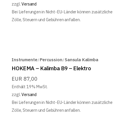
zzgl.
Versand
Bei Lieferungen in Nicht-EU-Länder können zusätzliche
Zölle, Steuern und Gebühren anfallen.
Instrumente
Percussion
Sansula Kalimba
HOKEMA – Kalimba B9 – Elektro
EUR
87,00
Enthält 19% MwSt.
zzgl.
Versand
Bei Lieferungen in Nicht-EU-Länder können zusätzliche
Zölle, Steuern und Gebühren anfallen.