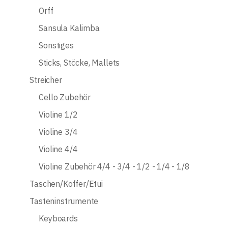
Orff
Sansula Kalimba
Sonstiges
Sticks, Stöcke, Mallets
Streicher
Cello Zubehör
Violine 1/2
Violine 3/4
Violine 4/4
Violine Zubehör 4/4 - 3/4 - 1/2 - 1/4 - 1/8
Taschen/Koffer/Etui
Tasteninstrumente
Keyboards