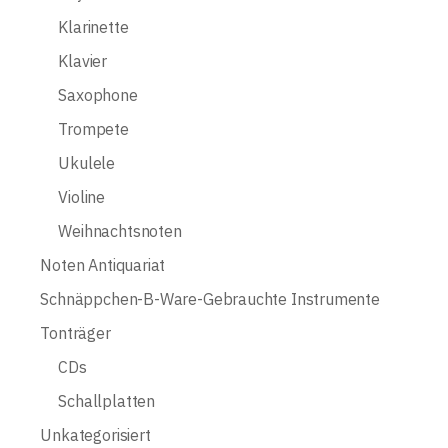
Klarinette
Klavier
Saxophone
Trompete
Ukulele
Violine
Weihnachtsnoten
Noten Antiquariat
Schnäppchen-B-Ware-Gebrauchte Instrumente
Tonträger
CDs
Schallplatten
Unkategorisiert