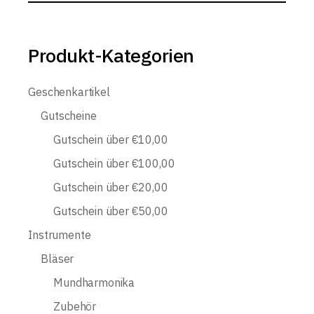
Produkt-Kategorien
Geschenkartikel
Gutscheine
Gutschein über €10,00
Gutschein über €100,00
Gutschein über €20,00
Gutschein über €50,00
Instrumente
Bläser
Mundharmonika
Zubehör