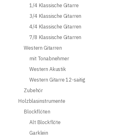
1/4 Klassische Gitarre
3/4 Klassische Gitarren
4/4 Klassische Gitarren
7/8 Klassische Gitarren
Western Gitarren
mit Tonabnehmer
Western Akustik
Western Gitarre 12-saitig
Zubehör
Holzblasinstrumente
Blockflöten
Alt Blockflöte
Garklein