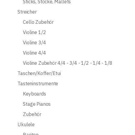
Sticks, Stöcke, Mallets
Streicher
Cello Zubehör
Violine 1/2
Violine 3/4
Violine 4/4
Violine Zubehör 4/4 - 3/4 - 1/2 - 1/4 - 1/8
Taschen/Koffer/Etui
Tasteninstrumente
Keyboards
Stage Pianos
Zubehör
Ukulele
Bariton