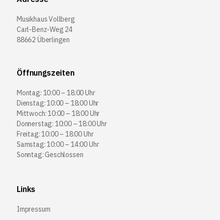
Musikhaus Vollberg
Carl-Benz-Weg 24
88662 Überlingen
Öffnungszeiten
Montag: 10:00 – 18:00 Uhr
Dienstag: 10:00 – 18:00 Uhr
Mittwoch: 10:00 – 18:00 Uhr
Donnerstag: 10:00 – 18:00 Uhr
Freitag: 10:00 – 18:00 Uhr
Samstag: 10:00 – 14:00 Uhr
Sonntag: Geschlossen
Links
Impressum