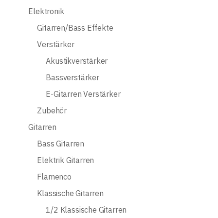
Elektronik
Gitarren/Bass Effekte
Verstärker
Akustikverstärker
Bassverstärker
E-Gitarren Verstärker
Zubehör
Gitarren
Bass Gitarren
Elektrik Gitarren
Flamenco
Klassische Gitarren
1/2 Klassische Gitarren