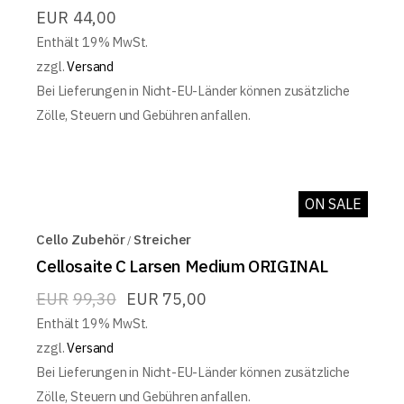
EUR
44,00
Enthält 19% MwSt.
zzgl.
Versand
Bei Lieferungen in Nicht-EU-Länder können zusätzliche
Zölle, Steuern und Gebühren anfallen.
ON SALE
Cello Zubehör
Streicher
Cellosaite C Larsen Medium ORIGINAL
EUR
99,30
EUR
75,00
Enthält 19% MwSt.
zzgl.
Versand
Bei Lieferungen in Nicht-EU-Länder können zusätzliche
Zölle, Steuern und Gebühren anfallen.