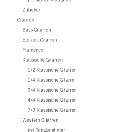
Zubehör
Gitarren
Bass Gitarren
Elektrik Gitarren
Flamenco
Klassische Gitarren
1/2 Klassische Gitarren
1/4 Klassische Gitarre
3/4 Klassische Gitarren
4/4 Klassische Gitarren
7/8 Klassische Gitarren
Western Gitarren
mit Tonabnehmer