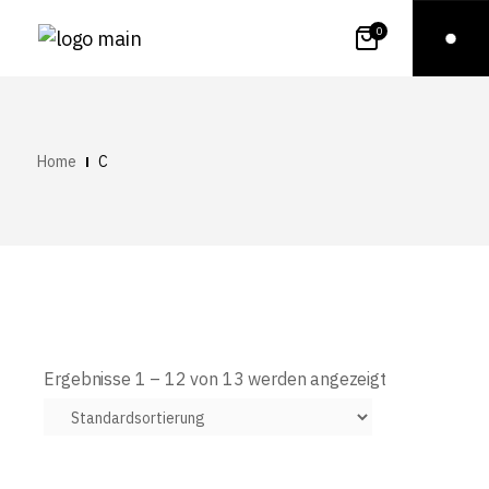
0
Home
C
Ergebnisse 1 – 12 von 13 werden angezeigt