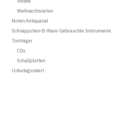
Violine
Weihnachtsnoten
Noten Antiquariat
Schnäppchen-B-Ware-Gebrauchte Instrumente
Tonträger
CDs
Schallplatten
Unkategorisiert