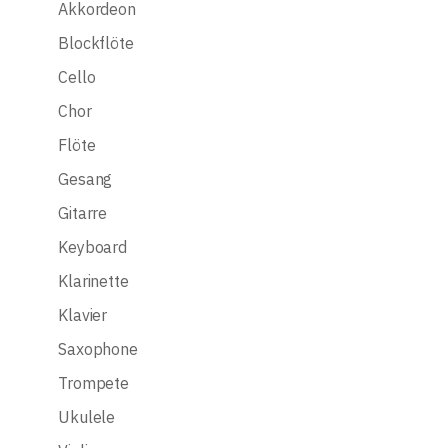
Akkordeon
Blockflöte
Cello
Chor
Flöte
Gesang
Gitarre
Keyboard
Klarinette
Klavier
Saxophone
Trompete
Ukulele