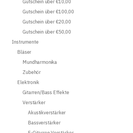
Gutschein über €10,00
Gutschein über €100,00
Gutschein über €20,00
Gutschein über €50,00
Instrumente
Bläser
Mundharmonika
Zubehör
Elektronik
Gitarren/Bass Effekte
Verstärker
Akustikverstärker
Bassverstärker
E-Gitarren Verstärker