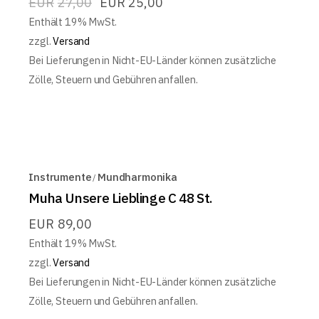
EUR
27,00
EUR
25,00
Enthält 19% MwSt.
zzgl.
Versand
Bei Lieferungen in Nicht-EU-Länder können zusätzliche
Zölle, Steuern und Gebühren anfallen.
Instrumente
Mundharmonika
Muha Unsere Lieblinge C 48 St.
EUR
89,00
Enthält 19% MwSt.
zzgl.
Versand
Bei Lieferungen in Nicht-EU-Länder können zusätzliche
Zölle, Steuern und Gebühren anfallen.