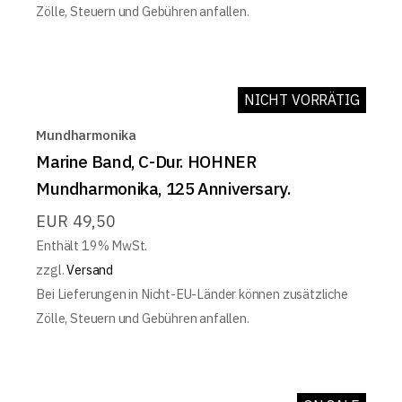
Zölle, Steuern und Gebühren anfallen.
NICHT VORRÄTIG
Mundharmonika
Marine Band, C-Dur. HOHNER
Mundharmonika, 125 Anniversary.
EUR
49,50
Enthält 19% MwSt.
zzgl.
Versand
Bei Lieferungen in Nicht-EU-Länder können zusätzliche
Zölle, Steuern und Gebühren anfallen.