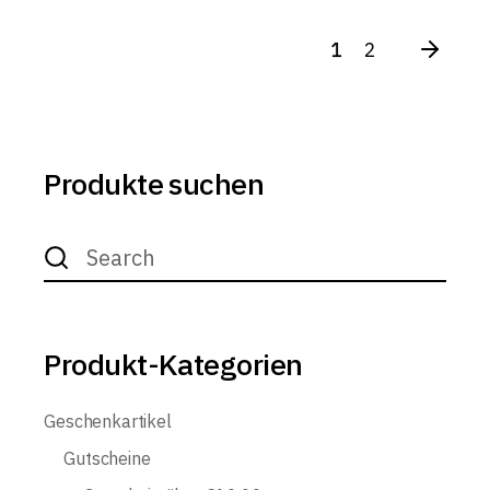
1
2
Produkte suchen
Search
for:
Produkt-Kategorien
Geschenkartikel
Gutscheine