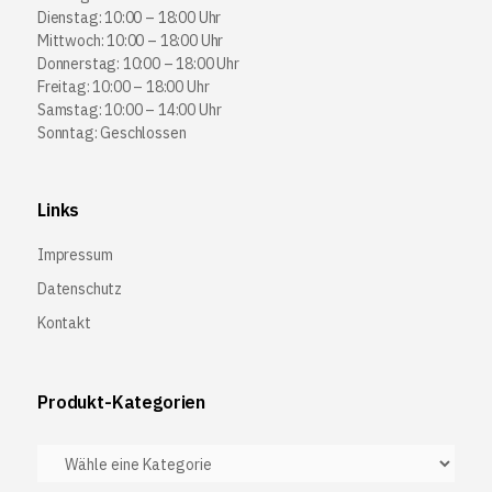
Dienstag: 10:00 – 18:00 Uhr
Mittwoch: 10:00 – 18:00 Uhr
Donnerstag: 10:00 – 18:00 Uhr
Freitag: 10:00 – 18:00 Uhr
Samstag: 10:00 – 14:00 Uhr
Sonntag: Geschlossen
Links
Impressum
Datenschutz
Kontakt
Produkt-Kategorien