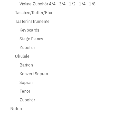
Violine Zubehör 4/4 - 3/4 - 1/2 - 1/4 - 1/8
Taschen/Koffer/Etui
Tasteninstrumente
Keyboards
Stage Pianos
Zubehör
Ukulele
Bariton
Konzert Sopran
Sopran
Tenor
Zubehör
Noten