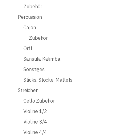
Zubehör
Percussion
Cajon
Zubehör
Orff
Sansula Kalimba
Sonstiges
Sticks, Stöcke, Mallets
Streicher
Cello Zubehör
Violine 1/2
Violine 3/4
Violine 4/4