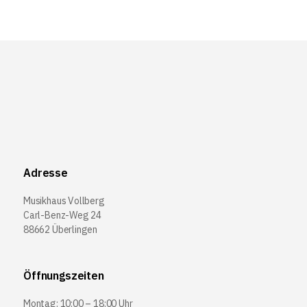
Adresse
Musikhaus Vollberg
Carl-Benz-Weg 24
88662 Überlingen
Öffnungszeiten
Montag: 10:00 – 18:00 Uhr