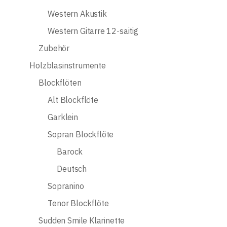
Western Akustik
Western Gitarre 12-saitig
Zubehör
Holzblasinstrumente
Blockflöten
Alt Blockflöte
Garklein
Sopran Blockflöte
Barock
Deutsch
Sopranino
Tenor Blockflöte
Sudden Smile Klarinette