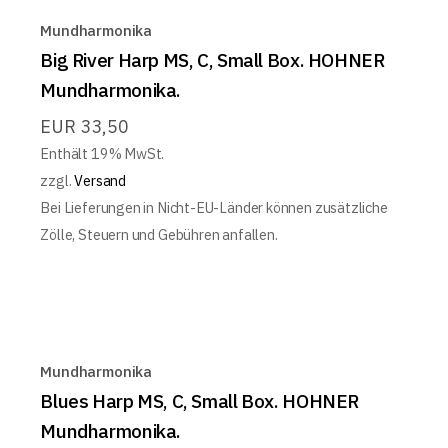
Mundharmonika
Big River Harp MS, C, Small Box. HOHNER
Mundharmonika.
EUR
33,50
Enthält 19% MwSt.
zzgl.
Versand
Bei Lieferungen in Nicht-EU-Länder können zusätzliche
Zölle, Steuern und Gebühren anfallen.
Mundharmonika
Blues Harp MS, C, Small Box. HOHNER
Mundharmonika.