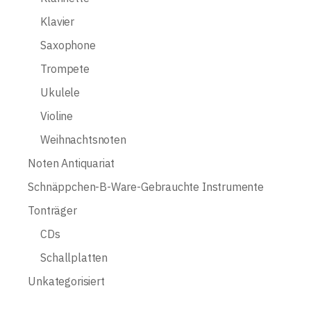
Klavier
Saxophone
Trompete
Ukulele
Violine
Weihnachtsnoten
Noten Antiquariat
Schnäppchen-B-Ware-Gebrauchte Instrumente
Tonträger
CDs
Schallplatten
Unkategorisiert