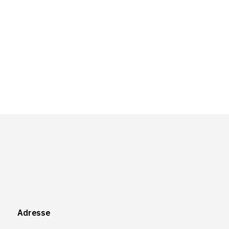
Adresse