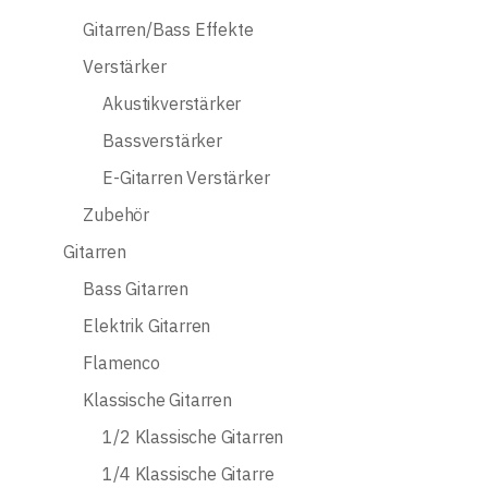
Gitarren/Bass Effekte
Verstärker
Akustikverstärker
Bassverstärker
E-Gitarren Verstärker
Zubehör
Gitarren
Bass Gitarren
Elektrik Gitarren
Flamenco
Klassische Gitarren
1/2 Klassische Gitarren
1/4 Klassische Gitarre