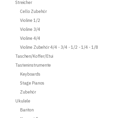
Streicher
Cello Zubehör
Violine 1/2
Violine 3/4
Violine 4/4
Violine Zubehör 4/4 - 3/4 - 1/2 - 1/4 - 1/8
Taschen/Koffer/Etui
Tasteninstrumente
Keyboards
Stage Pianos
Zubehör
Ukulele
Bariton