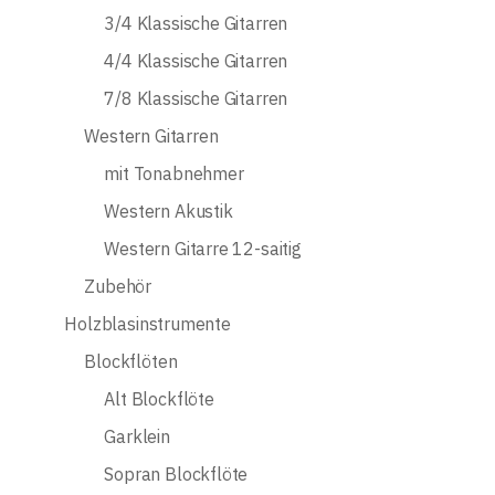
3/4 Klassische Gitarren
4/4 Klassische Gitarren
7/8 Klassische Gitarren
Western Gitarren
mit Tonabnehmer
Western Akustik
Western Gitarre 12-saitig
Zubehör
Holzblasinstrumente
Blockflöten
Alt Blockflöte
Garklein
Sopran Blockflöte