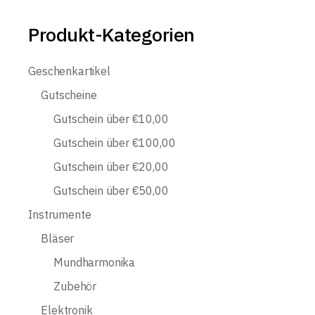
Produkt-Kategorien
Geschenkartikel
Gutscheine
Gutschein über €10,00
Gutschein über €100,00
Gutschein über €20,00
Gutschein über €50,00
Instrumente
Bläser
Mundharmonika
Zubehör
Elektronik