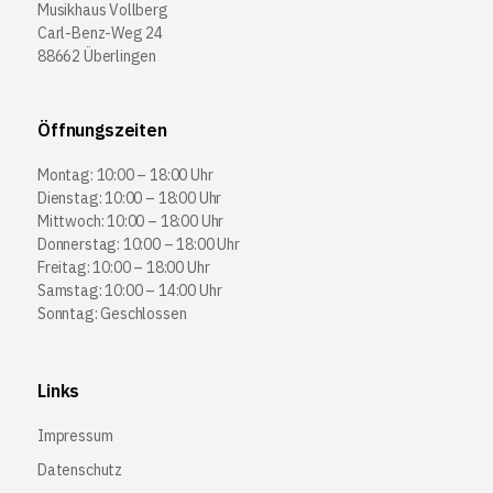
Musikhaus Vollberg
Carl-Benz-Weg 24
88662 Überlingen
Öffnungszeiten
Montag: 10:00 – 18:00 Uhr
Dienstag: 10:00 – 18:00 Uhr
Mittwoch: 10:00 – 18:00 Uhr
Donnerstag: 10:00 – 18:00 Uhr
Freitag: 10:00 – 18:00 Uhr
Samstag: 10:00 – 14:00 Uhr
Sonntag: Geschlossen
Links
Impressum
Datenschutz