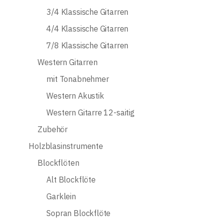
3/4 Klassische Gitarren
4/4 Klassische Gitarren
7/8 Klassische Gitarren
Western Gitarren
mit Tonabnehmer
Western Akustik
Western Gitarre 12-saitig
Zubehör
Holzblasinstrumente
Blockflöten
Alt Blockflöte
Garklein
Sopran Blockflöte