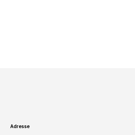
Adresse