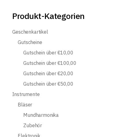
Produkt-Kategorien
Geschenkartikel
Gutscheine
Gutschein über €10,00
Gutschein über €100,00
Gutschein über €20,00
Gutschein über €50,00
Instrumente
Bläser
Mundharmonika
Zubehör
Elektronik