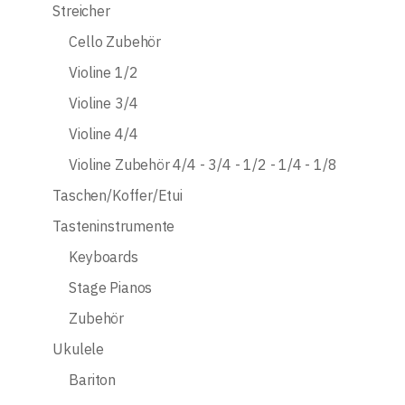
Streicher
Cello Zubehör
Violine 1/2
Violine 3/4
Violine 4/4
Violine Zubehör 4/4 - 3/4 - 1/2 - 1/4 - 1/8
Taschen/Koffer/Etui
Tasteninstrumente
Keyboards
Stage Pianos
Zubehör
Ukulele
Bariton