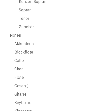
Konzert Sopran
Sopran
Tenor
Zubehör
Noten
Akkordeon
Blockflöte
Cello
Chor
Flöte
Gesang
Gitarre
Keyboard