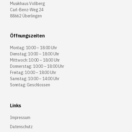
Musikhaus Vollberg
Carl-Benz-Weg 24
88662 Überlingen
Öffnungszeiten
Montag: 10:00 – 18:00 Uhr
Dienstag: 10:00 – 18:00 Uhr
Mittwoch: 10:00 – 18:00 Uhr
Donnerstag: 10:00 – 18:00 Uhr
Freitag: 10:00 – 18:00 Uhr
Samstag: 10:00 – 14:00 Uhr
Sonntag: Geschlossen
Links
Impressum
Datenschutz