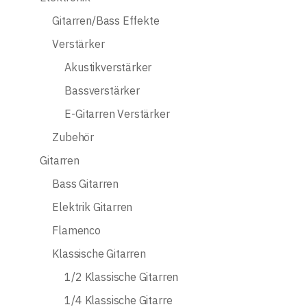
Gitarren/Bass Effekte
Verstärker
Akustikverstärker
Bassverstärker
E-Gitarren Verstärker
Zubehör
Gitarren
Bass Gitarren
Elektrik Gitarren
Flamenco
Klassische Gitarren
1/2 Klassische Gitarren
1/4 Klassische Gitarre