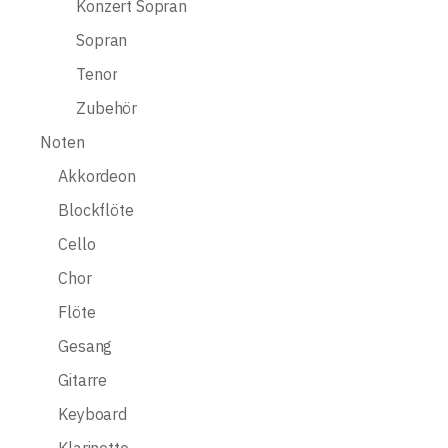
Konzert Sopran
Sopran
Tenor
Zubehör
Noten
Akkordeon
Blockflöte
Cello
Chor
Flöte
Gesang
Gitarre
Keyboard