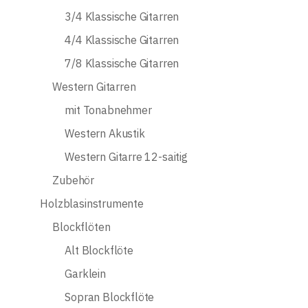
3/4 Klassische Gitarren
4/4 Klassische Gitarren
7/8 Klassische Gitarren
Western Gitarren
mit Tonabnehmer
Western Akustik
Western Gitarre 12-saitig
Zubehör
Holzblasinstrumente
Blockflöten
Alt Blockflöte
Garklein
Sopran Blockflöte