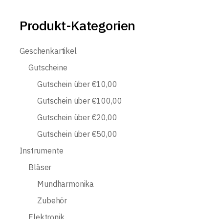
Produkt-Kategorien
Geschenkartikel
Gutscheine
Gutschein über €10,00
Gutschein über €100,00
Gutschein über €20,00
Gutschein über €50,00
Instrumente
Bläser
Mundharmonika
Zubehör
Elektronik