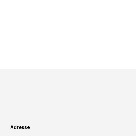
Adresse