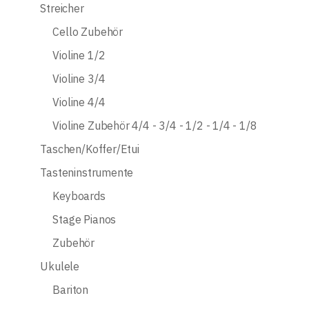
Streicher
Cello Zubehör
Violine 1/2
Violine 3/4
Violine 4/4
Violine Zubehör 4/4 - 3/4 - 1/2 - 1/4 - 1/8
Taschen/Koffer/Etui
Tasteninstrumente
Keyboards
Stage Pianos
Zubehör
Ukulele
Bariton