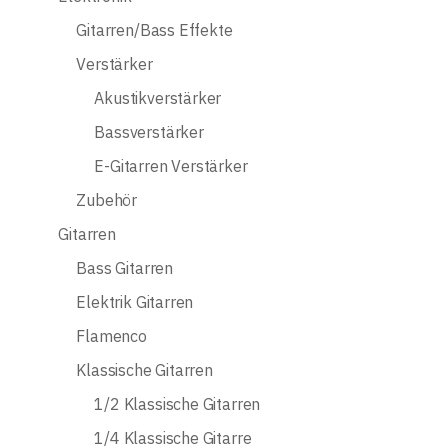
Gitarren/Bass Effekte
Verstärker
Akustikverstärker
Bassverstärker
E-Gitarren Verstärker
Zubehör
Gitarren
Bass Gitarren
Elektrik Gitarren
Flamenco
Klassische Gitarren
1/2 Klassische Gitarren
1/4 Klassische Gitarre