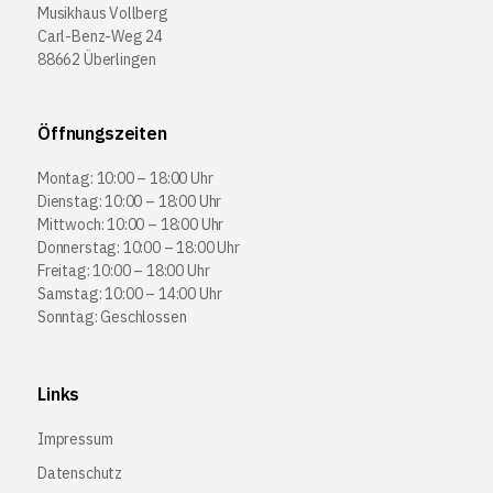
Musikhaus Vollberg
Carl-Benz-Weg 24
88662 Überlingen
Öffnungszeiten
Montag: 10:00 – 18:00 Uhr
Dienstag: 10:00 – 18:00 Uhr
Mittwoch: 10:00 – 18:00 Uhr
Donnerstag: 10:00 – 18:00 Uhr
Freitag: 10:00 – 18:00 Uhr
Samstag: 10:00 – 14:00 Uhr
Sonntag: Geschlossen
Links
Impressum
Datenschutz