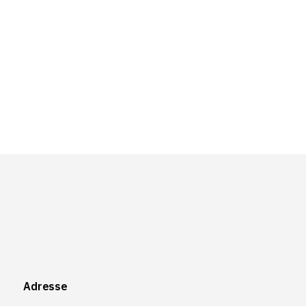
Adresse