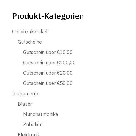
Produkt-Kategorien
Geschenkartikel
Gutscheine
Gutschein über €10,00
Gutschein über €100,00
Gutschein über €20,00
Gutschein über €50,00
Instrumente
Bläser
Mundharmonika
Zubehör
Elektronik