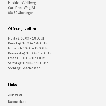
Musikhaus Vollberg
Carl-Benz-Weg 24
88662 Überlingen
Öffnungszeiten
Montag: 10:00 – 18:00 Uhr
Dienstag: 10:00 – 18:00 Uhr
Mittwoch: 10:00 – 18:00 Uhr
Donnerstag: 10:00 – 18:00 Uhr
Freitag: 10:00 – 18:00 Uhr
Samstag: 10:00 – 14:00 Uhr
Sonntag: Geschlossen
Links
Impressum
Datenschutz