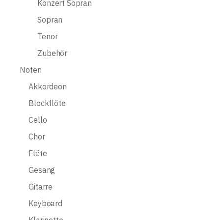
Konzert Sopran
Sopran
Tenor
Zubehör
Noten
Akkordeon
Blockflöte
Cello
Chor
Flöte
Gesang
Gitarre
Keyboard