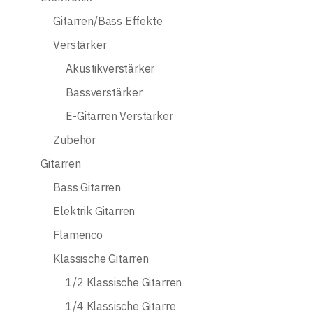
Gitarren/Bass Effekte
Verstärker
Akustikverstärker
Bassverstärker
E-Gitarren Verstärker
Zubehör
Gitarren
Bass Gitarren
Elektrik Gitarren
Flamenco
Klassische Gitarren
1/2 Klassische Gitarren
1/4 Klassische Gitarre