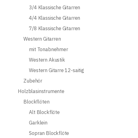
3/4 Klassische Gitarren
4/4 Klassische Gitarren
7/8 Klassische Gitarren
Western Gitarren
mit Tonabnehmer
Western Akustik
Western Gitarre 12-saitig
Zubehör
Holzblasinstrumente
Blockflöten
Alt Blockflöte
Garklein
Sopran Blockflöte