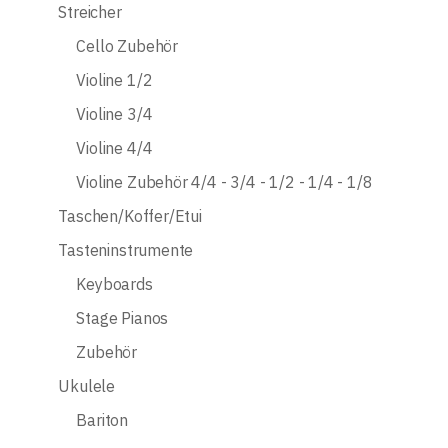
Streicher
Cello Zubehör
Violine 1/2
Violine 3/4
Violine 4/4
Violine Zubehör 4/4 - 3/4 - 1/2 - 1/4 - 1/8
Taschen/Koffer/Etui
Tasteninstrumente
Keyboards
Stage Pianos
Zubehör
Ukulele
Bariton