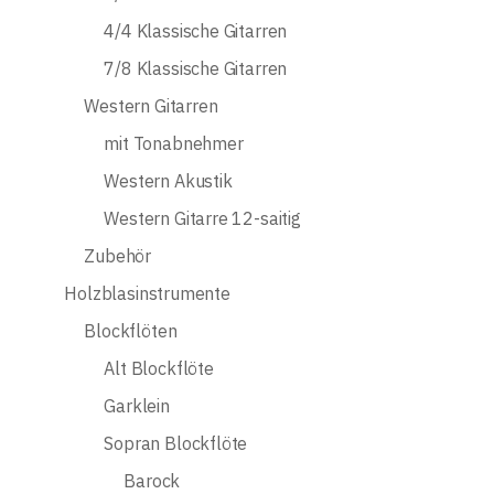
4/4 Klassische Gitarren
7/8 Klassische Gitarren
Western Gitarren
mit Tonabnehmer
Western Akustik
Western Gitarre 12-saitig
Zubehör
Holzblasinstrumente
Blockflöten
Alt Blockflöte
Garklein
Sopran Blockflöte
Barock