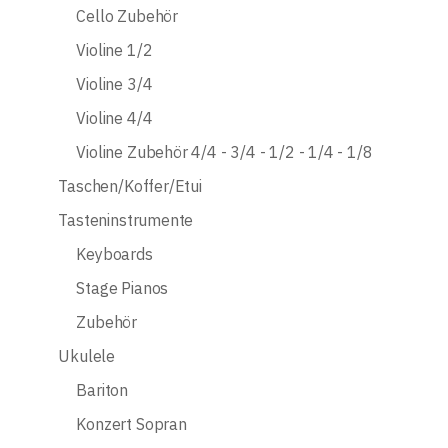
Cello Zubehör
Violine 1/2
Violine 3/4
Violine 4/4
Violine Zubehör 4/4 - 3/4 - 1/2 - 1/4 - 1/8
Taschen/Koffer/Etui
Tasteninstrumente
Keyboards
Stage Pianos
Zubehör
Ukulele
Bariton
Konzert Sopran