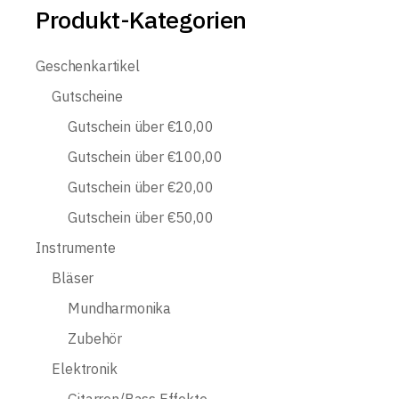
Produkt-Kategorien
Geschenkartikel
Gutscheine
Gutschein über €10,00
Gutschein über €100,00
Gutschein über €20,00
Gutschein über €50,00
Instrumente
Bläser
Mundharmonika
Zubehör
Elektronik