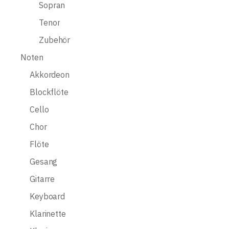
Sopran
Tenor
Zubehör
Noten
Akkordeon
Blockflöte
Cello
Chor
Flöte
Gesang
Gitarre
Keyboard
Klarinette