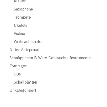
Klavier
Saxophone
Trompete
Ukulele
Violine
Weihnachtsnoten
Noten Antiquariat
Schnäppchen-B-Ware-Gebrauchte Instrumente
Tonträger
CDs
Schallplatten
Unkategorisiert