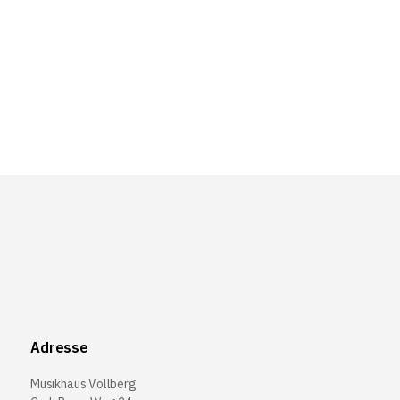
Adresse
Musikhaus Vollberg