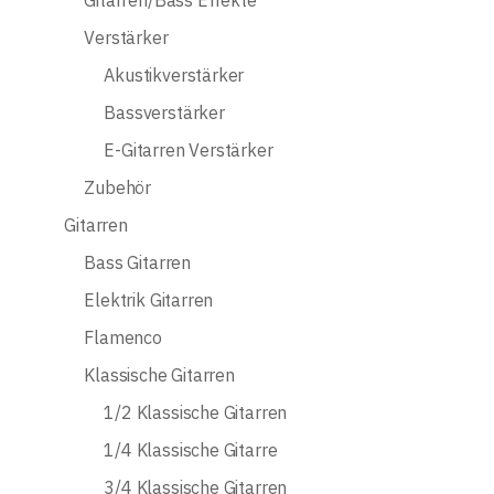
Gitarren/Bass Effekte
Verstärker
Akustikverstärker
Bassverstärker
E-Gitarren Verstärker
Zubehör
Gitarren
Bass Gitarren
Elektrik Gitarren
Flamenco
Klassische Gitarren
1/2 Klassische Gitarren
1/4 Klassische Gitarre
3/4 Klassische Gitarren