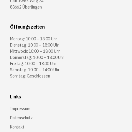
Carl-Benz-Weg 24
88662 Überlingen
Öffnungszeiten
Montag: 10:00 – 18:00 Uhr
Dienstag: 10:00 – 18:00 Uhr
Mittwoch: 10:00 – 18:00 Uhr
Donnerstag: 10:00 – 18:00 Uhr
Freitag: 10:00 – 18:00 Uhr
Samstag: 10:00 – 14:00 Uhr
Sonntag: Geschlossen
Links
Impressum
Datenschutz
Kontakt