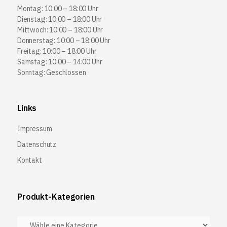
Montag: 10:00 – 18:00 Uhr
Dienstag: 10:00 – 18:00 Uhr
Mittwoch: 10:00 – 18:00 Uhr
Donnerstag: 10:00 – 18:00 Uhr
Freitag: 10:00 – 18:00 Uhr
Samstag: 10:00 – 14:00 Uhr
Sonntag: Geschlossen
Links
Impressum
Datenschutz
Kontakt
Produkt-Kategorien