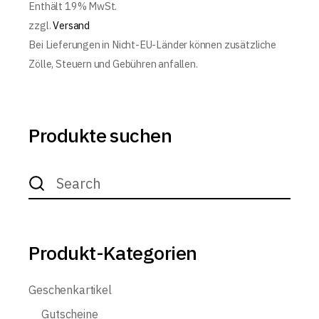
Enthält 19% MwSt.
zzgl.
Versand
Bei Lieferungen in Nicht-EU-Länder können zusätzliche
Zölle, Steuern und Gebühren anfallen.
Produkte suchen
Search
for:
Produkt-Kategorien
Geschenkartikel
Gutscheine