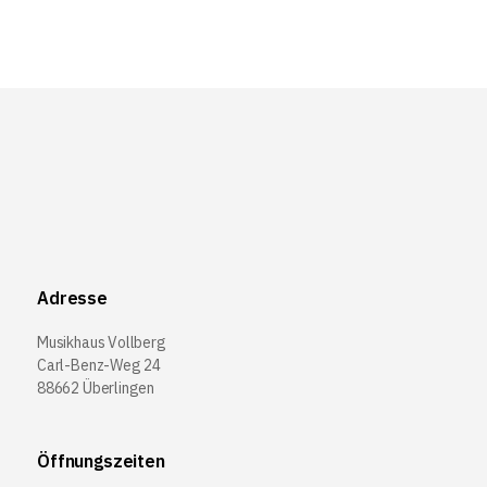
Adresse
Musikhaus Vollberg
Carl-Benz-Weg 24
88662 Überlingen
Öffnungszeiten