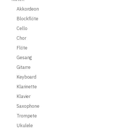
Akkordeon
Blockflöte
Cello
Chor
Flöte
Gesang
Gitarre
Keyboard
Klarinette
Klavier
Saxophone
Trompete
Ukulele