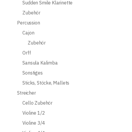
Sudden Smile Klarinette
Zubehör
Percussion
Cajon
Zubehör
Orff
Sansula Kalimba
Sonstiges
Sticks, Stöcke, Mallets
Streicher
Cello Zubehör
Violine 1/2
Violine 3/4