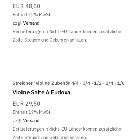
EUR
48,50
Enthält 19% MwSt.
zzgl.
Versand
Bei Lieferungen in Nicht-EU-Länder können zusätzliche
Zölle, Steuern und Gebühren anfallen.
Streicher
Violine Zubehör 4/4 - 3/4 - 1/2 - 1/4 - 1/8
Violine Saite A Eudoxa
EUR
29,50
Enthält 19% MwSt.
zzgl.
Versand
Bei Lieferungen in Nicht-EU-Länder können zusätzliche
Zölle, Steuern und Gebühren anfallen.