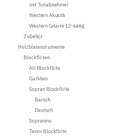
mit Tonabnehmer
Western Akustik
Western Gitarre 12-saitig
Zubehör
Holzblasinstrumente
Blockflöten
Alt Blockflöte
Garklein
Sopran Blockflöte
Barock
Deutsch
Sopranino
Tenor Blockflöte