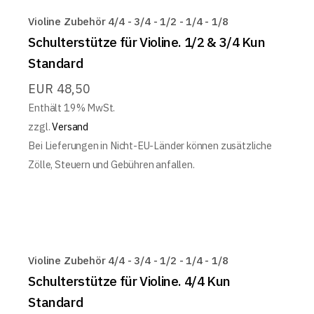
Violine Zubehör 4/4 - 3/4 - 1/2 - 1/4 - 1/8
Schulterstütze für Violine. 1/2 & 3/4 Kun
Standard
EUR
48,50
Enthält 19% MwSt.
zzgl.
Versand
Bei Lieferungen in Nicht-EU-Länder können zusätzliche
Zölle, Steuern und Gebühren anfallen.
Violine Zubehör 4/4 - 3/4 - 1/2 - 1/4 - 1/8
Schulterstütze für Violine. 4/4 Kun
Standard