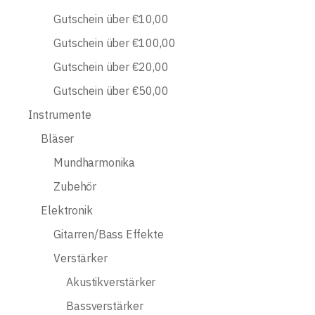
Gutschein über €10,00
Gutschein über €100,00
Gutschein über €20,00
Gutschein über €50,00
Instrumente
Bläser
Mundharmonika
Zubehör
Elektronik
Gitarren/Bass Effekte
Verstärker
Akustikverstärker
Bassverstärker