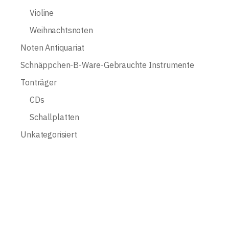
Violine
Weihnachtsnoten
Noten Antiquariat
Schnäppchen-B-Ware-Gebrauchte Instrumente
Tonträger
CDs
Schallplatten
Unkategorisiert