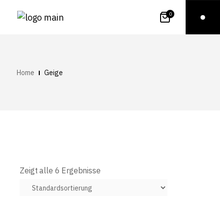
0
Home
Geige
Zeigt alle 6 Ergebnisse