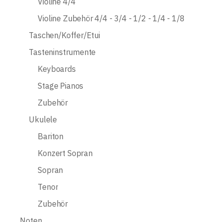
Violine 4/4
Violine Zubehör 4/4 - 3/4 - 1/2 - 1/4 - 1/8
Taschen/Koffer/Etui
Tasteninstrumente
Keyboards
Stage Pianos
Zubehör
Ukulele
Bariton
Konzert Sopran
Sopran
Tenor
Zubehör
Noten