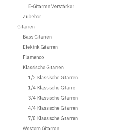
E-Gitarren Verstärker
Zubehör
Gitarren
Bass Gitarren
Elektrik Gitarren
Flamenco
Klassische Gitarren
1/2 Klassische Gitarren
1/4 Klassische Gitarre
3/4 Klassische Gitarren
4/4 Klassische Gitarren
7/8 Klassische Gitarren
Western Gitarren