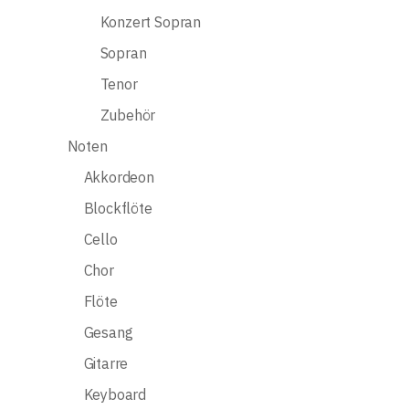
Konzert Sopran
Sopran
Tenor
Zubehör
Noten
Akkordeon
Blockflöte
Cello
Chor
Flöte
Gesang
Gitarre
Keyboard