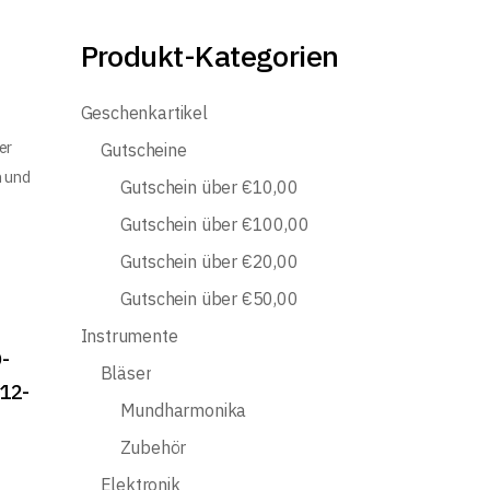
Produkt-Kategorien
Geschenkartikel
er
Gutscheine
n und
Gutschein über €10,00
Gutschein über €100,00
Gutschein über €20,00
Gutschein über €50,00
Instrumente
-
Bläser
 12-
Mundharmonika
Zubehör
Elektronik