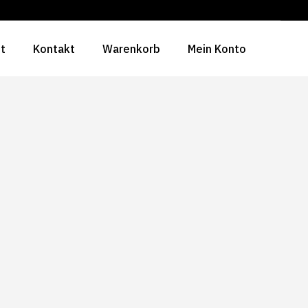
ht
Kontakt
Warenkorb
Mein Konto