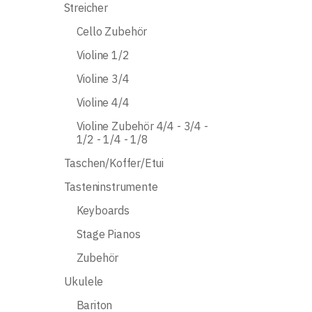
Streicher
Cello Zubehör
Violine 1/2
Violine 3/4
Violine 4/4
Violine Zubehör 4/4 - 3/4 -
1/2 - 1/4 - 1/8
Taschen/Koffer/Etui
Tasteninstrumente
Keyboards
Stage Pianos
Zubehör
Ukulele
Bariton