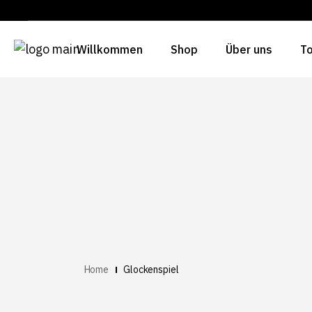
Willkommen
Shop
Über uns
To
Home
Glockenspiel