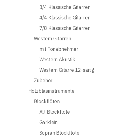
3/4 Klassische Gitarren
4/4 Klassische Gitarren
7/8 Klassische Gitarren
Western Gitarren
mit Tonabnehmer
Western Akustik
Western Gitarre 12-saitig
Zubehör
Holzblasinstrumente
Blockflöten
Alt Blockflöte
Garklein
Sopran Blockflöte