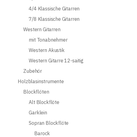
4/4 Klassische Gitarren
7/8 Klassische Gitarren
Western Gitarren
mit Tonabnehmer
Western Akustik
Western Gitarre 12-saitig
Zubehör
Holzblasinstrumente
Blockflöten
Alt Blockflöte
Garklein
Sopran Blockflöte
Barock