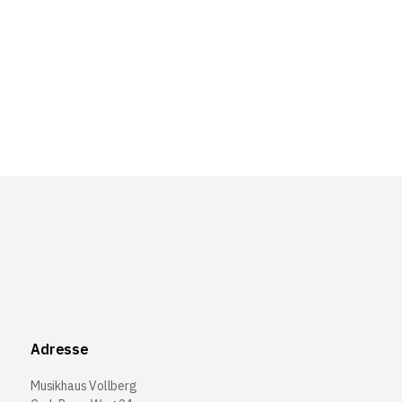
Adresse
Musikhaus Vollberg