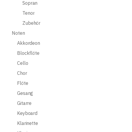
Sopran
Tenor
Zubehör
Noten
Akkordeon
Blockflöte
Cello
Chor
Flöte
Gesang
Gitarre
Keyboard
Klarinette