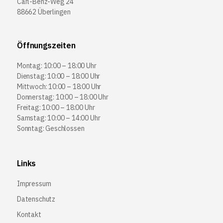
Carl-Benz-Weg 24
88662 Überlingen
Öffnungszeiten
Montag: 10:00 – 18:00 Uhr
Dienstag: 10:00 – 18:00 Uhr
Mittwoch: 10:00 – 18:00 Uhr
Donnerstag: 10:00 – 18:00 Uhr
Freitag: 10:00 – 18:00 Uhr
Samstag: 10:00 – 14:00 Uhr
Sonntag: Geschlossen
Links
Impressum
Datenschutz
Kontakt