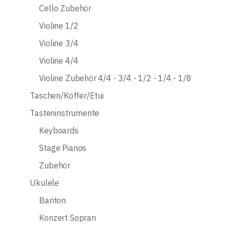
Cello Zubehör
Violine 1/2
Violine 3/4
Violine 4/4
Violine Zubehör 4/4 - 3/4 - 1/2 - 1/4 - 1/8
Taschen/Koffer/Etui
Tasteninstrumente
Keyboards
Stage Pianos
Zubehör
Ukulele
Bariton
Konzert Sopran