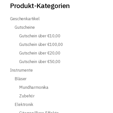
Produkt-Kategorien
Geschenkartikel
Gutscheine
Gutschein über €10,00
Gutschein über €100,00
Gutschein über €20,00
Gutschein über €50,00
Instrumente
Bläser
Mundharmonika
Zubehör
Elektronik