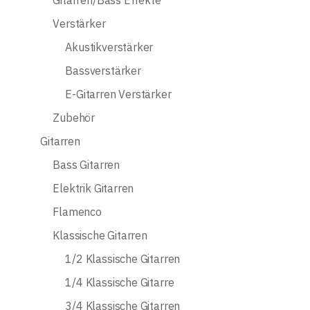
Gitarren/Bass Effekte
Verstärker
Akustikverstärker
Bassverstärker
E-Gitarren Verstärker
Zubehör
Gitarren
Bass Gitarren
Elektrik Gitarren
Flamenco
Klassische Gitarren
1/2 Klassische Gitarren
1/4 Klassische Gitarre
3/4 Klassische Gitarren