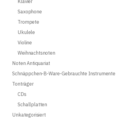
Klavier
Saxophone
Trompete
Ukulele
Violine
Weihnachtsnoten
Noten Antiquariat
Schnäppchen-B-Ware-Gebrauchte Instrumente
Tonträger
CDs
Schallplatten
Unkategorisiert