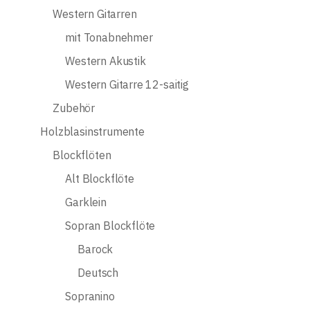
Western Gitarren
mit Tonabnehmer
Western Akustik
Western Gitarre 12-saitig
Zubehör
Holzblasinstrumente
Blockflöten
Alt Blockflöte
Garklein
Sopran Blockflöte
Barock
Deutsch
Sopranino