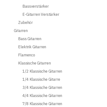
Bassverstärker
E-Gitarren Verstärker
Zubehör
Gitarren
Bass Gitarren
Elektrik Gitarren
Flamenco
Klassische Gitarren
1/2 Klassische Gitarren
1/4 Klassische Gitarre
3/4 Klassische Gitarren
4/4 Klassische Gitarren
7/8 Klassische Gitarren