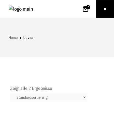
0
Home
klavier
Zeigt alle 2 Ergebnisse