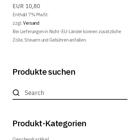
EUR
10,80
Enthält 7% MwSt.
zzgl.
Versand
Bei Lieferungen in Nicht-EU-Länder können zusätzliche
Zölle, Steuern und Gebühren anfallen.
Produkte suchen
Search
for:
Produkt-Kategorien
Geschenkartikel