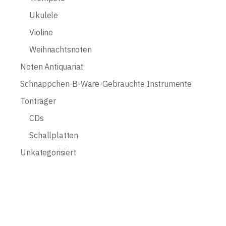
Ukulele
Violine
Weihnachtsnoten
Noten Antiquariat
Schnäppchen-B-Ware-Gebrauchte Instrumente
Tonträger
CDs
Schallplatten
Unkategorisiert