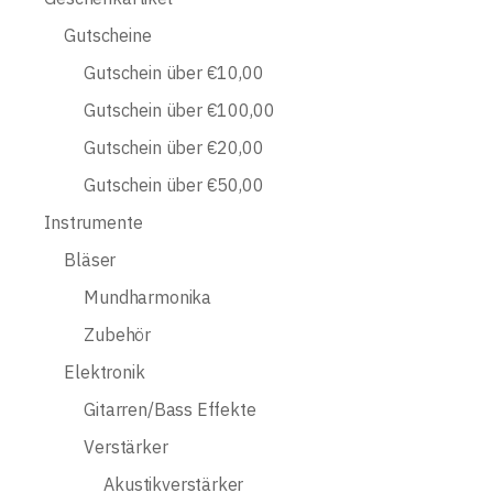
Gutscheine
Gutschein über €10,00
Gutschein über €100,00
Gutschein über €20,00
Gutschein über €50,00
Instrumente
Bläser
Mundharmonika
Zubehör
Elektronik
Gitarren/Bass Effekte
Verstärker
Akustikverstärker