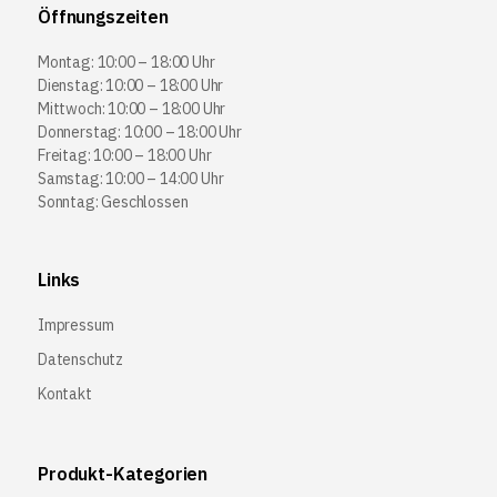
Öffnungszeiten
Montag: 10:00 – 18:00 Uhr
Dienstag: 10:00 – 18:00 Uhr
Mittwoch: 10:00 – 18:00 Uhr
Donnerstag: 10:00 – 18:00 Uhr
Freitag: 10:00 – 18:00 Uhr
Samstag: 10:00 – 14:00 Uhr
Sonntag: Geschlossen
Links
Impressum
Datenschutz
Kontakt
Produkt-Kategorien