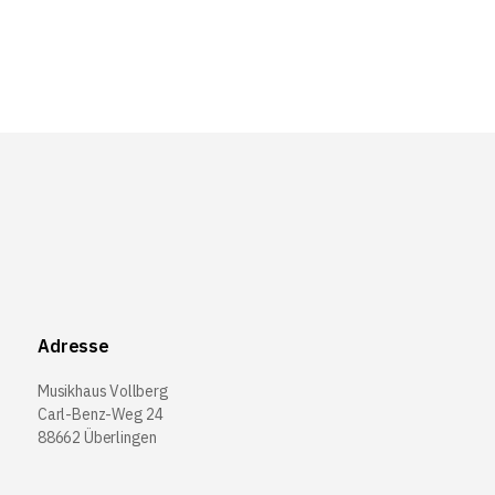
Adresse
Musikhaus Vollberg
Carl-Benz-Weg 24
88662 Überlingen