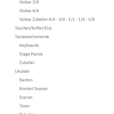
Violine 3/4
Violine 4/4
Violine Zubehör 4/4 - 3/4 - 1/2 - 1/4 - 1/8
Taschen/Koffer/Etui
Tasteninstrumente
Keyboards
Stage Pianos
Zubehör
Ukulele
Bariton
Konzert Sopran
Sopran
Tenor