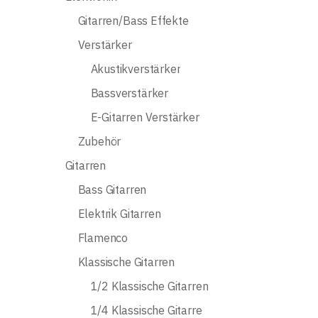
Gitarren/Bass Effekte
Verstärker
Akustikverstärker
Bassverstärker
E-Gitarren Verstärker
Zubehör
Gitarren
Bass Gitarren
Elektrik Gitarren
Flamenco
Klassische Gitarren
1/2 Klassische Gitarren
1/4 Klassische Gitarre