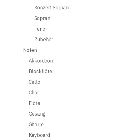
Konzert Sopran
Sopran
Tenor
Zubehör
Noten
Akkordeon
Blockflöte
Cello
Chor
Flöte
Gesang
Gitarre
Keyboard