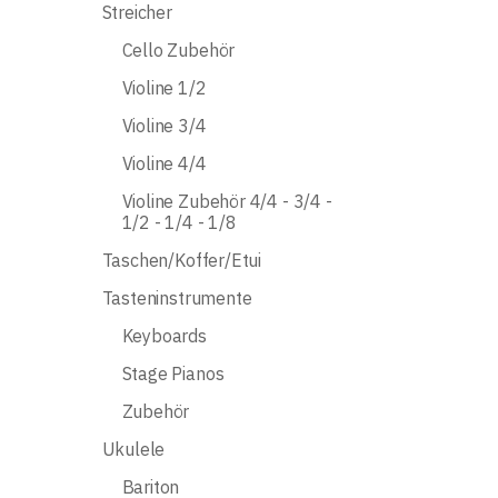
Streicher
Cello Zubehör
Violine 1/2
Violine 3/4
Violine 4/4
Violine Zubehör 4/4 - 3/4 -
1/2 - 1/4 - 1/8
Taschen/Koffer/Etui
Tasteninstrumente
Keyboards
Stage Pianos
Zubehör
Ukulele
Bariton