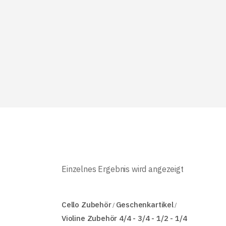
Einzelnes Ergebnis wird angezeigt
Cello Zubehör
Geschenkartikel
Violine Zubehör 4/4 - 3/4 - 1/2 - 1/4