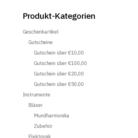
Produkt-Kategorien
Geschenkartikel
Gutscheine
Gutschein über €10,00
Gutschein über €100,00
Gutschein über €20,00
Gutschein über €50,00
Instrumente
Bläser
Mundharmonika
Zubehör
Elektronik