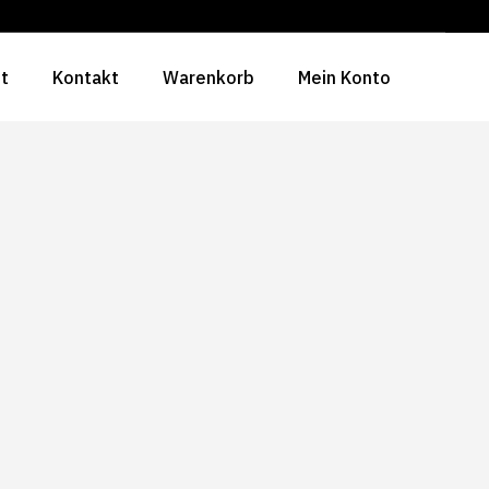
ht
Kontakt
Warenkorb
Mein Konto