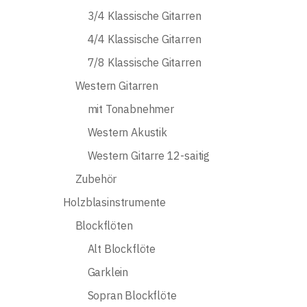
3/4 Klassische Gitarren
4/4 Klassische Gitarren
7/8 Klassische Gitarren
Western Gitarren
mit Tonabnehmer
Western Akustik
Western Gitarre 12-saitig
Zubehör
Holzblasinstrumente
Blockflöten
Alt Blockflöte
Garklein
Sopran Blockflöte