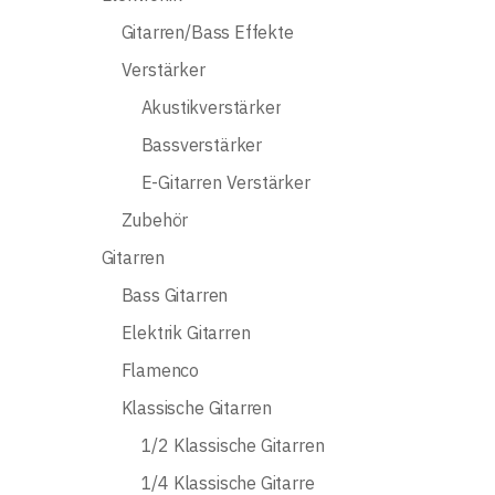
Gitarren/Bass Effekte
Verstärker
Akustikverstärker
Bassverstärker
E-Gitarren Verstärker
Zubehör
Gitarren
Bass Gitarren
Elektrik Gitarren
Flamenco
Klassische Gitarren
1/2 Klassische Gitarren
1/4 Klassische Gitarre