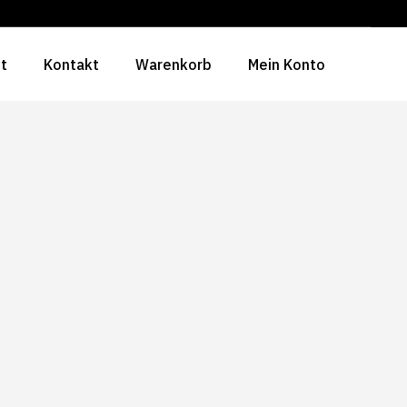
ht
Kontakt
Warenkorb
Mein Konto