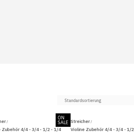
ON
her
Streicher
SALE
e Zubehör 4/4 - 3/4 - 1/2 - 1/4
Violine Zubehör 4/4 - 3/4 - 1/2