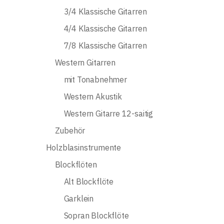
3/4 Klassische Gitarren
4/4 Klassische Gitarren
7/8 Klassische Gitarren
Western Gitarren
mit Tonabnehmer
Western Akustik
Western Gitarre 12-saitig
Zubehör
Holzblasinstrumente
Blockflöten
Alt Blockflöte
Garklein
Sopran Blockflöte