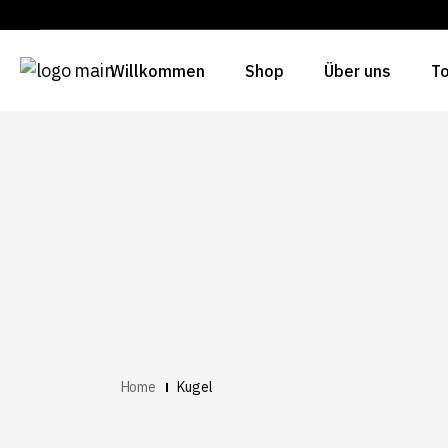
Willkommen
Shop
Über uns
To
Home
Kugel