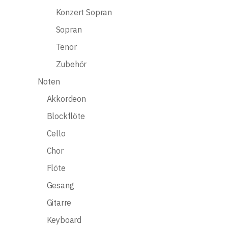
Konzert Sopran
Sopran
Tenor
Zubehör
Noten
Akkordeon
Blockflöte
Cello
Chor
Flöte
Gesang
Gitarre
Keyboard