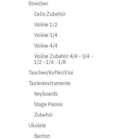
Streicher
Cello Zubehör
Violine 1/2
Violine 3/4
Violine 4/4
Violine Zubehör 4/4 - 3/4 -
1/2 - 1/4 - 1/8
Taschen/Koffer/Etui
Tasteninstrumente
Keyboards
Stage Pianos
Zubehör
Ukulele
Bariton