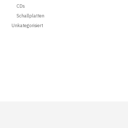
CDs
Schallplatten
Unkategorisiert