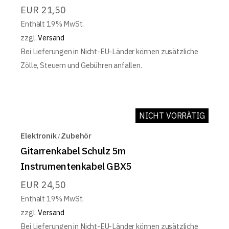
EUR
21,50
Enthält 19% MwSt.
zzgl.
Versand
Bei Lieferungen in Nicht-EU-Länder können zusätzliche
Zölle, Steuern und Gebühren anfallen.
NICHT VORRÄTIG
Elektronik
Zubehör
Gitarrenkabel Schulz 5m
Instrumentenkabel GBX5
EUR
24,50
Enthält 19% MwSt.
zzgl.
Versand
Bei Lieferungen in Nicht-EU-Länder können zusätzliche