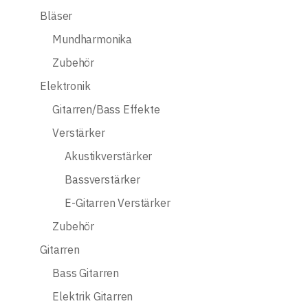
Bläser
Mundharmonika
Zubehör
Elektronik
Gitarren/Bass Effekte
Verstärker
Akustikverstärker
Bassverstärker
E-Gitarren Verstärker
Zubehör
Gitarren
Bass Gitarren
Elektrik Gitarren