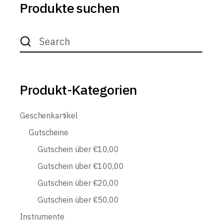
Produkte suchen
Search
for:
Produkt-Kategorien
Geschenkartikel
Gutscheine
Gutschein über €10,00
Gutschein über €100,00
Gutschein über €20,00
Gutschein über €50,00
Instrumente