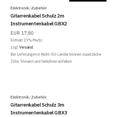
Elektronik
Zubehör
Gitarrenkabel Schulz 2m
Instrumentenkabel GBX2
EUR
17,80
Enthält 19% MwSt.
zzgl.
Versand
Bei Lieferungen in Nicht-EU-Länder können zusätzliche
Zölle, Steuern und Gebühren anfallen.
Elektronik
Zubehör
Gitarrenkabel Schulz 3m
Instrumentenkabel GBX3