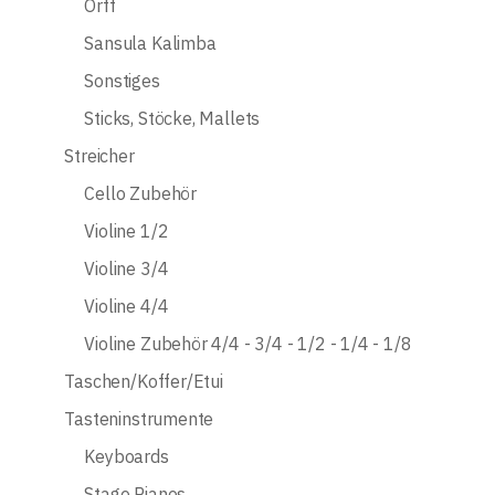
Orff
Sansula Kalimba
Sonstiges
Sticks, Stöcke, Mallets
Streicher
Cello Zubehör
Violine 1/2
Violine 3/4
Violine 4/4
Violine Zubehör 4/4 - 3/4 - 1/2 - 1/4 - 1/8
Taschen/Koffer/Etui
Tasteninstrumente
Keyboards
Stage Pianos