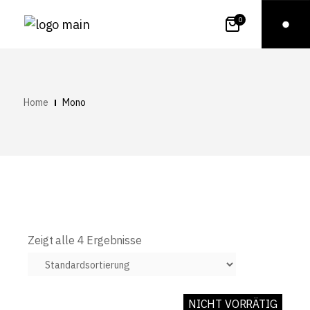
0
Home
Mono
Zeigt alle 4 Ergebnisse
NICHT VORRÄTIG