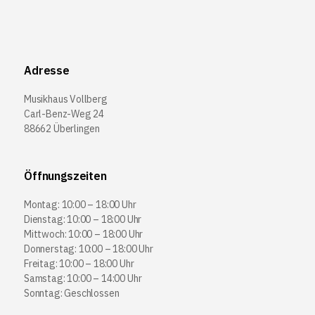
Adresse
Musikhaus Vollberg
Carl-Benz-Weg 24
88662 Überlingen
Öffnungszeiten
Montag: 10:00 – 18:00 Uhr
Dienstag: 10:00 – 18:00 Uhr
Mittwoch: 10:00 – 18:00 Uhr
Donnerstag: 10:00 – 18:00 Uhr
Freitag: 10:00 – 18:00 Uhr
Samstag: 10:00 – 14:00 Uhr
Sonntag: Geschlossen