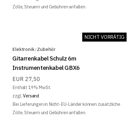
Zölle, Steuern und Gebühren anfallen.
NICHT VORRÄTIG
Elektronik
Zubehör
Gitarrenkabel Schulz 6m
Instrumentenkabel GBX6
EUR
27,50
Enthält 19% MwSt.
zzgl.
Versand
Bei Lieferungen in Nicht-EU-Länder können zusätzliche
Zölle, Steuern und Gebühren anfallen.