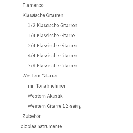
Flamenco
Klassische Gitarren
1/2 Klassische Gitarren
1/4 Klassische Gitarre
3/4 Klassische Gitarren
4/4 Klassische Gitarren
7/8 Klassische Gitarren
Western Gitarren
mit Tonabnehmer
Western Akustik
Western Gitarre 12-saitig
Zubehör
Holzblasinstrumente