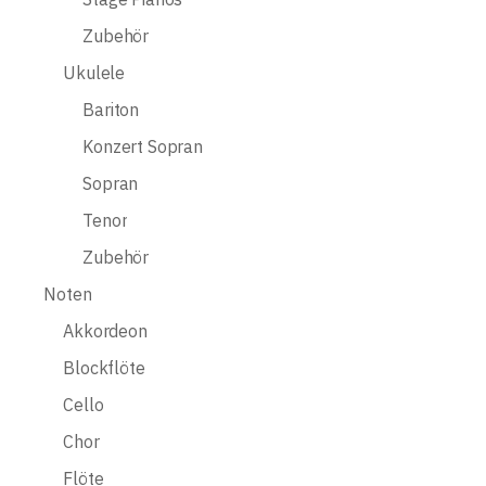
Zubehör
Ukulele
Bariton
Konzert Sopran
Sopran
Tenor
Zubehör
Noten
Akkordeon
Blockflöte
Cello
Chor
Flöte