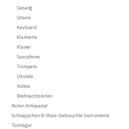
Gesang
Gitarre
Keyboard
Klarinette
Klavier
Saxophone
Trompete
Ukulele
Violine
Weihnachtsnoten
Noten Antiquariat
Schnäppchen-B-Ware-Gebrauchte Instrumente
Tonträger