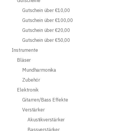
Gutscheine
Gutschein über €10,00
Gutschein über €100,00
Gutschein über €20,00
Gutschein über €50,00
Instrumente
Bläser
Mundharmonika
Zubehör
Elektronik
Gitarren/Bass Effekte
Verstärker
Akustikverstärker
Bassverstärker