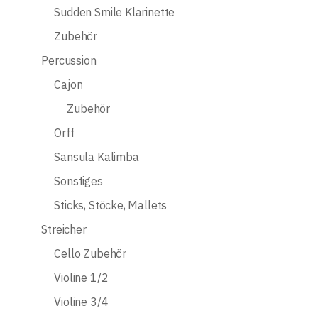
Sudden Smile Klarinette
Zubehör
Percussion
Cajon
Zubehör
Orff
Sansula Kalimba
Sonstiges
Sticks, Stöcke, Mallets
Streicher
Cello Zubehör
Violine 1/2
Violine 3/4