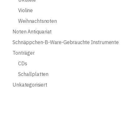
Violine
Weihnachtsnoten
Noten Antiquariat
Schnäppchen-B-Ware-Gebrauchte Instrumente
Tonträger
CDs
Schallplatten
Unkategorisiert