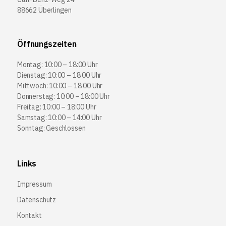
88662 Überlingen
Öffnungszeiten
Montag: 10:00 – 18:00 Uhr
Dienstag: 10:00 – 18:00 Uhr
Mittwoch: 10:00 – 18:00 Uhr
Donnerstag: 10:00 – 18:00 Uhr
Freitag: 10:00 – 18:00 Uhr
Samstag: 10:00 – 14:00 Uhr
Sonntag: Geschlossen
Links
Impressum
Datenschutz
Kontakt