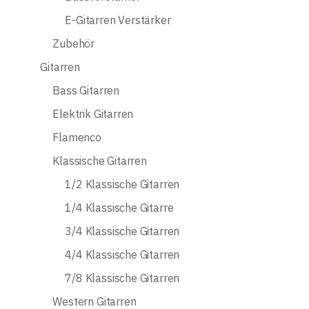
E-Gitarren Verstärker
Zubehör
Gitarren
Bass Gitarren
Elektrik Gitarren
Flamenco
Klassische Gitarren
1/2 Klassische Gitarren
1/4 Klassische Gitarre
3/4 Klassische Gitarren
4/4 Klassische Gitarren
7/8 Klassische Gitarren
Western Gitarren