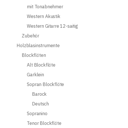
mit Tonabnehmer
Western Akustik
Western Gitarre 12-saitig
Zubehör
Holzblasinstrumente
Blockflöten
Alt Blockflöte
Garklein
Sopran Blockflöte
Barock
Deutsch
Sopranino
Tenor Blockflöte