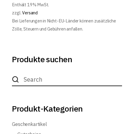
Enthält 19% MwSt.
zzgl.
Versand
Bei Lieferungen in Nicht-EU-Länder können zusätzliche
Zölle, Steuern und Gebühren anfallen.
Produkte suchen
Search
for:
Produkt-Kategorien
Geschenkartikel