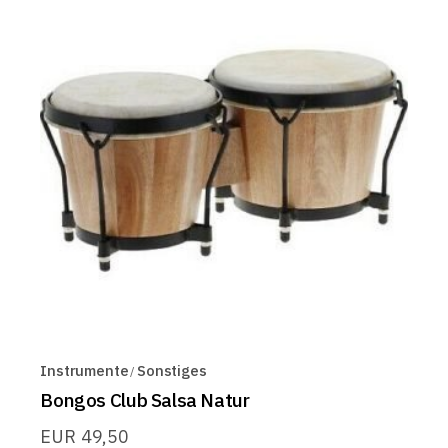
Instrumente
Sonstiges
Bongos Club Salsa Natur
EUR
49,50