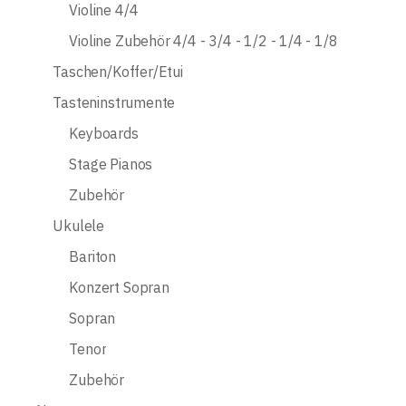
Violine 4/4
Violine Zubehör 4/4 - 3/4 - 1/2 - 1/4 - 1/8
Taschen/Koffer/Etui
Tasteninstrumente
Keyboards
Stage Pianos
Zubehör
Ukulele
Bariton
Konzert Sopran
Sopran
Tenor
Zubehör