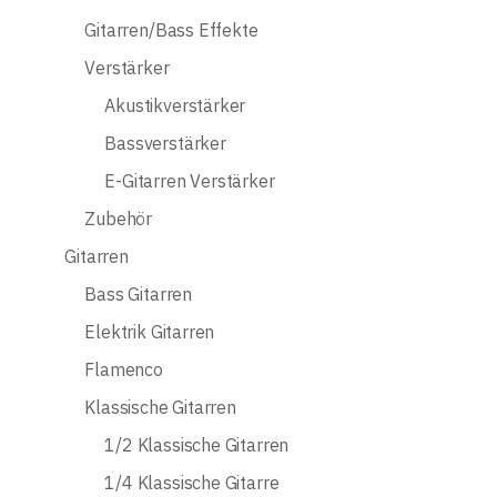
Gitarren/Bass Effekte
Verstärker
Akustikverstärker
Bassverstärker
E-Gitarren Verstärker
Zubehör
Gitarren
Bass Gitarren
Elektrik Gitarren
Flamenco
Klassische Gitarren
1/2 Klassische Gitarren
1/4 Klassische Gitarre