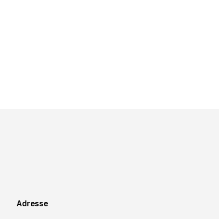
Adresse