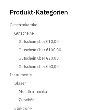
Produkt-Kategorien
Geschenkartikel
Gutscheine
Gutschein über €10,00
Gutschein über €100,00
Gutschein über €20,00
Gutschein über €50,00
Instrumente
Bläser
Mundharmonika
Zubehör
Elektronik