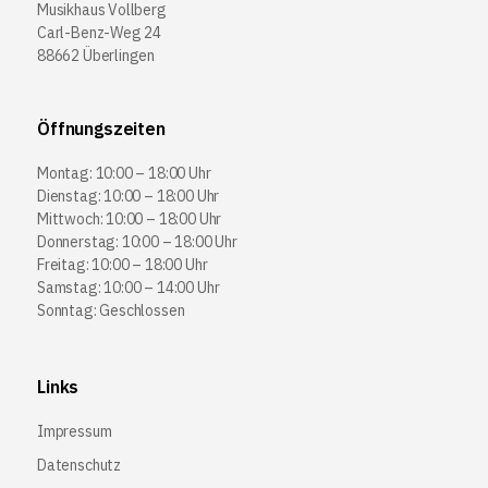
Musikhaus Vollberg
Carl-Benz-Weg 24
88662 Überlingen
Öffnungszeiten
Montag: 10:00 – 18:00 Uhr
Dienstag: 10:00 – 18:00 Uhr
Mittwoch: 10:00 – 18:00 Uhr
Donnerstag: 10:00 – 18:00 Uhr
Freitag: 10:00 – 18:00 Uhr
Samstag: 10:00 – 14:00 Uhr
Sonntag: Geschlossen
Links
Impressum
Datenschutz