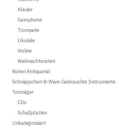
Klavier
Saxophone
Trompete
Ukulele
Violine
Weihnachtsnoten
Noten Antiquariat
Schnäppchen-B-Ware-Gebrauchte Instrumente
Tonträger
CDs
Schallplatten
Unkategorisiert