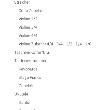
Streicher
Cello Zubehör
Violine 1/2
Violine 3/4
Violine 4/4
Violine Zubehör 4/4 - 3/4 - 1/2 - 1/4 - 1/8
Taschen/Koffer/Etui
Tasteninstrumente
Keyboards
Stage Pianos
Zubehör
Ukulele
Bariton