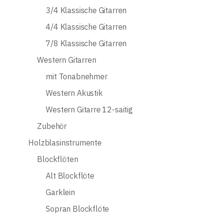
3/4 Klassische Gitarren
4/4 Klassische Gitarren
7/8 Klassische Gitarren
Western Gitarren
mit Tonabnehmer
Western Akustik
Western Gitarre 12-saitig
Zubehör
Holzblasinstrumente
Blockflöten
Alt Blockflöte
Garklein
Sopran Blockflöte