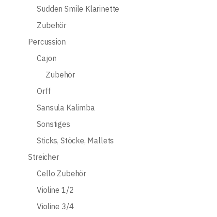
Sudden Smile Klarinette
Zubehör
Percussion
Cajon
Zubehör
Orff
Sansula Kalimba
Sonstiges
Sticks, Stöcke, Mallets
Streicher
Cello Zubehör
Violine 1/2
Violine 3/4