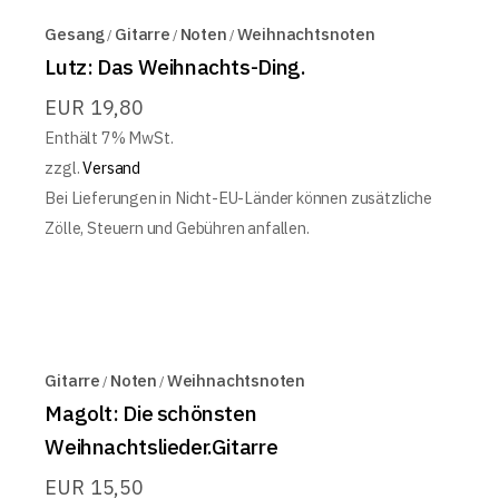
Gesang
Gitarre
Noten
Weihnachtsnoten
Lutz: Das Weihnachts-Ding.
EUR
19,80
Enthält 7% MwSt.
zzgl.
Versand
Bei Lieferungen in Nicht-EU-Länder können zusätzliche
Zölle, Steuern und Gebühren anfallen.
Gitarre
Noten
Weihnachtsnoten
Magolt: Die schönsten
Weihnachtslieder.Gitarre
EUR
15,50