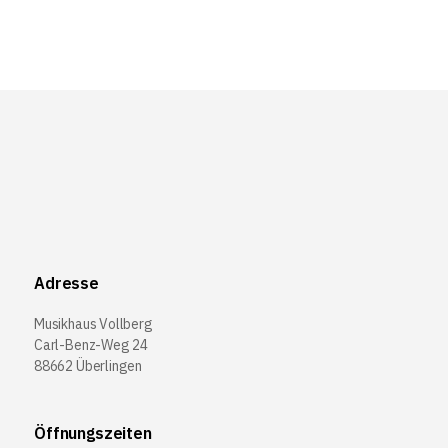
Adresse
Musikhaus Vollberg
Carl-Benz-Weg 24
88662 Überlingen
Öffnungszeiten