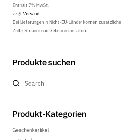
Enthält 7% MwSt.
zzgl.
Versand
Bei Lieferungen in Nicht-EU-Länder können zusätzliche
Zölle, Steuern und Gebühren anfallen.
Produkte suchen
Search
for:
Produkt-Kategorien
Geschenkartikel