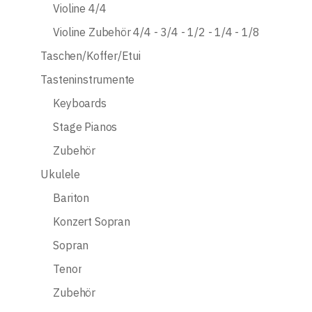
Violine 4/4
Violine Zubehör 4/4 - 3/4 - 1/2 - 1/4 - 1/8
Taschen/Koffer/Etui
Tasteninstrumente
Keyboards
Stage Pianos
Zubehör
Ukulele
Bariton
Konzert Sopran
Sopran
Tenor
Zubehör