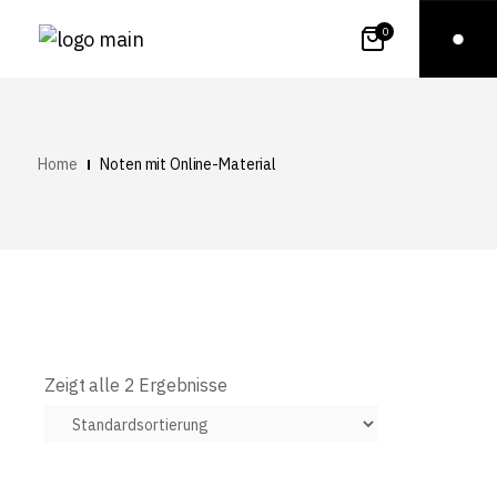
0
Home
Noten mit Online-Material
Zeigt alle 2 Ergebnisse