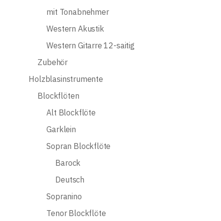
mit Tonabnehmer
Western Akustik
Western Gitarre 12-saitig
Zubehör
Holzblasinstrumente
Blockflöten
Alt Blockflöte
Garklein
Sopran Blockflöte
Barock
Deutsch
Sopranino
Tenor Blockflöte