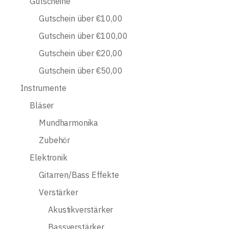
Gutscheine
Gutschein über €10,00
Gutschein über €100,00
Gutschein über €20,00
Gutschein über €50,00
Instrumente
Bläser
Mundharmonika
Zubehör
Elektronik
Gitarren/Bass Effekte
Verstärker
Akustikverstärker
Bassverstärker