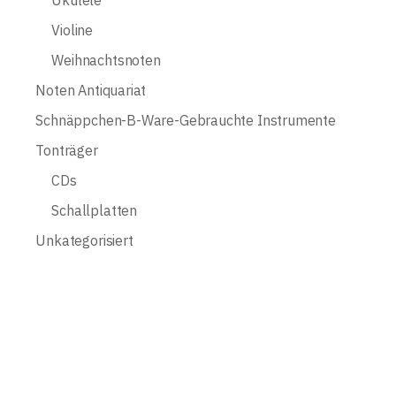
Violine
Weihnachtsnoten
Noten Antiquariat
Schnäppchen-B-Ware-Gebrauchte Instrumente
Tonträger
CDs
Schallplatten
Unkategorisiert