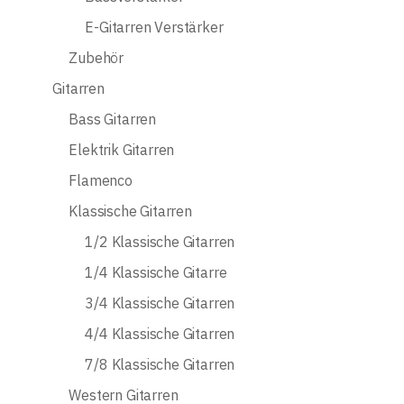
E-Gitarren Verstärker
Zubehör
Gitarren
Bass Gitarren
Elektrik Gitarren
Flamenco
Klassische Gitarren
1/2 Klassische Gitarren
1/4 Klassische Gitarre
3/4 Klassische Gitarren
4/4 Klassische Gitarren
7/8 Klassische Gitarren
Western Gitarren