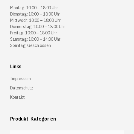
Montag: 10:00 – 18:00 Uhr
Dienstag: 10:00 – 18:00 Uhr
Mittwoch: 10:00 – 18:00 Uhr
Donnerstag: 10:00 – 18:00 Uhr
Freitag: 10:00 – 18:00 Uhr
Samstag: 10:00 – 14:00 Uhr
Sonntag: Geschlossen
Links
Impressum
Datenschutz
Kontakt
Produkt-Kategorien