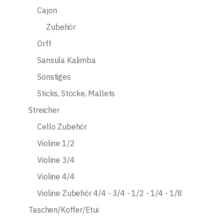
Cajon
Zubehör
Orff
Sansula Kalimba
Sonstiges
Sticks, Stöcke, Mallets
Streicher
Cello Zubehör
Violine 1/2
Violine 3/4
Violine 4/4
Violine Zubehör 4/4 - 3/4 - 1/2 - 1/4 - 1/8
Taschen/Koffer/Etui