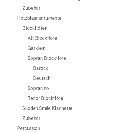
Zubehör
Holzblasinstrumente
Blockflöten
Alt Blockflöte
Garklein
Sopran Blockflöte
Barock
Deutsch
Sopranino
Tenor Blockflöte
Sudden Smile Klarinette
Zubehör
Percussion