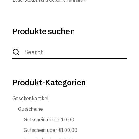
Produkte suchen
Search
for:
Produkt-Kategorien
Geschenkartikel
Gutscheine
Gutschein über €10,00
Gutschein über €100,00