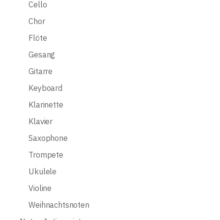
Cello
Chor
Flöte
Gesang
Gitarre
Keyboard
Klarinette
Klavier
Saxophone
Trompete
Ukulele
Violine
Weihnachtsnoten