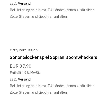
zzgl.
Versand
Bei Lieferungen in Nicht-EU-Länder können zusätzliche
Zölle, Steuern und Gebühren anfallen.
Orff
Percussion
Sonor Glockenspiel Sopran Boomwhackers
EUR
37,90
Enthält 19% MwSt.
zzgl.
Versand
Bei Lieferungen in Nicht-EU-Länder können zusätzliche
Zölle, Steuern und Gebühren anfallen.