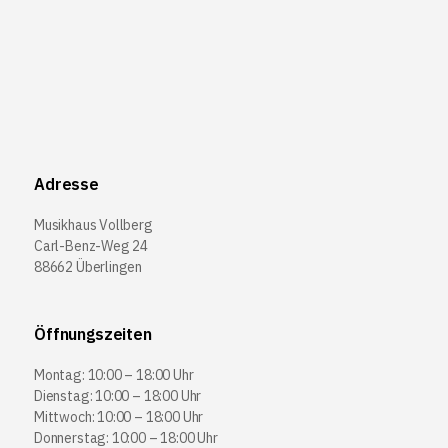
Adresse
Musikhaus Vollberg
Carl-Benz-Weg 24
88662 Überlingen
Öffnungszeiten
Montag: 10:00 – 18:00 Uhr
Dienstag: 10:00 – 18:00 Uhr
Mittwoch: 10:00 – 18:00 Uhr
Donnerstag: 10:00 – 18:00 Uhr