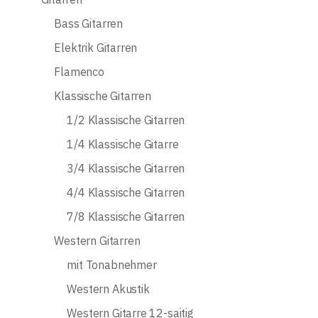
Bass Gitarren
Elektrik Gitarren
Flamenco
Klassische Gitarren
1/2 Klassische Gitarren
1/4 Klassische Gitarre
3/4 Klassische Gitarren
4/4 Klassische Gitarren
7/8 Klassische Gitarren
Western Gitarren
mit Tonabnehmer
Western Akustik
Western Gitarre 12-saitig