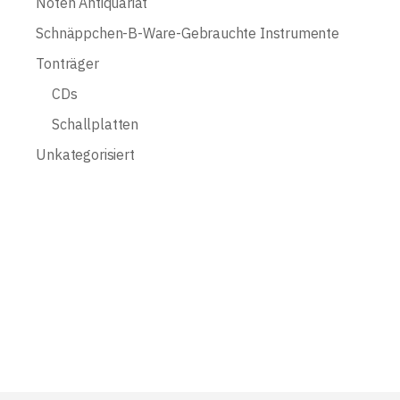
Noten Antiquariat
Schnäppchen-B-Ware-Gebrauchte Instrumente
Tonträger
CDs
Schallplatten
Unkategorisiert