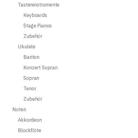
Tasteninstrumente
Keyboards
Stage Pianos
Zubehör
Ukulele
Bariton
Konzert Sopran
Sopran
Tenor
Zubehör
Noten
Akkordeon
Blockflöte