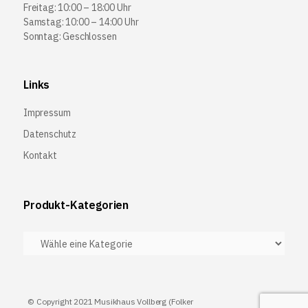
Freitag: 10:00 – 18:00 Uhr
Samstag: 10:00 – 14:00 Uhr
Sonntag: Geschlossen
Links
Impressum
Datenschutz
Kontakt
Produkt-Kategorien
© Copyright 2021 Musikhaus Vollberg (Folker