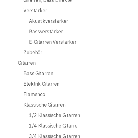
Gitarren/Bass Effekte
Verstärker
Akustikverstärker
Bassverstärker
E-Gitarren Verstärker
Zubehör
Gitarren
Bass Gitarren
Elektrik Gitarren
Flamenco
Klassische Gitarren
1/2 Klassische Gitarren
1/4 Klassische Gitarre
3/4 Klassische Gitarren