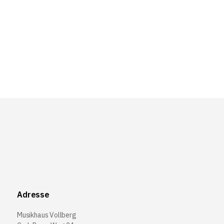
Adresse
Musikhaus Vollberg