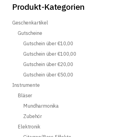
Produkt-Kategorien
Geschenkartikel
Gutscheine
Gutschein über €10,00
Gutschein über €100,00
Gutschein über €20,00
Gutschein über €50,00
Instrumente
Bläser
Mundharmonika
Zubehör
Elektronik