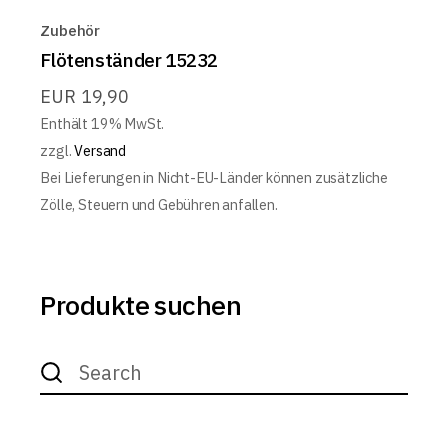
Zubehör
Flötenständer 15232
EUR
19,90
Enthält 19% MwSt.
zzgl.
Versand
Bei Lieferungen in Nicht-EU-Länder können zusätzliche
Zölle, Steuern und Gebühren anfallen.
Produkte suchen
Search
for: