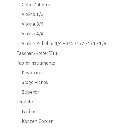
Cello Zubehör
Violine 1/2
Violine 3/4
Violine 4/4
Violine Zubehör 4/4 - 3/4 - 1/2 - 1/4 - 1/8
Taschen/Koffer/Etui
Tasteninstrumente
Keyboards
Stage Pianos
Zubehör
Ukulele
Bariton
Konzert Sopran