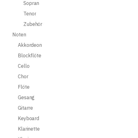
Sopran
Tenor
Zubehör
Noten
Akkordeon
Blockflöte
Cello
Chor
Flöte
Gesang
Gitarre
Keyboard
Klarinette