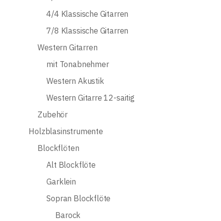
4/4 Klassische Gitarren
7/8 Klassische Gitarren
Western Gitarren
mit Tonabnehmer
Western Akustik
Western Gitarre 12-saitig
Zubehör
Holzblasinstrumente
Blockflöten
Alt Blockflöte
Garklein
Sopran Blockflöte
Barock