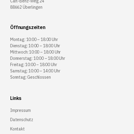
Carl-Benz-Weg 24
88662 Überlingen
Öffnungszeiten
Montag: 10:00 – 18:00 Uhr
Dienstag: 10:00 – 18:00 Uhr
Mittwoch: 10:00 – 18:00 Uhr
Donnerstag: 10:00 – 18:00 Uhr
Freitag: 10:00 – 18:00 Uhr
Samstag: 10:00 – 14:00 Uhr
Sonntag: Geschlossen
Links
Impressum
Datenschutz
Kontakt