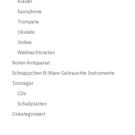
Klavier
Saxophone
Trompete
Ukulele
Violine
Weihnachtsnoten
Noten Antiquariat
Schnäppchen-B-Ware-Gebrauchte Instrumente
Tonträger
CDs
Schallplatten
Unkategorisiert