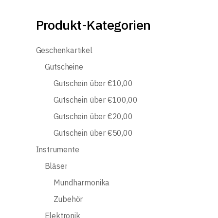
Produkt-Kategorien
Geschenkartikel
Gutscheine
Gutschein über €10,00
Gutschein über €100,00
Gutschein über €20,00
Gutschein über €50,00
Instrumente
Bläser
Mundharmonika
Zubehör
Elektronik