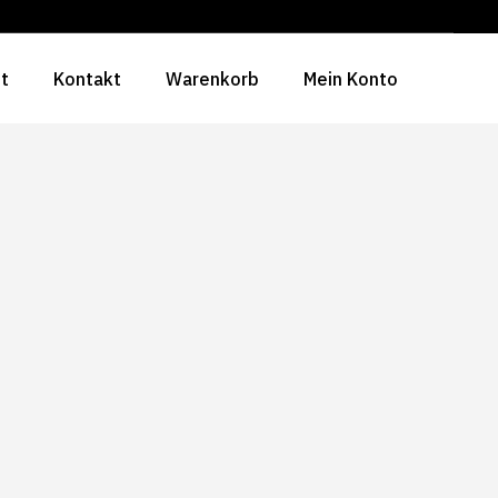
ht
Kontakt
Warenkorb
Mein Konto