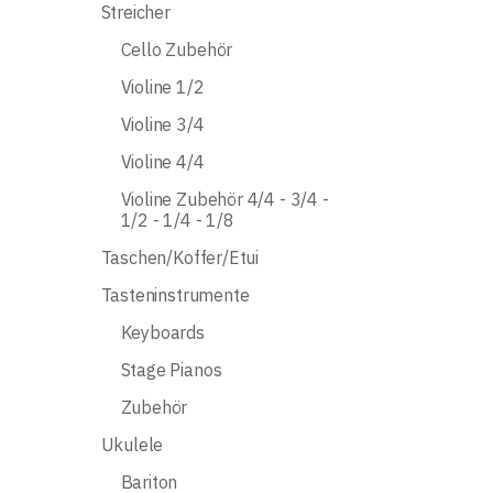
Streicher
Cello Zubehör
Violine 1/2
Violine 3/4
Violine 4/4
Violine Zubehör 4/4 - 3/4 -
1/2 - 1/4 - 1/8
Taschen/Koffer/Etui
Tasteninstrumente
Keyboards
Stage Pianos
Zubehör
Ukulele
Bariton