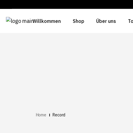
Willkommen
Shop
Über uns
To
Home
Record