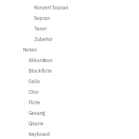
Konzert Sopran
Sopran
Tenor
Zubehör
Noten
Akkordeon
Blockflöte
Cello
Chor
Flöte
Gesang
Gitarre
Keyboard