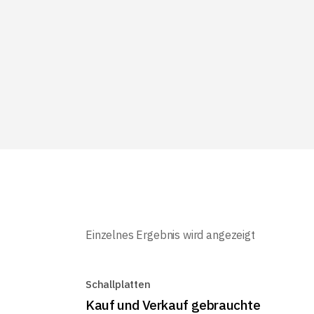
Einzelnes Ergebnis wird angezeigt
Schallplatten
Kauf und Verkauf gebrauchte