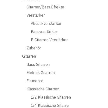
Gitarren/Bass Effekte
Verstärker
Akustikverstärker
Bassverstärker
E-Gitarren Verstärker
Zubehör
Gitarren
Bass Gitarren
Elektrik Gitarren
Flamenco
Klassische Gitarren
1/2 Klassische Gitarren
1/4 Klassische Gitarre