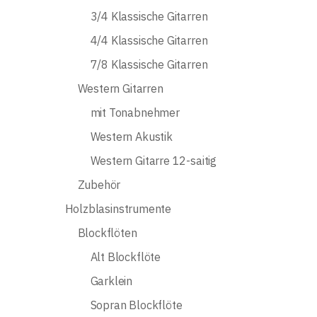
3/4 Klassische Gitarren
4/4 Klassische Gitarren
7/8 Klassische Gitarren
Western Gitarren
mit Tonabnehmer
Western Akustik
Western Gitarre 12-saitig
Zubehör
Holzblasinstrumente
Blockflöten
Alt Blockflöte
Garklein
Sopran Blockflöte