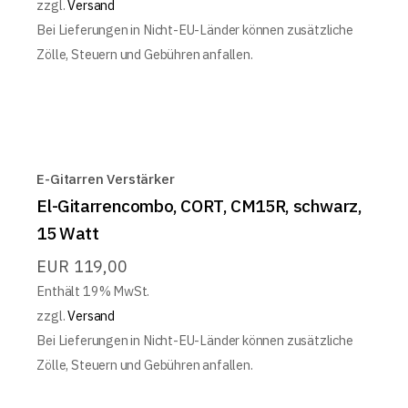
zzgl.
Versand
Bei Lieferungen in Nicht-EU-Länder können zusätzliche
Zölle, Steuern und Gebühren anfallen.
E-Gitarren Verstärker
El-Gitarrencombo, CORT, CM15R, schwarz,
15 Watt
EUR
119,00
Enthält 19% MwSt.
zzgl.
Versand
Bei Lieferungen in Nicht-EU-Länder können zusätzliche
Zölle, Steuern und Gebühren anfallen.