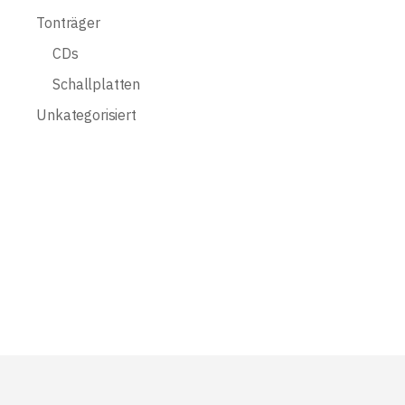
Tonträger
CDs
Schallplatten
Unkategorisiert