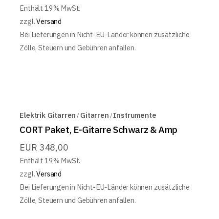
Enthält 19% MwSt.
zzgl.
Versand
Bei Lieferungen in Nicht-EU-Länder können zusätzliche
Zölle, Steuern und Gebühren anfallen.
Elektrik Gitarren
Gitarren
Instrumente
CORT Paket, E-Gitarre Schwarz & Amp
EUR
348,00
Enthält 19% MwSt.
zzgl.
Versand
Bei Lieferungen in Nicht-EU-Länder können zusätzliche
Zölle, Steuern und Gebühren anfallen.