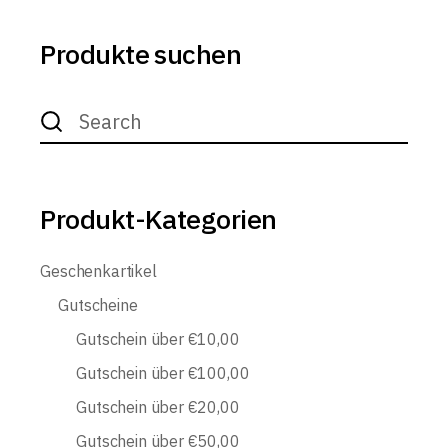
Produkte suchen
Search
for:
Produkt-Kategorien
Geschenkartikel
Gutscheine
Gutschein über €10,00
Gutschein über €100,00
Gutschein über €20,00
Gutschein über €50,00