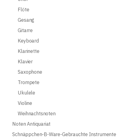
Flöte
Gesang
Gitarre
Keyboard
Klarinette
Klavier
Saxophone
Trompete
Ukulele
Violine
Weihnachtsnoten
Noten Antiquariat
Schnäppchen-B-Ware-Gebrauchte Instrumente