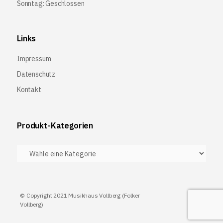
Sonntag: Geschlossen
Links
Impressum
Datenschutz
Kontakt
Produkt-Kategorien
© Copyright 2021 Musikhaus Vollberg (Folker
Vollberg)