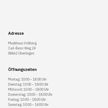
Adresse
Musikhaus Vollberg
Carl-Benz-Weg 24
88662 Überlingen
Öffnungszeiten
Montag: 10:00 – 18:00 Uhr
Dienstag: 10:00 – 18:00 Uhr
Mittwoch: 10:00 – 18:00 Uhr
Donnerstag: 10:00 – 18:00 Uhr
Freitag: 10:00 – 18:00 Uhr
Samstag: 10:00 – 14:00 Uhr