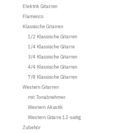
Elektrik Gitarren
Flamenco
Klassische Gitarren
1/2 Klassische Gitarren
1/4 Klassische Gitarre
3/4 Klassische Gitarren
4/4 Klassische Gitarren
7/8 Klassische Gitarren
Western Gitarren
mit Tonabnehmer
Western Akustik
Western Gitarre 12-saitig
Zubehör