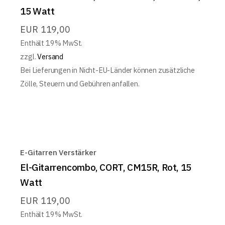
15 Watt
EUR
119,00
Enthält 19% MwSt.
zzgl.
Versand
Bei Lieferungen in Nicht-EU-Länder können zusätzliche
Zölle, Steuern und Gebühren anfallen.
E-Gitarren Verstärker
El-Gitarrencombo, CORT, CM15R, Rot, 15
Watt
EUR
119,00
Enthält 19% MwSt.