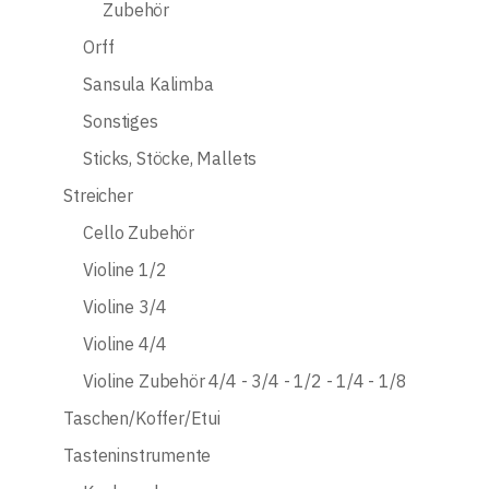
Zubehör
Orff
Sansula Kalimba
Sonstiges
Sticks, Stöcke, Mallets
Streicher
Cello Zubehör
Violine 1/2
Violine 3/4
Violine 4/4
Violine Zubehör 4/4 - 3/4 - 1/2 - 1/4 - 1/8
Taschen/Koffer/Etui
Tasteninstrumente