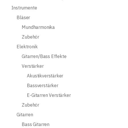
Instrumente
Bläser
Mundharmonika
Zubehör
Elektronik
Gitarren/Bass Effekte
Verstärker
Akustikverstärker
Bassverstärker
E-Gitarren Verstärker
Zubehör
Gitarren
Bass Gitarren